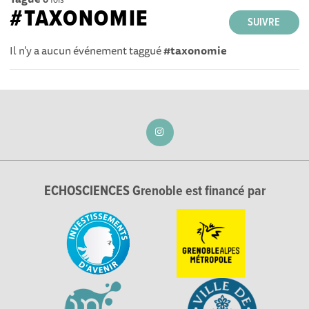
#TAXONOMIE
SUIVRE
Il n'y a aucun événement taggué
#taxonomie
ECHOSCIENCES Grenoble est financé par