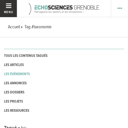
MENU
Accueil
Tag #taxonomie
TOUS LES CONTENUS TAGUÉS
LES ARTICLES
LES ÉVÉNEMENTS
LES ANNONCES
LES DOSSIERS
LES PROJETS
LES RESSOURCES
Tagué
0
fois