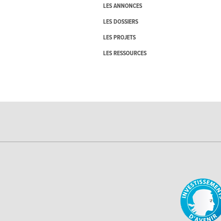
LES ANNONCES
LES DOSSIERS
LES PROJETS
LES RESSOURCES