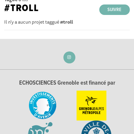
#TROLL
SUIVRE
Il n'y a aucun projet taggué
#troll
ECHOSCIENCES Grenoble est financé par