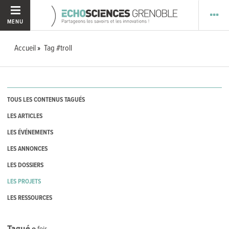
MENU
Accueil
Tag #troll
TOUS LES CONTENUS TAGUÉS
LES ARTICLES
LES ÉVÉNEMENTS
LES ANNONCES
LES DOSSIERS
LES PROJETS
LES RESSOURCES
Tagué
0
fois