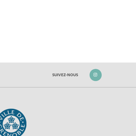
SUIVEZ-NOUS