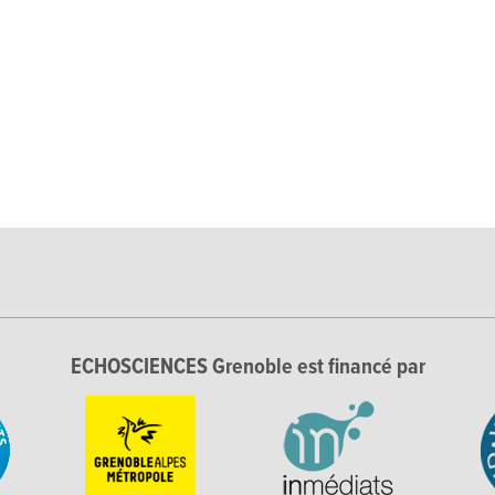
ECHOSCIENCES Grenoble est financé par