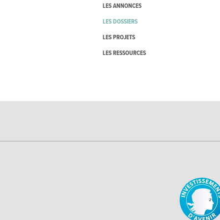
LES ANNONCES
LES DOSSIERS
LES PROJETS
LES RESSOURCES