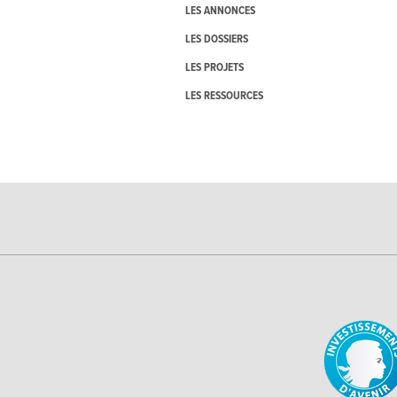
LES ANNONCES
LES DOSSIERS
LES PROJETS
LES RESSOURCES