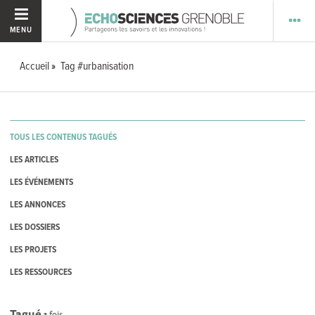
MENU
Accueil
Tag #urbanisation
TOUS LES CONTENUS TAGUÉS
LES ARTICLES
LES ÉVÉNEMENTS
LES ANNONCES
LES DOSSIERS
LES PROJETS
LES RESSOURCES
Tagué
1
fois