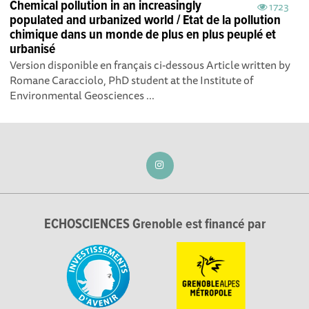
Chemical pollution in an increasingly
1723
populated and urbanized world / Etat de la pollution
chimique dans un monde de plus en plus peuplé et
urbanisé
Version disponible en français ci-dessous Article written by
Romane Caracciolo, PhD student at the Institute of
Environmental Geosciences ...
ECHOSCIENCES Grenoble est financé par