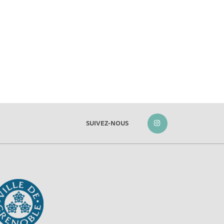
SUIVEZ-NOUS