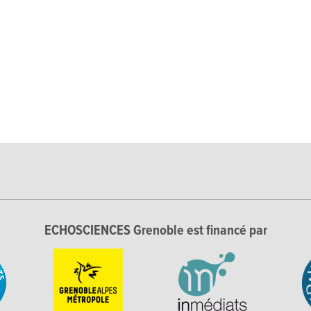
ECHOSCIENCES Grenoble est financé par