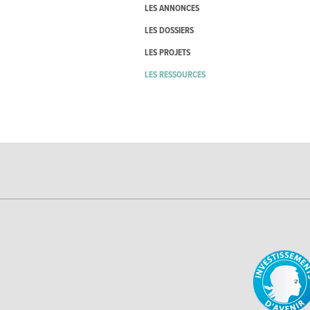
LES ANNONCES
LES DOSSIERS
LES PROJETS
LES RESSOURCES