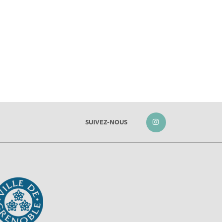
SUIVEZ-NOUS