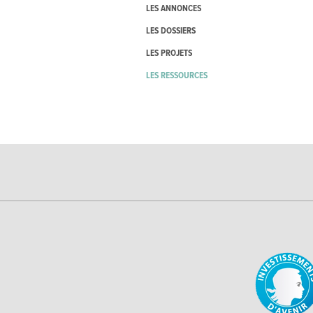
LES ANNONCES
LES DOSSIERS
LES PROJETS
LES RESSOURCES