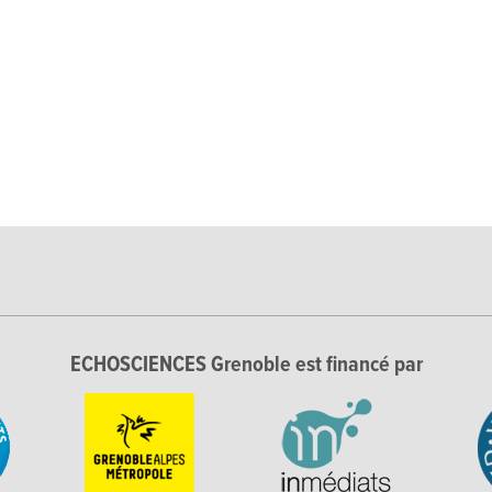
ECHOSCIENCES Grenoble est financé par