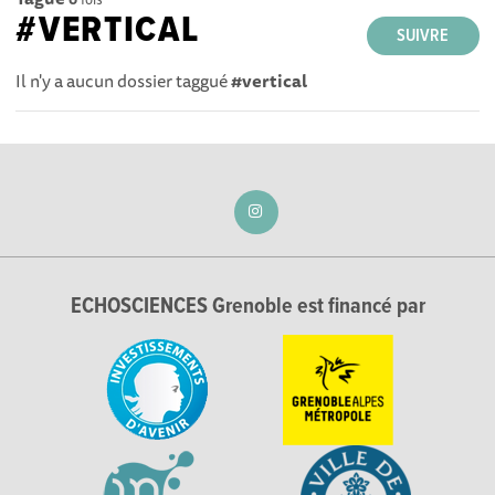
#VERTICAL
SUIVRE
Il n'y a aucun dossier taggué
#vertical
ECHOSCIENCES Grenoble est financé par