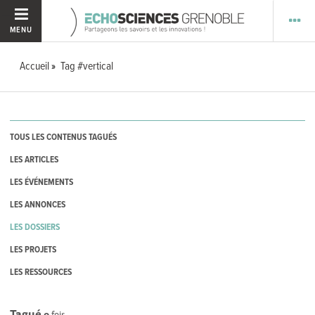
MENU
Accueil
Tag #vertical
TOUS LES CONTENUS TAGUÉS
LES ARTICLES
LES ÉVÉNEMENTS
LES ANNONCES
LES DOSSIERS
LES PROJETS
LES RESSOURCES
Tagué
0
fois