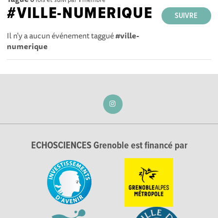
#VILLE-NUMERIQUE
SUIVRE
Il n'y a aucun événement taggué
#ville-
numerique
ECHOSCIENCES Grenoble est financé par