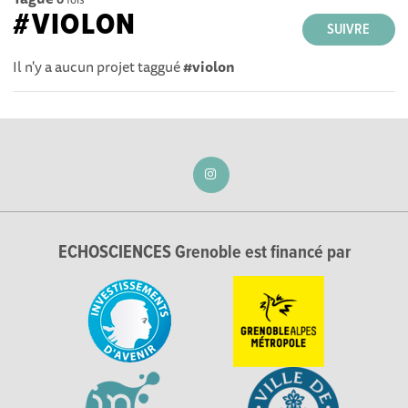
#VIOLON
SUIVRE
Il n'y a aucun projet taggué
#violon
ECHOSCIENCES Grenoble est financé par