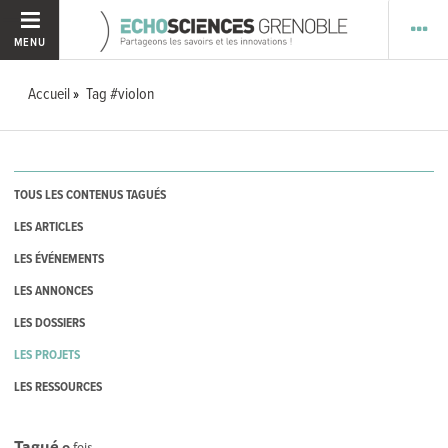
MENU
Accueil
Tag #violon
TOUS LES CONTENUS TAGUÉS
LES ARTICLES
LES ÉVÉNEMENTS
LES ANNONCES
LES DOSSIERS
LES PROJETS
LES RESSOURCES
Tagué
0
fois