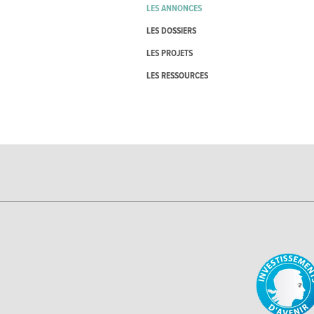
LES ANNONCES
LES DOSSIERS
LES PROJETS
LES RESSOURCES