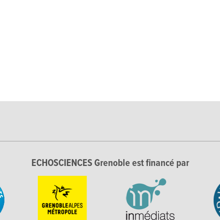
ECHOSCIENCES Grenoble est financé par