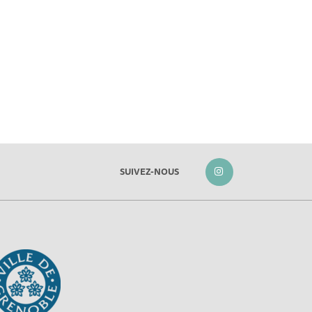
SUIVEZ-NOUS