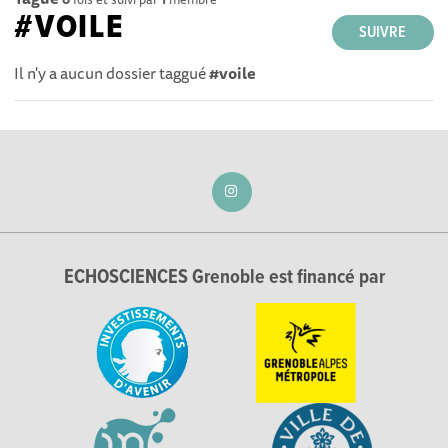
#VOILE
SUIVRE
Il n'y a aucun dossier taggué
#voile
ECHOSCIENCES Grenoble est financé par