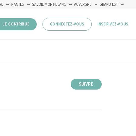
RE
NANTES
SAVOIE MONT-BLANC
AUVERGNE
GRAND EST
INSCRIVEZ-VOUS
JE CONTRIBUE
CONNECTEZ-VOUS
SUIVRE