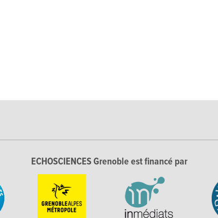
ECHOSCIENCES Grenoble est financé par