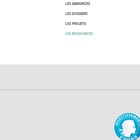
LES ANNONCES
LES DOSSIERS
LES PROJETS
LES RESSOURCES