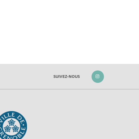
SUIVEZ-NOUS