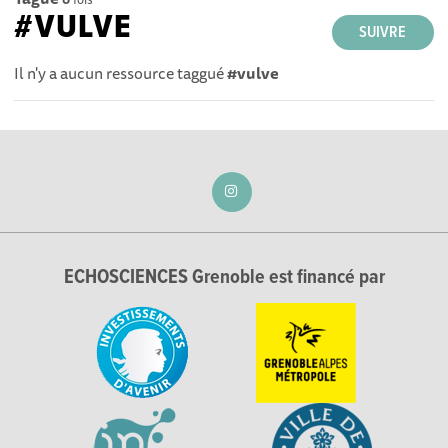
#VULVE
SUIVRE
Il n'y a aucun ressource taggué
#vulve
ECHOSCIENCES Grenoble est financé par