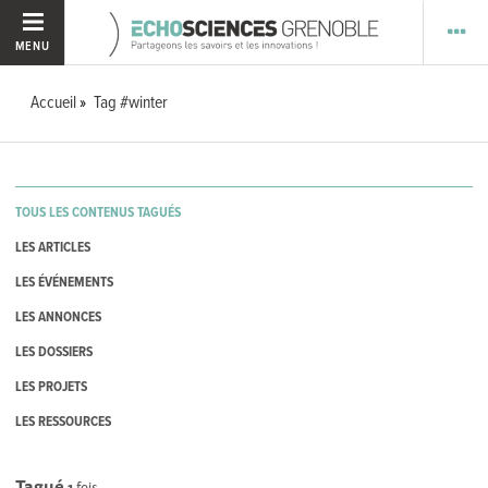
MENU
Accueil
Tag #winter
TOUS LES CONTENUS TAGUÉS
LES ARTICLES
LES ÉVÉNEMENTS
LES ANNONCES
LES DOSSIERS
LES PROJETS
LES RESSOURCES
Tagué
1
fois