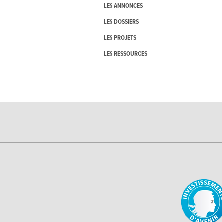
LES ANNONCES
LES DOSSIERS
LES PROJETS
LES RESSOURCES