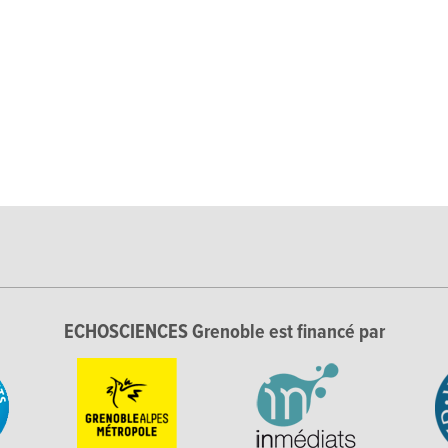
ECHOSCIENCES Grenoble est financé par