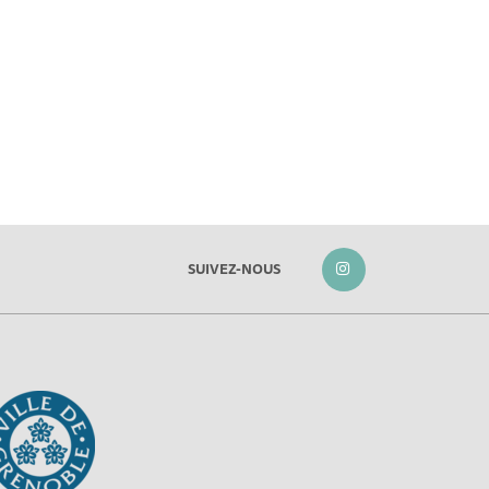
SUIVEZ-NOUS