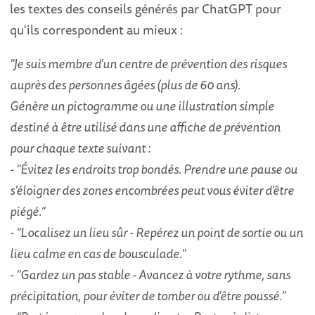
les textes des conseils générés par ChatGPT pour
qu'ils correspondent au mieux :
"Je suis membre d'un centre de prévention des risques
auprès des personnes âgées (plus de 60 ans).
Génère un pictogramme ou une illustration simple
destiné à être utilisé dans une affiche de prévention
pour chaque texte suivant :
- "Évitez les endroits trop bondés. Prendre une pause ou
s'éloigner des zones encombrées peut vous éviter d'être
piégé.”
- “Localisez un lieu sûr - Repérez un point de sortie ou un
lieu calme en cas de bousculade."
- "Gardez un pas stable - Avancez à votre rythme, sans
précipitation, pour éviter de tomber ou d'être poussé.”