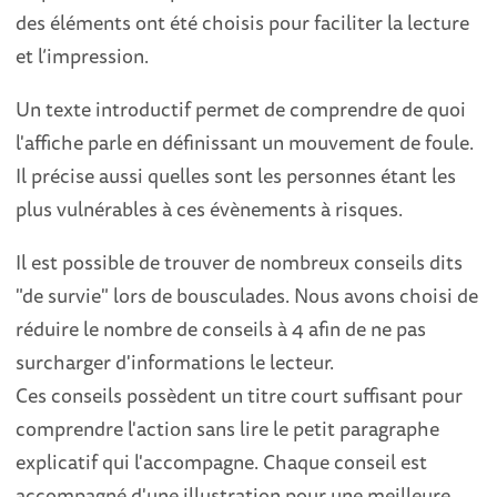
des éléments ont été choisis pour faciliter la lecture
et l’impression.
Un texte introductif permet de comprendre de quoi
l'affiche parle en définissant un mouvement de foule.
Il précise aussi quelles sont les personnes étant les
plus vulnérables à ces évènements à risques.
Il est possible de trouver de nombreux conseils dits
"de survie" lors de bousculades. Nous avons choisi de
réduire le nombre de conseils à 4 afin de ne pas
surcharger d'informations le lecteur.
Ces conseils possèdent un titre court suffisant pour
comprendre l'action sans lire le petit paragraphe
explicatif qui l'accompagne. Chaque conseil est
accompagné d'une illustration pour une meilleure