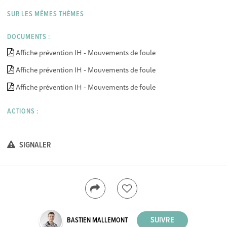
SUR LES MÊMES THÈMES
DOCUMENTS :
Affiche prévention IH - Mouvements de foule
Affiche prévention IH - Mouvements de foule
Affiche prévention IH - Mouvements de foule
ACTIONS :
SIGNALER
BASTIEN MALLEMONT