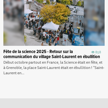
Fête de la science 2025 - Retour sur la
858
communication du village Saint-Laurent en ébullition
Début octobre partout en France, la Science était en fête, et
à Grenoble, la place Saint-Laurent était en ébullition ! “Saint-
Laurent en...