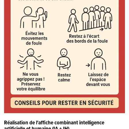
Réalisation de l'affiche combinant intelligence
artificielle et humaine (IA + IH)