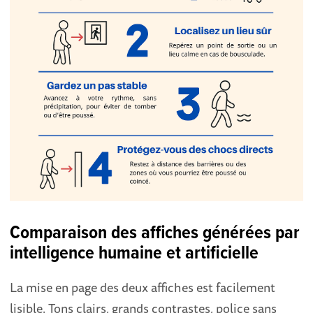
Comparaison des affiches générées par
intelligence humaine et artificielle
La mise en page des deux affiches est facilement
lisible. Tons clairs, grands contrastes, police sans