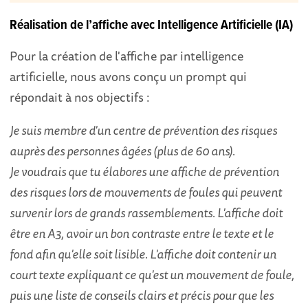
Réalisation de l’affiche avec Intelligence Artificielle (IA)
Pour la création de l'affiche par intelligence
artificielle, nous avons conçu un prompt qui
répondait à nos objectifs :
Je suis membre d'un centre de prévention des risques
auprès des personnes âgées (plus de 60 ans).
Je voudrais que tu élabores une affiche de prévention
des risques lors de mouvements de foules qui peuvent
survenir lors de grands rassemblements. L'affiche doit
être en A3, avoir un bon contraste entre le texte et le
fond afin qu'elle soit lisible. L'affiche doit contenir un
court texte expliquant ce qu'est un mouvement de foule,
puis une liste de conseils clairs et précis pour que les