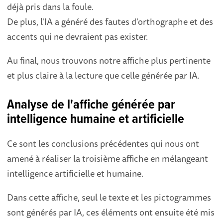
déjà pris dans la foule.
De plus, l'IA a généré des fautes d'orthographe et des
accents qui ne devraient pas exister.
Au final, nous trouvons notre affiche plus pertinente
et plus claire à la lecture que celle générée par IA.
Analyse de l'affiche générée par
intelligence humaine et artificielle
Ce sont les conclusions précédentes qui nous ont
amené à réaliser la troisième affiche en mélangeant
intelligence artificielle et humaine.
Dans cette affiche, seul le texte et les pictogrammes
sont générés par IA, ces éléments ont ensuite été mis