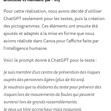
Pour cette réalisation, nous avons décidé d'utiliser
ChatGPT seulement pour les textes, puis la création
des pictogrammes. Ces éléments ont ensuite été
ajoutés et adaptés à la mise en forme que nous
avions réalisée dans Canva pour l'affiche faite par
l'intelligence humaine.
Voici le prompt donné à ChatGPT pour le texte :
Je suis membre d'un centre de prévention des risques
auprès des personnes âgées (plus de 60 ans).
Je voudrais que tu élabores du texte pour prévenir des
risques lors de mouvements de foules qui peuvent
survenir lors de grands rassemblements.
Je veux un titre accrocheur mais rassurant.