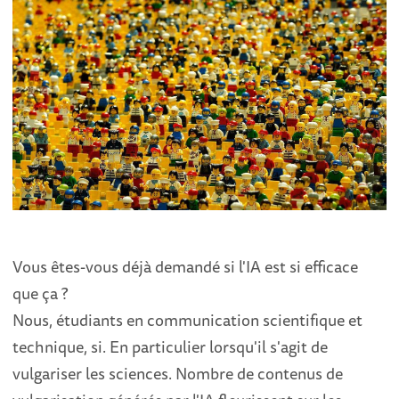
Vous êtes-vous déjà demandé si l'IA est si efficace
que ça ?
Nous, étudiants en communication scientifique et
technique, si. En particulier lorsqu'il s'agit de
vulgariser les sciences. Nombre de contenus de