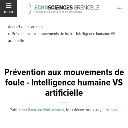
MENU
Accueil
Les articles
Prévention aux mouvements de foule - Intelligence humaine VS
artificielle
Prévention aux mouvements de
foule - Intelligence humaine VS
artificielle
Publié par
Bastien Mallemont
, le 11 décembre 2025
1.2k