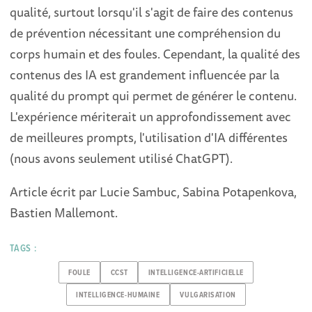
qualité, surtout lorsqu'il s'agit de faire des contenus
de prévention nécessitant une compréhension du
corps humain et des foules. Cependant, la qualité des
contenus des IA est grandement influencée par la
qualité du prompt qui permet de générer le contenu.
L'expérience mériterait un approfondissement avec
de meilleures prompts, l'utilisation d'IA différentes
(nous avons seulement utilisé ChatGPT).
Article écrit par Lucie Sambuc, Sabina Potapenkova,
Bastien Mallemont.
TAGS :
FOULE
CCST
INTELLIGENCE-ARTIFICIELLE
INTELLIGENCE-HUMAINE
VULGARISATION