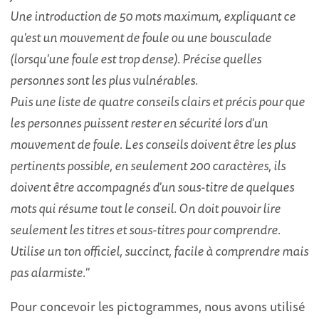
Une introduction de 50 mots maximum, expliquant ce
qu'est un mouvement de foule ou une bousculade
(lorsqu'une foule est trop dense). Précise quelles
personnes sont les plus vulnérables.
Puis une liste de quatre conseils clairs et précis pour que
les personnes puissent rester en sécurité lors d'un
mouvement de foule. Les conseils doivent être les plus
pertinents possible, en seulement 200 caractères, ils
doivent être accompagnés d'un sous-titre de quelques
mots qui résume tout le conseil. On doit pouvoir lire
seulement les titres et sous-titres pour comprendre.
Utilise un ton officiel, succinct, facile à comprendre mais
pas alarmiste."
Pour concevoir les pictogrammes, nous avons utilisé