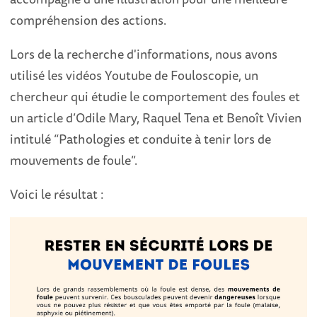
compréhension des actions.
Lors de la recherche d'informations, nous avons
utilisé les vidéos Youtube de Fouloscopie, un
chercheur qui étudie le comportement des foules et
un article d’Odile Mary, Raquel Tena et Benoît Vivien
intitulé “Pathologies et conduite à tenir lors de
mouvements de foule”.
Voici le résultat :