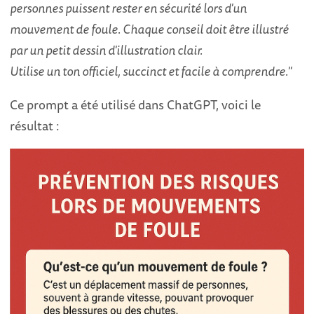
personnes puissent rester en sécurité lors d'un
mouvement de foule. Chaque conseil doit être illustré
par un petit dessin d'illustration clair.
Utilise un ton officiel, succinct et facile à comprendre."
Ce prompt a été utilisé dans ChatGPT, voici le
résultat :