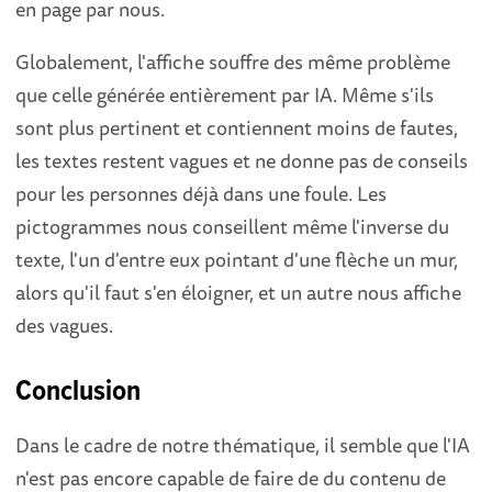
en page par nous.
Globalement, l'affiche souffre des même problème
que celle générée entièrement par IA. Même s'ils
sont plus pertinent et contiennent moins de fautes,
les textes restent vagues et ne donne pas de conseils
pour les personnes déjà dans une foule. Les
pictogrammes nous conseillent même l'inverse du
texte, l'un d'entre eux pointant d'une flèche un mur,
alors qu'il faut s'en éloigner, et un autre nous affiche
des vagues.
Conclusion
Dans le cadre de notre thématique, il semble que l'IA
n'est pas encore capable de faire de du contenu de