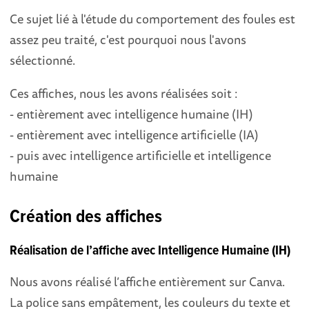
Ce sujet lié à l'étude du comportement des foules est
assez peu traité, c'est pourquoi nous l'avons
sélectionné.
Ces affiches, nous les avons réalisées soit :
- entièrement avec intelligence humaine (IH)
- entièrement avec intelligence artificielle (IA)
- puis avec intelligence artificielle et intelligence
humaine
Création des affiches
Réalisation de l’affiche avec Intelligence Humaine (IH)
Nous avons réalisé l’affiche entièrement sur Canva.
La police sans empâtement, les couleurs du texte et