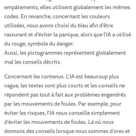
empâtements, elles utilisent globalement les mêmes
codes. En revanche, concernant les couleurs
utilisées, nous avons choisi du bleu afin d'être
rassurant et d'éviter la panique, alors que l'IA a utilisé
du rouge, symbole du danger.
Aussi, les pictogrammes représentent globalement
mal les conseils décrits.
Concernant les contenus. L'IA est beaucoup plus
vague, les textes sont plus courts et les conseils ne
répondent pas tout à fait aux problèmes engendrés
par les mouvements de foules. Par exemple, pour
éviter les risques, l'IA nous conseille simplement
d'éviter les mouvements de foules. Là où nous
donnons des conseils lorsque nous sommes d'ores et