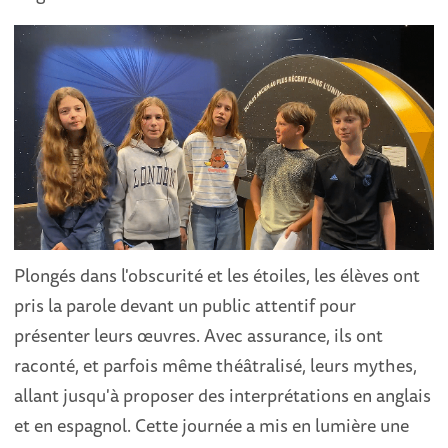
Plongés dans l'obscurité et les étoiles, les élèves ont
pris la parole devant un public attentif pour
présenter leurs œuvres. Avec assurance, ils ont
raconté, et parfois même théâtralisé, leurs mythes,
allant jusqu'à proposer des interprétations en anglais
et en espagnol. Cette journée a mis en lumière une