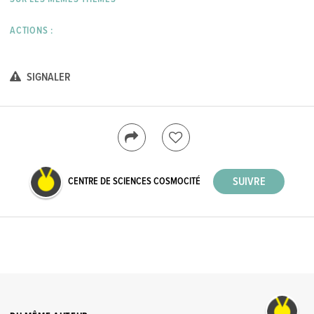
ACTIONS :
SIGNALER
CENTRE DE SCIENCES COSMOCITÉ