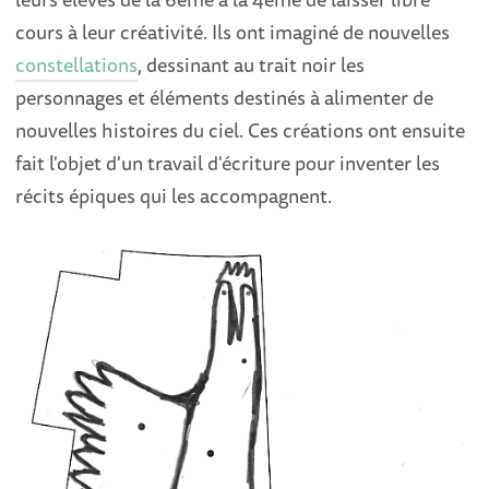
cours à leur créativité. Ils ont imaginé de nouvelles
constellations
, dessinant au trait noir les
personnages et éléments destinés à alimenter de
nouvelles histoires du ciel. Ces créations ont ensuite
fait l'objet d'un travail d'écriture pour inventer les
récits épiques qui les accompagnent.