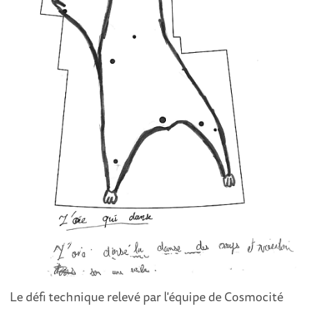
Le défi technique relevé par l'équipe de Cosmocité