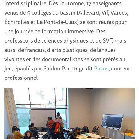
interdisciplinaire. Dès l'automne, 17 enseignants
venus de 5 collèges du bassin (Allevard, Vif, Varces,
Échirolles et Le Pont-de-Claix) se sont réunis pour
une journée de formation immersive. Des
professeurs de sciences physiques et de SVT, mais
aussi de français, d'arts plastiques, de langues
vivantes et des documentalistes se sont prêtés au
jeu, épaulés par Saidou Pacotogo dit
Pacos
, conteur
professionnel.