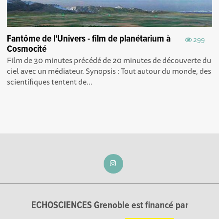
Fantôme de l'Univers - film de planétarium à
299
Cosmocité
Film de 30 minutes précédé de 20 minutes de découverte du
ciel avec un médiateur. Synopsis : Tout autour du monde, des
scientifiques tentent de...
ECHOSCIENCES Grenoble est financé par