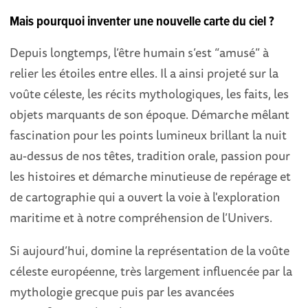
Mais pourquoi inventer une nouvelle carte du ciel ?
Depuis longtemps, l’être humain s’est “amusé” à
relier les étoiles entre elles. Il a ainsi projeté sur la
voûte céleste, les récits mythologiques, les faits, les
objets marquants de son époque. Démarche mêlant
fascination pour les points lumineux brillant la nuit
au-dessus de nos têtes, tradition orale, passion pour
les histoires et démarche minutieuse de repérage et
de cartographie qui a ouvert la voie à l'exploration
maritime et à notre compréhension de l’Univers.
Si aujourd’hui, domine la représentation de la voûte
céleste européenne, très largement influencée par la
mythologie grecque puis par les avancées