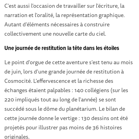
C’est aussi l’occasion de travailler sur l’écriture, la
narration et l’oralité, la représentation graphique.
Autant d’éléments nécessaires à construire
collectivement une nouvelle carte du ciel.
Une journée de restitution la tête dans les étoiles
Le point d'orgue de cette aventure s'est tenu au mois
de juin, lors d'une grande journée de restitution à
Cosmocité. L'effervescence et la richesse des
échanges étaient palpables : 140 collégiens (sur les
220 impliqués tout au long de l'année) se sont
succédé sous le dôme du planétarium. Le bilan de
cette journée donne le vertige : 130 dessins ont été
projetés pour illustrer pas moins de 36 histoires
originales.