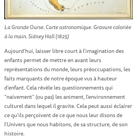
La Grande Ourse. Carte astronomique. Gravure coloriée
à la main. Sidney Hall (1825)
Aujourd’hui, laisser libre court à l’imagination des
enfants permet de mettre en avant leurs
représentations du monde, leurs préoccupations, les
faits marquants de notre époque vus à hauteur
d’enfant. Cela révèle les questionnements qui
“naïvement” (ou pas) les animent, l’environnement
culturel dans lequel il gravite. Cela peut aussi éclairer
ce qu’ils perçoivent de ce que nous leur disons de
l’Univers que nous habitons, de sa structure, de son
histoire.