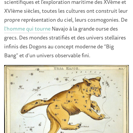
scientifiques et l’exploration maritime des XVème et
XVIème siècles, toutes les cultures ont construit leur
propre représentation du ciel, leurs cosmogonies. De
l’homme qui tourne
Navajo à la grande ourse des
grecs. Des mondes stratifiés et des univers stellaires
infinis des Dogons au concept moderne de “Big
Bang” et d’un univers observable fini.