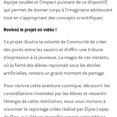
équipe soudée et l'impact puissant de ce dispositif,
qui permet de donner corps à l'imaginaire adolescent
tout en s'appropriant des concepts scientifiques.
Revivez le projet en vidéo !
Ce projet illustre la volonté de Cosmocité de créer
des ponts entre les savoirs et d'offrir une tribune
d'expression à la jeunesse. La magie de ces instants,
où la fierté des élèves rayonnait sous les étoiles
artificielles, restera un grand moment de partage.
Pour revivre cette aventure cosmique, découvrir les
constellations inventées par les élèves et ressentir
l'énergie de cette restitution, nous vous invitons à
visionner le reportage vidéo réalisé par Elyse Lopes
de Pina, qui clôture magnifiquement cette édition.