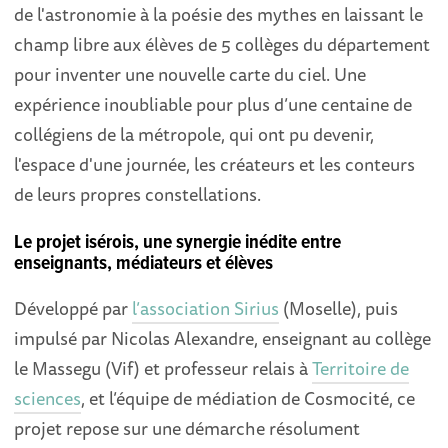
de l'astronomie à la poésie des mythes en laissant le
champ libre aux élèves de 5 collèges du département
pour inventer une nouvelle carte du ciel. Une
expérience inoubliable pour plus d’une centaine de
collégiens de la métropole, qui ont pu devenir,
l'espace d'une journée, les créateurs et les conteurs
de leurs propres constellations.
Le projet isérois, une synergie inédite entre
enseignants, médiateurs et élèves
Développé par
l’association Sirius
(Moselle), puis
impulsé par Nicolas Alexandre, enseignant au collège
le Massegu (Vif) et professeur relais à
Territoire de
sciences
, et l’équipe de médiation de Cosmocité, ce
projet repose sur une démarche résolument