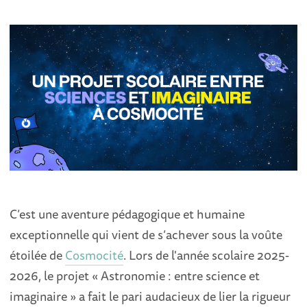
C’est une aventure pédagogique et humaine
exceptionnelle qui vient de s’achever sous la voûte
étoilée de
Cosmocité
. Lors de l'année scolaire 2025-
2026, le projet « Astronomie : entre science et
imaginaire » a fait le pari audacieux de lier la rigueur