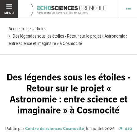
MENU
Accueil
Les articles
Des légendes sous les étoiles - Retour sur le projet « Astronomie :
entre science et imaginaire » à Cosmocité
Des légendes sous les étoiles -
Retour sur le projet «
Astronomie : entre science et
imaginaire » à Cosmocité
Publié par
Centre de sciences Cosmocité
, le 1 juillet 2026
410