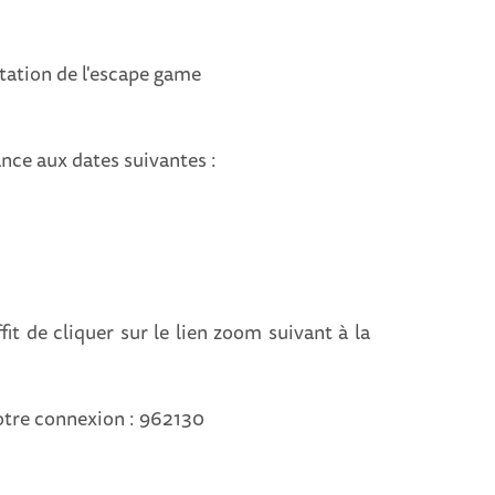
ntation de l'escape game
nce aux dates suivantes :
fit de cliquer sur le lien zoom suivant à la
otre connexion : 962130