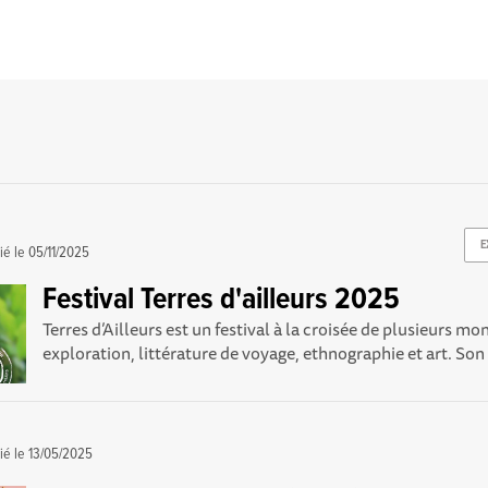
E
ié le
05/11/2025
Festival Terres d'ailleurs 2025
Terres d’Ailleurs est un festival à la croisée de plusieurs mo
exploration, littérature de voyage, ethnographie et art. Son 
ié le
13/05/2025