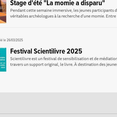
Stage d'été "La momie a disparu"
Pendant cette semaine immersive, les jeunes participants 
véritables archéologues à la recherche d'une momie. Entre l
ié le
26/03/2025
Festival Scientilivre 2025
Scientilivre est un festival de sensibilisation et de médiatio
travers un support original, le livre. À destination des jeunes