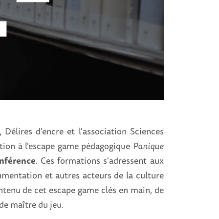
, Délires d'encre et l'association Sciences
tion à l'escape game pédagogique
Panique
onférence
. Ces formations s'adressent aux
mentation et autres acteurs de la culture
ontenu de cet escape game clés en main, de
 de maître du jeu.