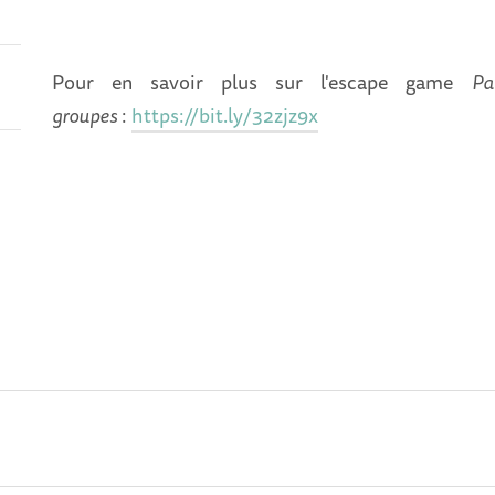
Pour en savoir plus sur l'escape game
Pa
groupes
:
https://bit.ly/32zjz9x