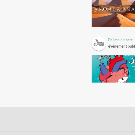
Délires d'encre
événement
publ