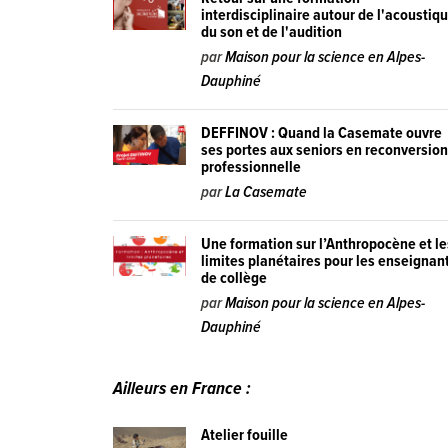
interdisciplinaire autour de l'acoustiq
du son et de l'audition
par
Maison pour la science en Alpes-
Dauphiné
DEFFINOV : Quand la Casemate ouvre
ses portes aux seniors en reconversio
professionnelle
par
La Casemate
Une formation sur l’Anthropocène et le
limites planétaires pour les enseignan
de collège
par
Maison pour la science en Alpes-
Dauphiné
Ailleurs en France :
Atelier fouille