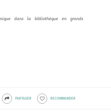
nique dans la bibliothèque en grands
PARTAGER
RECOMMANDER