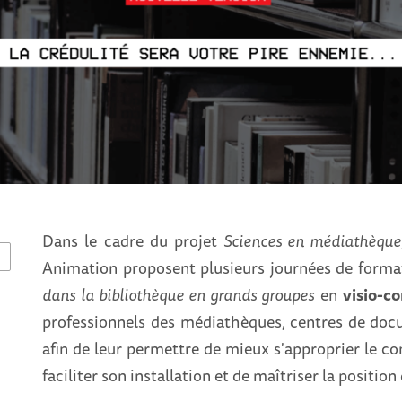
Dans le cadre du projet
Sciences en médiathèque
Animation proposent plusieurs journées de forma
dans la bibliothèque en grands groupes
en
visio-c
professionnels des médiathèques, centres de docu
afin de leur permettre de mieux s'approprier le c
faciliter son installation et de maîtriser la position