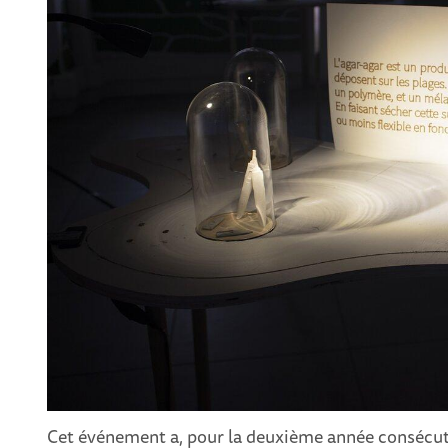
Cet événement a, pour la deuxième année consécutiv