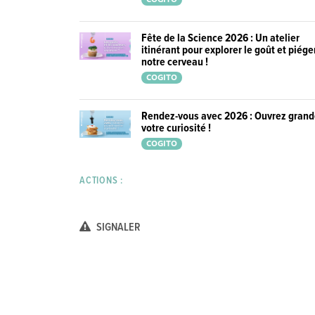
Fête de la Science 2026 : Un atelier
itinérant pour explorer le goût et piége
notre cerveau !
COGITO
Rendez-vous avec 2026 : Ouvrez gran
votre curiosité !
COGITO
ACTIONS :
SIGNALER