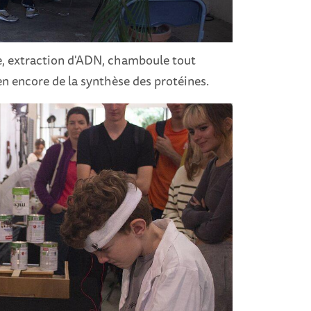
e, extraction d'ADN, chamboule tout
en encore de la synthèse des protéines.