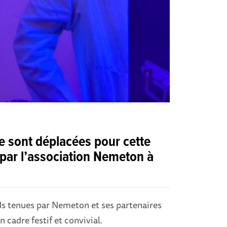
e sont déplacées pour cette
é par l’association Nemeton à
ands tenues par Nemeton et ses partenaires
n cadre festif et convivial.