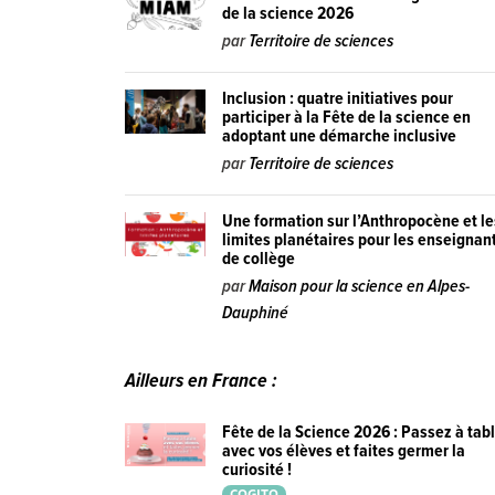
de la science 2026
par
Territoire de sciences
Inclusion : quatre initiatives pour
participer à la Fête de la science en
adoptant une démarche inclusive
par
Territoire de sciences
Une formation sur l’Anthropocène et le
limites planétaires pour les enseignan
de collège
par
Maison pour la science en Alpes-
Dauphiné
Ailleurs en France :
Fête de la Science 2026 : Passez à tab
avec vos élèves et faites germer la
curiosité !
COGITO