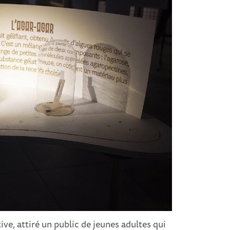
e, attiré un public de jeunes adultes qui