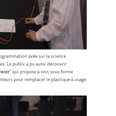
programmation axée sur la science
ces. Le public a pu aussi découvrir
venir
" qui propose à voir, sous forme
tteurs pour remplacer le plastique à usage