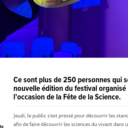
Ce sont plus de 250 personnes qui s
nouvelle édition du festival organis
l’occasion de la Fête de la Science.
Jeudi, le public s’est pressé pour découvrir les st
afin de faire découvrir les sciences du vivant dans u
ête