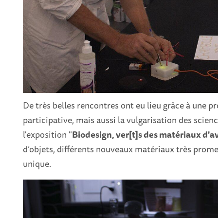
De très belles rencontres ont eu lieu grâce à une 
participative, mais aussi la vulgarisation des scien
l'exposition "
Biodesign, ver[t]s des matériaux d'a
d’objets, différents nouveaux matériaux très prome
unique.