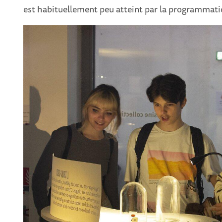
est habituellement peu atteint par la programmat