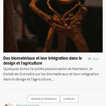
Des biomatériaux et leur intégration dans le
1620
design et l'agriculture
Quelques échos la soirée passionnante de Nemeton, le
biolab de Grenoble sur les biomatériaux et leur intégration
dans le design et l'agriculture,...
MICROELECTRONIQUE
SCIENCES
Francois Legrand