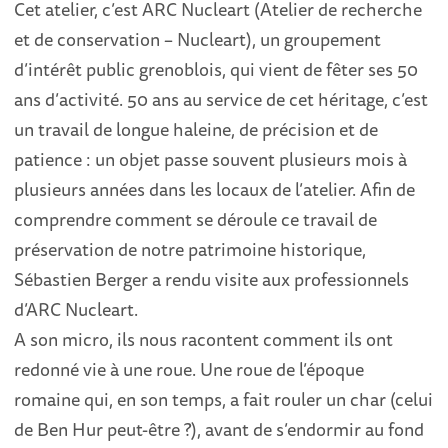
Cet atelier, c’est ARC Nucleart (Atelier de recherche
et de conservation – Nucleart), un groupement
d’intérêt public grenoblois, qui vient de fêter ses 50
ans d’activité. 50 ans au service de cet héritage, c’est
un travail de longue haleine, de précision et de
patience : un objet passe souvent plusieurs mois à
plusieurs années dans les locaux de l’atelier. Afin de
comprendre comment se déroule ce travail de
préservation de notre patrimoine historique,
Sébastien Berger a rendu visite aux professionnels
d’ARC Nucleart.
A son micro, ils nous racontent comment ils ont
redonné vie à une roue. Une roue de l’époque
romaine qui, en son temps, a fait rouler un char (celui
de Ben Hur peut-être ?), avant de s’endormir au fond