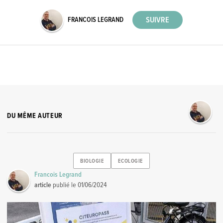
FRANCOIS LEGRAND
DU MÊME AUTEUR
BIOLOGIE
ECOLOGIE
Francois Legrand
article
publié le
01/06/2024