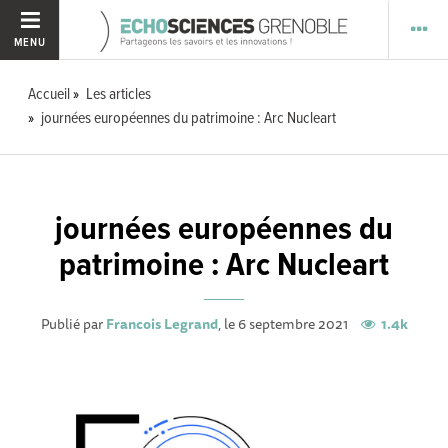
MENU
Accueil
Les articles
journées européennes du patrimoine : Arc Nucleart
journées européennes du
patrimoine : Arc Nucleart
Publié par
Francois Legrand
, le 6 septembre 2021
1.4k