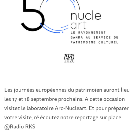
Les journées européennes du patrimoien auront lieu
les 17 et 18 septembre prochains. A cette occasion
visitez le laboratoire Arc-Nucleart. Et pour préparer
votre visite, ré écoutez notre reportage sur place
@Radio RKS