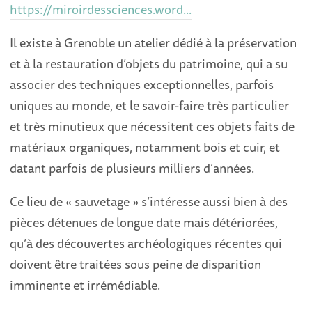
https://miroirdessciences.word...
Il existe à Grenoble un atelier dédié à la préservation
et à la restauration d’objets du patrimoine, qui a su
associer des techniques exceptionnelles, parfois
uniques au monde, et le savoir-faire très particulier
et très minutieux que nécessitent ces objets faits de
matériaux organiques, notamment bois et cuir, et
datant parfois de plusieurs milliers d’années.
Ce lieu de « sauvetage » s’intéresse aussi bien à des
pièces détenues de longue date mais détériorées,
qu’à des découvertes archéologiques récentes qui
doivent être traitées sous peine de disparition
imminente et irrémédiable.