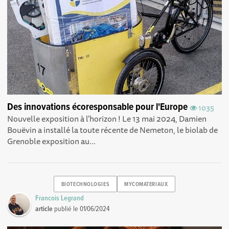
Des innovations écoresponsable pour l'Europe
1035
Nouvelle exposition à l'horizon ! Le 13 mai 2024, Damien
Bouëvin a installé la toute récente de Nemeton, le biolab de
Grenoble exposition au...
BIOTECHNOLOGIES
MYCOMATERIAUX
Francois Legrand
article
publié le
01/06/2024