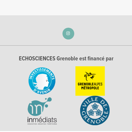
ECHOSCIENCES Grenoble est financé par