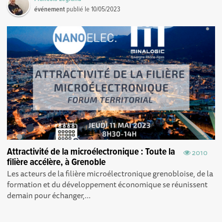
événement
publié le
10/05/2023
Attractivité de la microélectronique : Toute la
2010
filière accélère, à Grenoble
Les acteurs de la filière microélectronique grenobloise, de la
formation et du développement économique se réunissent
demain pour échanger,...