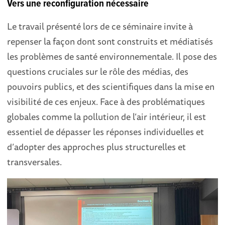
Vers une reconfiguration nécessaire
Le travail présenté lors de ce séminaire invite à
repenser la façon dont sont construits et médiatisés
les problèmes de santé environnementale. Il pose des
questions cruciales sur le rôle des médias, des
pouvoirs publics, et des scientifiques dans la mise en
visibilité de ces enjeux. Face à des problématiques
globales comme la pollution de l’air intérieur, il est
essentiel de dépasser les réponses individuelles et
d’adopter des approches plus structurelles et
transversales.