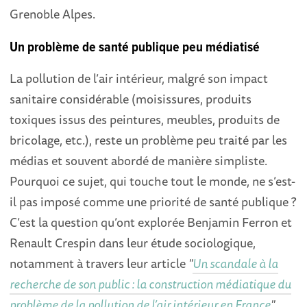
Grenoble Alpes.
Un problème de santé publique peu médiatisé
La pollution de l’air intérieur, malgré son impact
sanitaire considérable (moisissures, produits
toxiques issus des peintures, meubles, produits de
bricolage, etc.), reste un problème peu traité par les
médias et souvent abordé de manière simpliste.
Pourquoi ce sujet, qui touche tout le monde, ne s’est-
il pas imposé comme une priorité de santé publique ?
C’est la question qu’ont explorée Benjamin Ferron et
Renault Crespin dans leur étude sociologique,
notamment à travers leur article
"
Un scandale à la
recherche de son public : la construction médiatique du
problème de la pollution de l’air intérieur en France
"
.