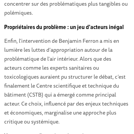
concentrer sur des problématiques plus tangibles ou
polémiques.
Propriétaires du problème : un jeu d’acteurs inégal
Enfin, l’intervention de Benjamin Ferron a mis en
lumière les luttes d’appropriation autour de la
problématique de l’air intérieur. Alors que des
acteurs comme les experts sanitaires ou
toxicologiques auraient pu structurer le débat, c’est
finalement le Centre scientifique et technique du
bâtiment (CSTB) qui a émergé comme principal
acteur. Ce choix, influencé par des enjeux techniques
et économiques, marginalise une approche plus
critique ou systémique.