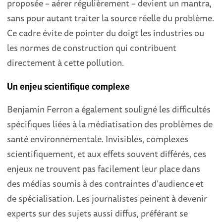
proposée – aérer régulièrement – devient un mantra,
sans pour autant traiter la source réelle du problème.
Ce cadre évite de pointer du doigt les industries ou
les normes de construction qui contribuent
directement à cette pollution.
Un enjeu scientifique complexe
Benjamin Ferron a également souligné les difficultés
spécifiques liées à la médiatisation des problèmes de
santé environnementale. Invisibles, complexes
scientifiquement, et aux effets souvent différés, ces
enjeux ne trouvent pas facilement leur place dans
des médias soumis à des contraintes d’audience et
de spécialisation. Les journalistes peinent à devenir
experts sur des sujets aussi diffus, préférant se