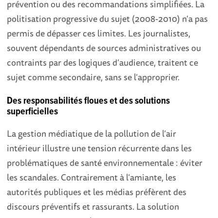
prévention ou des recommandations simplifiées. La
politisation progressive du sujet (2008-2010) n’a pas
permis de dépasser ces limites. Les journalistes,
souvent dépendants de sources administratives ou
contraints par des logiques d’audience, traitent ce
sujet comme secondaire, sans se l’approprier.
Des responsabilités floues et des solutions
superficielles
La gestion médiatique de la pollution de l’air
intérieur illustre une tension récurrente dans les
problématiques de santé environnementale : éviter
les scandales. Contrairement à l’amiante, les
autorités publiques et les médias préfèrent des
discours préventifs et rassurants. La solution