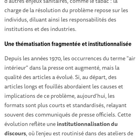
d’autres enjeux sanitaires, comme le tabac : la
charge de la résolution du problème repose sur les
individus, diluant ainsi les responsabilités des
institutions et des industries.
Une thématisation fragmentée et institutionnalisée
Depuis les années 1970, les occurrences du terme "air
intérieur" dans la presse ont augmenté, mais la
qualité des articles a évolué. Si, au départ, des
articles longs et fouillés abordaient les causes et
implications de ce problème, aujourd’hui, les
formats sont plus courts et standardisés, relayant
souvent des communiqués de presse officiels. Cette
évolution reflète une
institutionnalisation du
discours
, où l’enjeu est routinisé dans des ateliers de