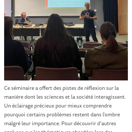
Ce séminaire a offert des pistes de réflexion sur la
manière dont les sciences et la société interagissent.
Un éclairage précieux pour mieux comprendre
pourquoi certains problèmes restent dans l’ombre
malgré leur importance. Pour découvrir d’autres