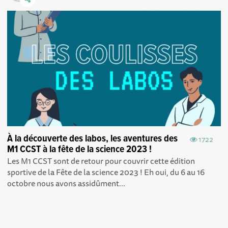
À la découverte des labos, les aventures des
1722
M1 CCST à la fête de la science 2023 !
Les M1 CCST sont de retour pour couvrir cette édition
sportive de la Fête de la science 2023 ! Eh oui, du 6 au 16
octobre nous avons assidûment...