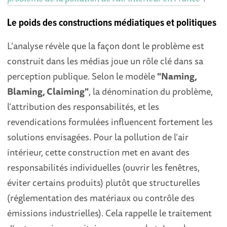
Le poids des constructions médiatiques et politiques
L’analyse révèle que la façon dont le problème est
construit dans les médias joue un rôle clé dans sa
perception publique. Selon le modèle
"Naming,
Blaming, Claiming"
, la dénomination du problème,
l’attribution des responsabilités, et les
revendications formulées influencent fortement les
solutions envisagées. Pour la pollution de l’air
intérieur, cette construction met en avant des
responsabilités individuelles (ouvrir les fenêtres,
éviter certains produits) plutôt que structurelles
(réglementation des matériaux ou contrôle des
émissions industrielles). Cela rappelle le traitement