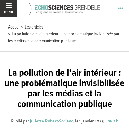
MENU
Accueil
Les articles
La pollution de l’air intérieur : une problématique invisibilisée par
les médias et la communication publique
La pollution de l’air intérieur :
une problématique invisibilisée
par les médias et la
communication publique
Publié par
Juliette Robert-Soriano
, le 1 janvier 2025
2k