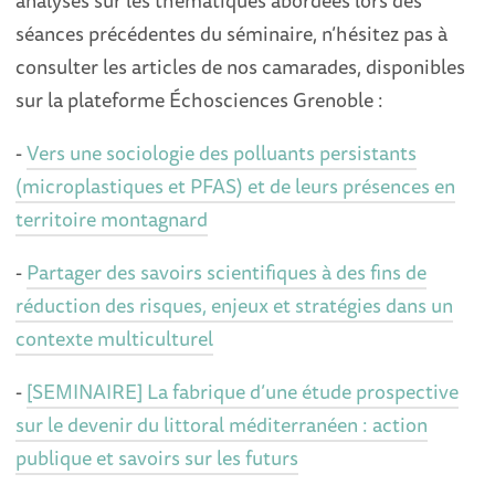
analyses sur les thématiques abordées lors des
séances précédentes du séminaire, n’hésitez pas à
consulter les articles de nos camarades, disponibles
sur la plateforme Échosciences Grenoble :
-
Vers une sociologie des polluants persistants
(microplastiques et PFAS) et de leurs présences en
territoire montagnard
-
Partager des savoirs scientifiques à des fins de
réduction des risques, enjeux et stratégies dans un
contexte multiculturel
-
[SEMINAIRE] La fabrique d’une étude prospective
sur le devenir du littoral méditerranéen : action
publique et savoirs sur les futurs