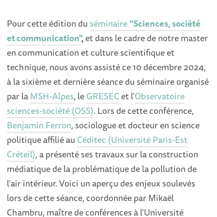
Pour cette édition du
séminaire
"Sciences, société
et communication"
,
et dans le cadre de notre master
en communication et culture scientifique et
technique, nous avons assisté ce 10 décembre 2024,
à la sixième et dernière séance du séminaire organisé
par la
MSH-Alpes
, le
GRESEC
et l’
Observatoire
sciences-société (OSS)
. Lors de cette conférence,
Benjamin Ferron
, sociologue et docteur en science
politique affilié au
Céditec (Université Paris-Est
Créteil)
, a présenté ses travaux sur la construction
médiatique de la problématique de la pollution de
l’air intérieur. Voici un aperçu des enjeux soulevés
lors de cette séance, coordonnée par Mikaël
Chambru, maître de conférences à l’Université