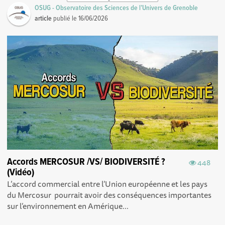
OSUG - Observatoire des Sciences de l’Univers de Grenoble
article
publié le
16/06/2026
Accords MERCOSUR /VS/ BIODIVERSITÉ ?
448
(Vidéo)
L’accord commercial entre l’Union européenne et les pays
du Mercosur pourrait avoir des conséquences importantes
sur l’environnement en Amérique...