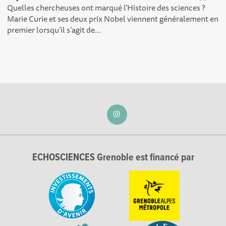
Quelles chercheuses ont marqué l’Histoire des sciences ?
Marie Curie et ses deux prix Nobel viennent généralement en
premier lorsqu’il s’agit de...
ECHOSCIENCES Grenoble est financé par