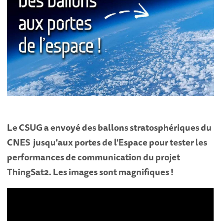
Le CSUG a envoyé des ballons stratosphériques du
CNES
jusqu'aux portes de l'Espace pour tester les
performances de communication du projet
ThingSat2. Les images sont magnifiques !