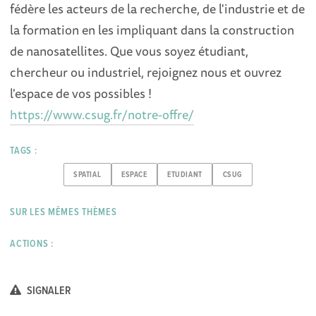
fédère les acteurs de la recherche, de l'industrie et de
la formation en les impliquant dans la construction
de nanosatellites. Que vous soyez étudiant,
chercheur ou industriel, rejoignez nous et ouvrez
l'espace de vos possibles !
https://www.csug.fr/notre-offre/
TAGS :
SPATIAL
ESPACE
ETUDIANT
CSUG
SUR LES MÊMES THÈMES
ACTIONS :
SIGNALER