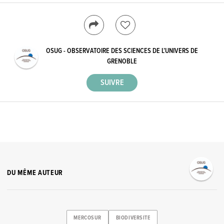
OSUG - OBSERVATOIRE DES SCIENCES DE L’UNIVERS DE
GRENOBLE
DU MÊME AUTEUR
MERCOSUR
BIODIVERSITE