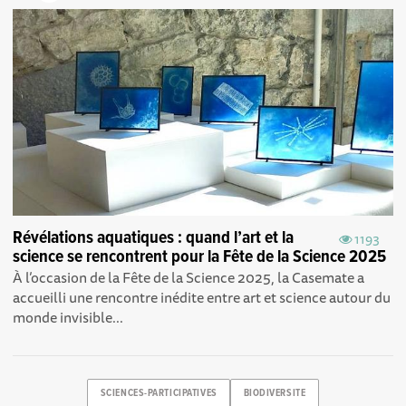
Révélations aquatiques : quand l’art et la
1193
science se rencontrent pour la Fête de la Science 2025
À l’occasion de la Fête de la Science 2025, la Casemate a
accueilli une rencontre inédite entre art et science autour du
monde invisible...
SCIENCES-PARTICIPATIVES
BIODIVERSITE