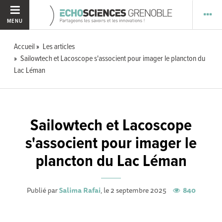
MENU
Accueil
Les articles
Sailowtech et Lacoscope s'associent pour imager le plancton du
Lac Léman
Sailowtech et Lacoscope
s'associent pour imager le
plancton du Lac Léman
Publié par
Salima Rafai
, le 2 septembre 2025
840