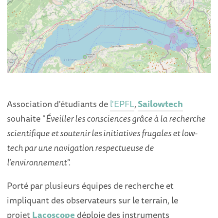
Association d'étudiants de
l'EPFL
,
Sailowtech
souhaite "
Éveiller les consciences grâce à la recherche
scientifique et soutenir les initiatives frugales et low-
tech par une navigation respectueuse de
l’environnement".
Porté par plusieurs équipes de recherche et
impliquant des observateurs sur le terrain, le
projet
Lacoscope
déploie des instruments