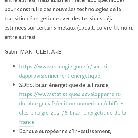
pour construire ces nouvelles technologies de la
transition énergétique avec des tensions déjà
estimées sur certains métaux (cobalt, cuivre, lithium,
entre autres).
Gabin MANTULET, A3E
https://www.ecologie.gouv.fr/securite-
dapprovisionnement-energetique
SDES, Bilan énergétique de la France,
https://www.statistiques.developpement-
durable.gouv.fr/edition-numerique/chiffres-
cles-energie-2021/6-bilan-energetique-de-la-
france
Banque européenne d’investissement,