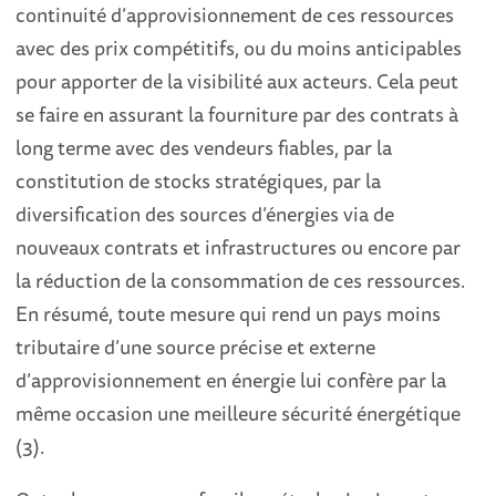
continuité d’approvisionnement de ces ressources
avec des prix compétitifs, ou du moins anticipables
pour apporter de la visibilité aux acteurs. Cela peut
se faire en assurant la fourniture par des contrats à
long terme avec des vendeurs fiables, par la
constitution de stocks stratégiques, par la
diversification des sources d’énergies via de
nouveaux contrats et infrastructures ou encore par
la réduction de la consommation de ces ressources.
En résumé, toute mesure qui rend un pays moins
tributaire d’une source précise et externe
d’approvisionnement en énergie lui confère par la
même occasion une meilleure sécurité énergétique
(3).