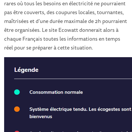
rares où tous les besoins en électricité ne pourraient
pas être couverts, des coupures locales, tournantes,
maîtrisées et d’une durée maximale de 2h pourraient
être organisées. Le site Ecowatt donnerait alors à
chaque Français toutes les informations en temps
réel pour se préparer à cette situation.