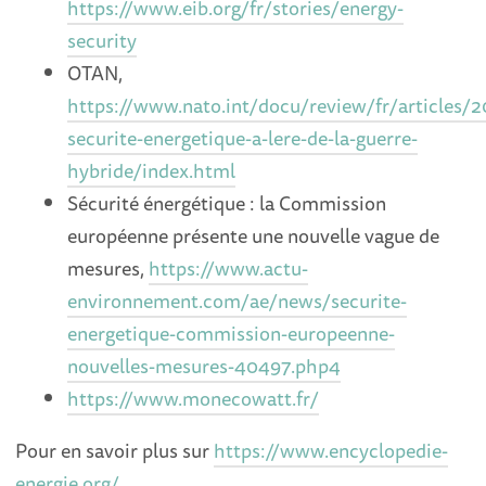
https://www.eib.org/fr/stories/energy-
security
OTAN,
https://www.nato.int/docu/review/fr/articles/2
securite-energetique-a-lere-de-la-guerre-
hybride/index.html
Sécurité énergétique : la Commission
européenne présente une nouvelle vague de
mesures,
https://www.actu-
environnement.com/ae/news/securite-
energetique-commission-europeenne-
nouvelles-mesures-40497.php4
https://www.monecowatt.fr/
Pour en savoir plus sur
https://www.encyclopedie-
energie.org/