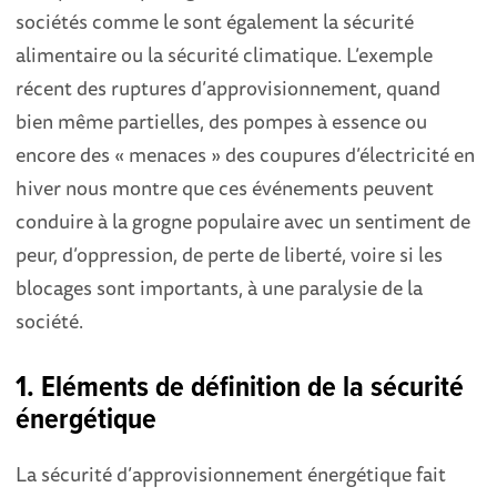
sociétés comme le sont également la sécurité
alimentaire ou la sécurité climatique. L’exemple
récent des ruptures d’approvisionnement, quand
bien même partielles, des pompes à essence ou
encore des « menaces » des coupures d’électricité en
hiver nous montre que ces événements peuvent
conduire à la grogne populaire avec un sentiment de
peur, d’oppression, de perte de liberté, voire si les
blocages sont importants, à une paralysie de la
société.
1. Eléments de définition de la sécurité
énergétique
La sécurité d’approvisionnement énergétique fait