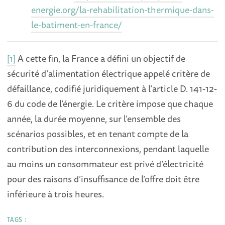
energie.org/la-rehabilitation-thermique-dans-
le-batiment-en-france/
[1]
A cette fin, la France a défini un objectif de
sécurité d’alimentation électrique appelé critère de
défaillance, codifié juridiquement à l’article D. 141-12-
6 du code de l’énergie. Le critère impose que chaque
année, la durée moyenne, sur l’ensemble des
scénarios possibles, et en tenant compte de la
contribution des interconnexions, pendant laquelle
au moins un consommateur est privé d’électricité
pour des raisons d’insuffisance de l’offre doit être
inférieure à trois heures.
TAGS :