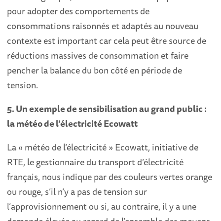
pour adopter des comportements de
consommations raisonnés et adaptés au nouveau
contexte est important car cela peut être source de
réductions massives de consommation et faire
pencher la balance du bon côté en période de
tension.
5. Un exemple de sensibilisation au grand public :
la météo de l’électricité Ecowatt
La « météo de l’électricité » Ecowatt, initiative de
RTE, le gestionnaire du transport d’électricité
français, nous indique par des couleurs vertes orange
ou rouge, s’il n’y a pas de tension sur
l’approvisionnement ou si, au contraire, il y a une
demande élevée au regard de l’ensemble des moyens