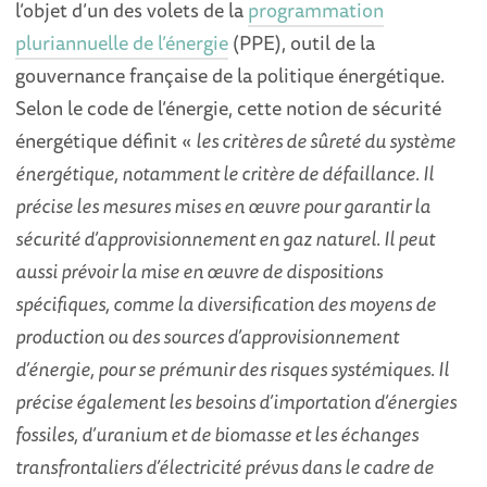
l’objet d’un des volets de la
programmation
pluriannuelle de l’énergie
(PPE), outil de la
gouvernance française de la politique énergétique.
Selon le code de l’énergie, cette notion de sécurité
énergétique définit «
les critères de sûreté du système
énergétique, notamment le critère de défaillance. Il
précise les mesures mises en œuvre pour garantir la
sécurité d’approvisionnement en gaz naturel. Il peut
aussi prévoir la mise en œuvre de dispositions
spécifiques, comme la diversification des moyens de
production ou des sources d’approvisionnement
d’énergie, pour se prémunir des risques systémiques. Il
précise également les besoins d’importation d’énergies
fossiles, d’uranium et de biomasse et les échanges
transfrontaliers d’électricité prévus dans le cadre de