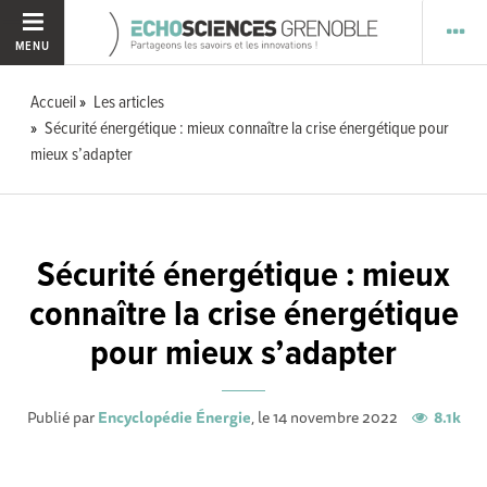
MENU
Accueil
Les articles
Sécurité énergétique : mieux connaître la crise énergétique pour
mieux s’adapter
Sécurité énergétique : mieux
connaître la crise énergétique
pour mieux s’adapter
Publié par
Encyclopédie Énergie
, le 14 novembre 2022
8.1k