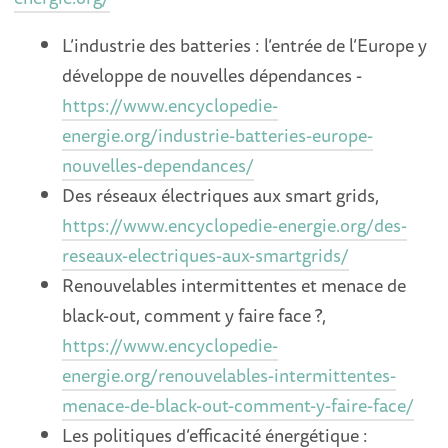
L’industrie des batteries : l’entrée de l’Europe y
développe de nouvelles dépendances -
https://www.encyclopedie-
energie.org/industrie-batteries-europe-
nouvelles-dependances/
Des réseaux électriques aux smart grids,
https://www.encyclopedie-energie.org/des-
reseaux-electriques-aux-smartgrids/
Renouvelables intermittentes et menace de
black-out, comment y faire face ?,
https://www.encyclopedie-
energie.org/renouvelables-intermittentes-
menace-de-black-out-comment-y-faire-face/
Les politiques d’efficacité énergétique :