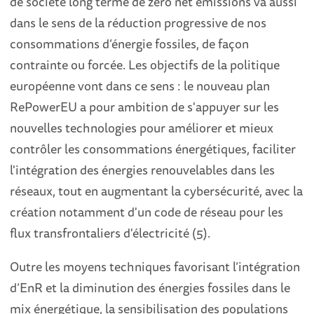
de société long terme de zéro net émissions va aussi
dans le sens de la réduction progressive de nos
consommations d’énergie fossiles, de façon
contrainte ou forcée. Les objectifs de la politique
européenne vont dans ce sens : le nouveau plan
RePowerEU a pour ambition de s'appuyer sur les
nouvelles technologies pour améliorer et mieux
contrôler les consommations énergétiques, faciliter
l'intégration des énergies renouvelables dans les
réseaux, tout en augmentant la cybersécurité, avec la
création notamment d'un code de réseau pour les
flux transfrontaliers d'électricité (5).
Outre les moyens techniques favorisant l’intégration
d’EnR et la diminution des énergies fossiles dans le
mix énergétique, la sensibilisation des populations