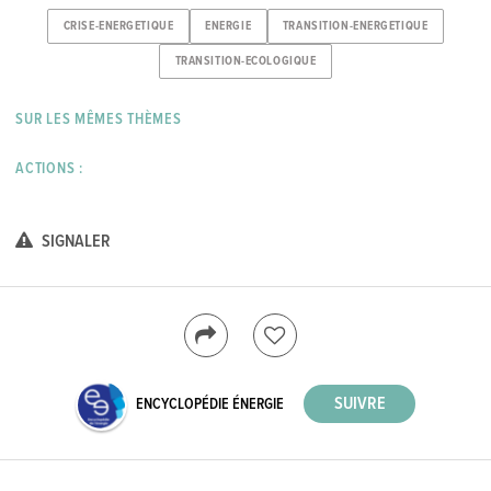
CRISE-ENERGETIQUE
ENERGIE
TRANSITION-ENERGETIQUE
TRANSITION-ECOLOGIQUE
SUR LES MÊMES THÈMES
ACTIONS :
SIGNALER
ENCYCLOPÉDIE ÉNERGIE