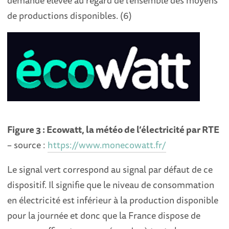
de productions disponibles. (6)
Figure 3 : Ecowatt, la météo de l’électricité par RTE
– source :
https://www.monecowatt.fr/
Le signal vert correspond au signal par défaut de ce
dispositif. Il signifie que le niveau de consommation
en électricité est inférieur à la production disponible
pour la journée et donc que la France dispose de