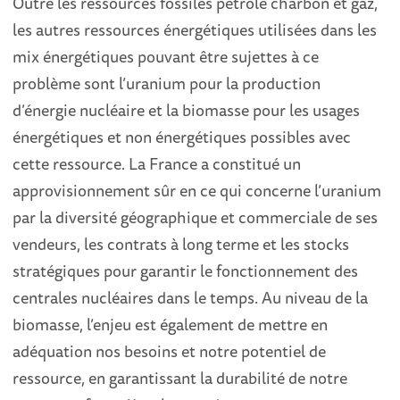
Outre les ressources fossiles pétrole charbon et gaz,
les autres ressources énergétiques utilisées dans les
mix énergétiques pouvant être sujettes à ce
problème sont l’uranium pour la production
d’énergie nucléaire et la biomasse pour les usages
énergétiques et non énergétiques possibles avec
cette ressource. La France a constitué un
approvisionnement sûr en ce qui concerne l’uranium
par la diversité géographique et commerciale de ses
vendeurs, les contrats à long terme et les stocks
stratégiques pour garantir le fonctionnement des
centrales nucléaires dans le temps. Au niveau de la
biomasse, l’enjeu est également de mettre en
adéquation nos besoins et notre potentiel de
ressource, en garantissant la durabilité de notre