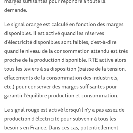
marges suffisantes pour répondre à toute la
demande.
Le signal orange est calculé en fonction des marges
disponibles. Il est activé quand les réserves
d’électricité disponibles sont faibles, c’est-à-dire
quand le niveau de la consommation attendu est très
proche de la production disponible. RTE active alors
tous les leviers à sa disposition (baisse de la tension,
effacements de la consommation des industriels,
etc.) pour conserver des marges suffisantes pour
garantir l’équilibre production et consommation.
Le signal rouge est activé lorsqu'il n’y a pas assez de
production d’électricité pour subvenir à tous les
besoins en France. Dans ces cas, potentiellement