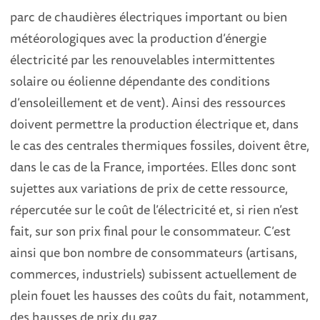
parc de chaudières électriques important ou bien
météorologiques avec la production d’énergie
électricité par les renouvelables intermittentes
solaire ou éolienne dépendante des conditions
d’ensoleillement et de vent). Ainsi des ressources
doivent permettre la production électrique et, dans
le cas des centrales thermiques fossiles, doivent être,
dans le cas de la France, importées. Elles donc sont
sujettes aux variations de prix de cette ressource,
répercutée sur le coût de l’électricité et, si rien n’est
fait, sur son prix final pour le consommateur. C’est
ainsi que bon nombre de consommateurs (artisans,
commerces, industriels) subissent actuellement de
plein fouet les hausses des coûts du fait, notamment,
des hausses de prix du gaz.