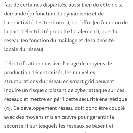
fait de certaines disparités, aussi bien du côté de la
demande (en fonction du dynamisme et de
l’attractivité des territoires), de l’offre (en fonction de
la part d’électricité produite localement), que du
réseau (en fonction du maillage et de la densité
locale du réseau).
L’électrification massive, l’usage de moyens de
production décentralisés, les nouvelles
structurations du réseau en smart grid peuvent
induire un risque croissant de cyber attaque sur ces
réseaux et mettre en péril cette sécurité énergétique
(4). Ce développement réseau doit donc être couplé
avec des moyens mis en œuvre pour garantir la
sécurité IT sur lesquels les réseaux se basent et