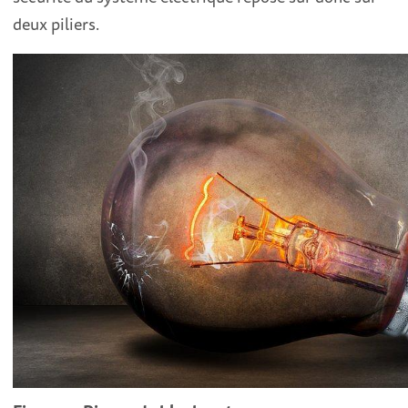
deux piliers.