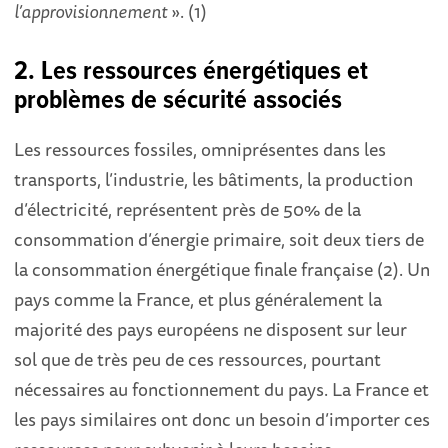
l’approvisionnement
». (1)
2. Les ressources énergétiques et
problèmes de sécurité associés
Les ressources fossiles, omniprésentes dans les
transports, l’industrie, les bâtiments, la production
d’électricité, représentent près de 50% de la
consommation d’énergie primaire, soit deux tiers de
la consommation énergétique finale française (2). Un
pays comme la France, et plus généralement la
majorité des pays européens ne disposent sur leur
sol que de très peu de ces ressources, pourtant
nécessaires au fonctionnement du pays. La France et
les pays similaires ont donc un besoin d’importer ces