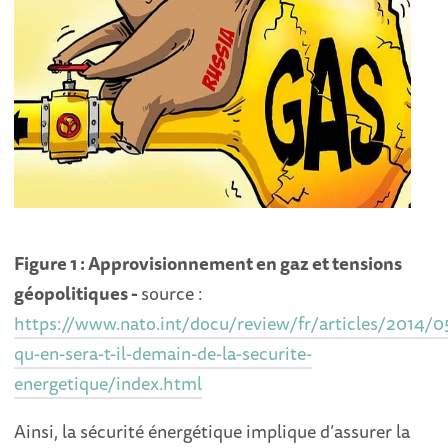
Figure 1 : Approvisionnement en gaz et tensions
géopolitiques -
source :
https://www.nato.int/docu/review/fr/articles/2014/0
qu-en-sera-t-il-demain-de-la-securite-
energetique/index.html
Ainsi, la sécurité énergétique implique d’assurer la