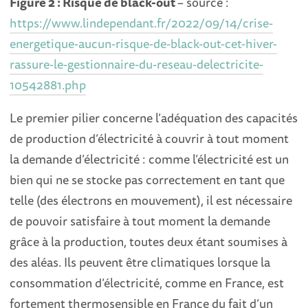
Figure 2 : Risque de black-out
– source :
https://www.lindependant.fr/2022/09/14/crise-
energetique-aucun-risque-de-black-out-cet-hiver-
rassure-le-gestionnaire-du-reseau-delectricite-
10542881.php
Le premier pilier concerne l’adéquation des capacités
de production d’électricité à couvrir à tout moment
la demande d’électricité : comme l’électricité est un
bien qui ne se stocke pas correctement en tant que
telle (des électrons en mouvement), il est nécessaire
de pouvoir satisfaire à tout moment la demande
grâce à la production, toutes deux étant soumises à
des aléas. Ils peuvent être climatiques lorsque la
consommation d’électricité, comme en France, est
fortement thermosensible en France du fait d’un