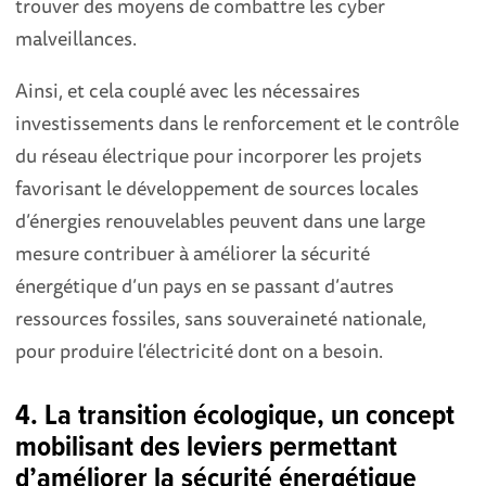
trouver des moyens de combattre les cyber
malveillances.
Ainsi, et cela couplé avec les nécessaires
investissements dans le renforcement et le contrôle
du réseau électrique pour incorporer les projets
favorisant le développement de sources locales
d’énergies renouvelables peuvent dans une large
mesure contribuer à améliorer la sécurité
énergétique d’un pays en se passant d’autres
ressources fossiles, sans souveraineté nationale,
pour produire l’électricité dont on a besoin.
4. La transition écologique, un concept
mobilisant des leviers permettant
d’améliorer la sécurité énergétique