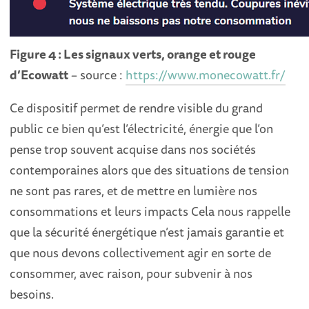
Figure 4 : Les signaux verts, orange et rouge
d’Ecowatt
– source :
https://www.monecowatt.fr/
Ce dispositif permet de rendre visible du grand
public ce bien qu’est l’électricité, énergie que l’on
pense trop souvent acquise dans nos sociétés
contemporaines alors que des situations de tension
ne sont pas rares, et de mettre en lumière nos
consommations et leurs impacts Cela nous rappelle
que la sécurité énergétique n’est jamais garantie et
que nous devons collectivement agir en sorte de
consommer, avec raison, pour subvenir à nos
besoins.