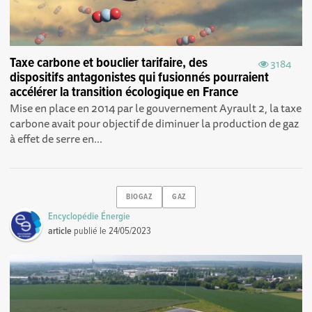
Taxe carbone et bouclier tarifaire, des
3184
dispositifs antagonistes qui fusionnés pourraient
accélérer la transition écologique en France
Mise en place en 2014 par le gouvernement Ayrault 2, la taxe
carbone avait pour objectif de diminuer la production de gaz
à effet de serre en...
BIOGAZ
GAZ
Encyclopédie Énergie
article
publié le
24/05/2023