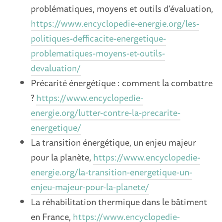
problématiques, moyens et outils d’évaluation,
https://www.encyclopedie-energie.org/les-
politiques-defficacite-energetique-
problematiques-moyens-et-outils-
devaluation/
Précarité énergétique : comment la combattre
?
https://www.encyclopedie-
energie.org/lutter-contre-la-precarite-
energetique/
La transition énergétique, un enjeu majeur
pour la planète,
https://www.encyclopedie-
energie.org/la-transition-energetique-un-
enjeu-majeur-pour-la-planete/
La réhabilitation thermique dans le bâtiment
en France,
https://www.encyclopedie-