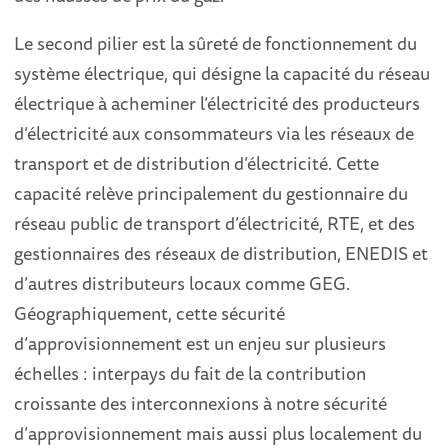
Le second pilier est la sûreté de fonctionnement du
système électrique, qui désigne la capacité du réseau
électrique à acheminer l’électricité des producteurs
d’électricité aux consommateurs via les réseaux de
transport et de distribution d’électricité. Cette
capacité relève principalement du gestionnaire du
réseau public de transport d’électricité, RTE, et des
gestionnaires des réseaux de distribution, ENEDIS et
d’autres distributeurs locaux comme GEG.
Géographiquement, cette sécurité
d’approvisionnement est un enjeu sur plusieurs
échelles : interpays du fait de la contribution
croissante des interconnexions à notre sécurité
d’approvisionnement mais aussi plus localement du