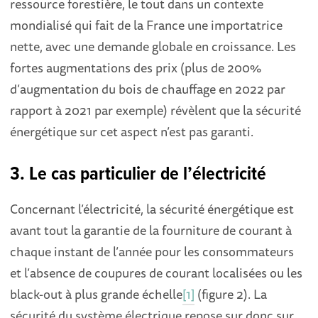
ressource forestière, le tout dans un contexte
mondialisé qui fait de la France une importatrice
nette, avec une demande globale en croissance. Les
fortes augmentations des prix (plus de 200%
d’augmentation du bois de chauffage en 2022 par
rapport à 2021 par exemple) révèlent que la sécurité
énergétique sur cet aspect n’est pas garanti.
3. Le cas particulier de l’électricité
Concernant l’électricité, la sécurité énergétique est
avant tout la garantie de la fourniture de courant à
chaque instant de l’année pour les consommateurs
et l’absence de coupures de courant localisées ou les
black-out à plus grande échelle
[1]
(figure 2). La
sécurité du système électrique repose sur donc sur