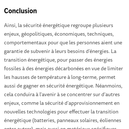
Conclusion
Ainsi, la sécurité énergétique regroupe plusieurs
enjeux, géopolitiques, économiques, techniques,
comportementaux pour que les personnes aient une
garantie de subvenir à leurs besoins d’énergies. La
transition énergétique, pour passer des énergies
fossiles à des énergies décarbonées en vue de limiter
les hausses de température à long-terme, permet
aussi de gagner en sécurité énergétique. Néanmoins,
cela conduira à l’avenir à se concentrer sur d’autres
enjeux, comme la sécurité d’approvisionnement en
nouvelles technologies pour effectuer la transition
énergétique (batteries, panneaux solaires, éoliennes
entre autres), mais aussi en matériaux spécifiques