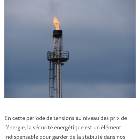
En cette période de tensions au niveau des prix de
l’énergie, la sécurité énergétique est un élément
indispensable pour garder de la stabilité dans nos