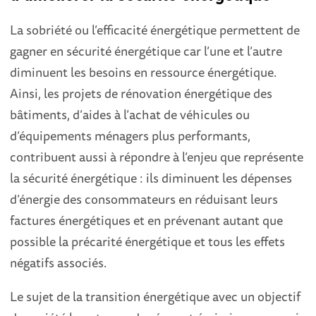
La sobriété ou l’efficacité énergétique permettent de
gagner en sécurité énergétique car l’une et l’autre
diminuent les besoins en ressource énergétique.
Ainsi, les projets de rénovation énergétique des
bâtiments, d’aides à l’achat de véhicules ou
d’équipements ménagers plus performants,
contribuent aussi à répondre à l’enjeu que représente
la sécurité énergétique : ils diminuent les dépenses
d’énergie des consommateurs en réduisant leurs
factures énergétiques et en prévenant autant que
possible la précarité énergétique et tous les effets
négatifs associés.
Le sujet de la transition énergétique avec un objectif