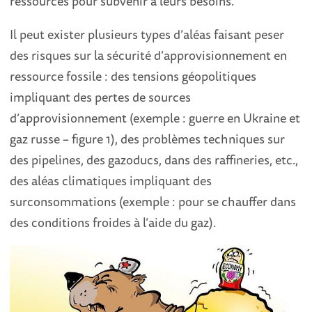
ressources pour subvenir à leurs besoins.
Il peut exister plusieurs types d’aléas faisant peser
des risques sur la sécurité d’approvisionnement en
ressource fossile : des tensions géopolitiques
impliquant des pertes de sources
d’approvisionnement (exemple : guerre en Ukraine et
gaz russe – figure 1), des problèmes techniques sur
des pipelines, des gazoducs, dans des raffineries, etc.,
des aléas climatiques impliquant des
surconsommations (exemple : pour se chauffer dans
des conditions froides à l’aide du gaz).