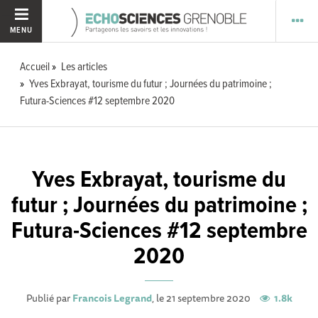
MENU
Accueil
Les articles
Yves Exbrayat, tourisme du futur ; Journées du patrimoine ;
Futura-Sciences #12 septembre 2020
Yves Exbrayat, tourisme du
futur ; Journées du patrimoine ;
Futura-Sciences #12 septembre
2020
Publié par
Francois Legrand
, le 21 septembre 2020
1.8k