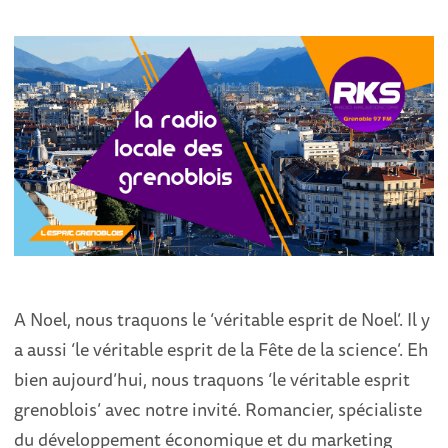
A Noel, nous traquons le ‘véritable esprit de Noel’. Il y
a aussi ‘le véritable esprit de la Fête de la science’. Eh
bien aujourd’hui, nous traquons ‘le véritable esprit
grenoblois’ avec notre invité. Romancier, spécialiste
du développement économique et du marketing