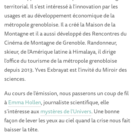
territorial. Il s’est intéressé à l’innovation par les
usages et au développement économique de la
métropole grenobloise. Il a créé la Maison de la
Montagne et il a aussi développé des Rencontres du
Cinéma de Montagne de Grenoble. Randonneur,
skieur, de l’Amérique latine à Himalaya, il dirige
l’office du tourisme de la métropole grenobloise
depuis 2013. Yves Exbrayat est l’invité du Miroir des
sciences.
Au cours de l’émission, nous passerons un coup de fil
à
Emma Hollen
, journaliste scientifique, elle
s’intéresse aux
mystères de l’Univers
. Une bonne
façon de lever les yeux au ciel quand la crise nous fait
baisser la tête.