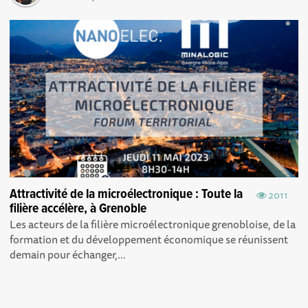
Attractivité de la microélectronique : Toute la
2011
filière accélère, à Grenoble
Les acteurs de la filière microélectronique grenobloise, de la
formation et du développement économique se réunissent
demain pour échanger,...