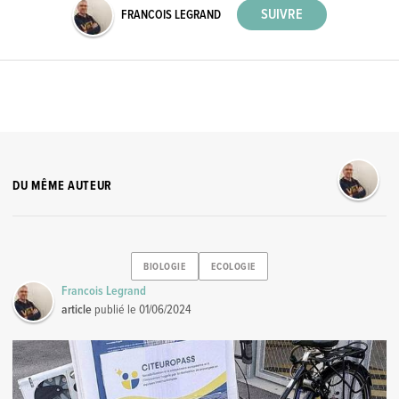
FRANCOIS LEGRAND
DU MÊME AUTEUR
BIOLOGIE
ECOLOGIE
Francois Legrand
article
publié le
01/06/2024