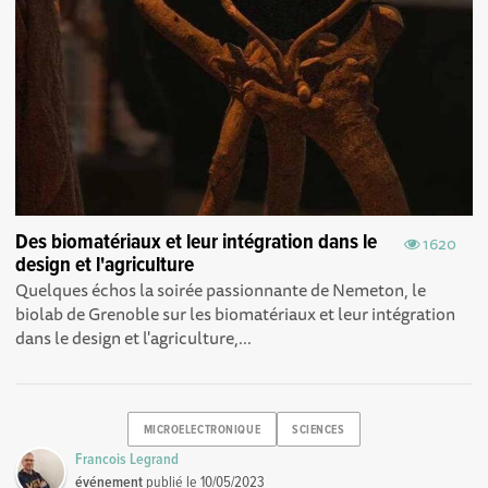
Des biomatériaux et leur intégration dans le
1620
design et l'agriculture
Quelques échos la soirée passionnante de Nemeton, le
biolab de Grenoble sur les biomatériaux et leur intégration
dans le design et l'agriculture,...
MICROELECTRONIQUE
SCIENCES
Francois Legrand
événement
publié le
10/05/2023