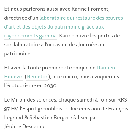
Et nous parlerons aussi avec Karine Froment,
directrice d’un
laboratoire qui restaure des œuvres
d’art et des objets du patrimoine grâce aux
rayonnements gamma
. Karine ouvre les portes de
son laboratoire à l’occasion des Journées du
patrimoine.
Et avec la toute première chronique de
Damien
Bouëvin
(
Nemeton
), à ce micro, nous évoquerons
l’écotourisme en 2030.
Le Miroir des sciences, chaque samedi à 10h sur RKS
97 FM l'Esprit grenoblois" : Une émission de François
Legrand & Sébastien Berger réalisée par
Jérôme Descamp.