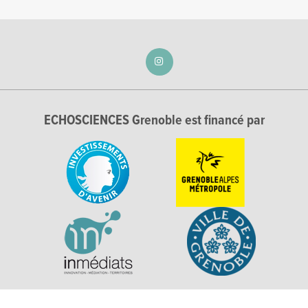
ECHOSCIENCES Grenoble est financé par