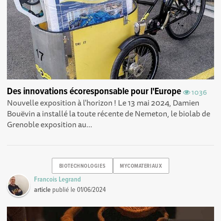
Des innovations écoresponsable pour l'Europe
1036
Nouvelle exposition à l'horizon ! Le 13 mai 2024, Damien
Bouëvin a installé la toute récente de Nemeton, le biolab de
Grenoble exposition au...
BIOTECHNOLOGIES
MYCOMATERIAUX
Francois Legrand
article
publié le
01/06/2024