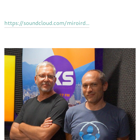
https://soundcloud.com/miroird...