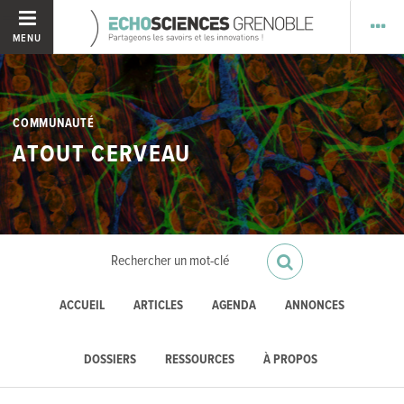
MENU
COMMUNAUTÉ
ATOUT CERVEAU
ACCUEIL
ARTICLES
AGENDA
ANNONCES
DOSSIERS
RESSOURCES
À PROPOS