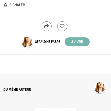
SIGNALER
GERALDINE FABRE
DU MÊME AUTEUR