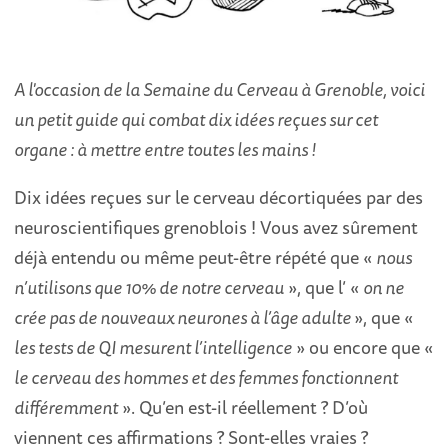
A l'occasion de la Semaine du Cerveau à Grenoble, voici
un petit guide qui combat dix idées reçues sur cet
organe : à mettre entre toutes les mains !
Dix idées reçues sur le cerveau décortiquées par des
neuroscientifiques grenoblois ! Vous avez sûrement
déjà entendu ou même peut-être répété que «
nous
n’utilisons que 10% de notre cerveau
», que l’ «
on ne
crée pas de nouveaux neurones à l’âge adulte
», que «
les tests de QI mesurent l’intelligence
» ou encore que «
le cerveau des hommes et des femmes fonctionnent
différemment
». Qu’en est-il réellement ? D’où
viennent ces affirmations ? Sont-elles vraies ?