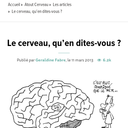
Accueil
Atout Cerveau
Les articles
Le cerveau, qu’en dites-vous ?
Le cerveau, qu’en dites-vous ?
Publié par
Geraldine Fabre
, le 11 mars 2013
6.2k