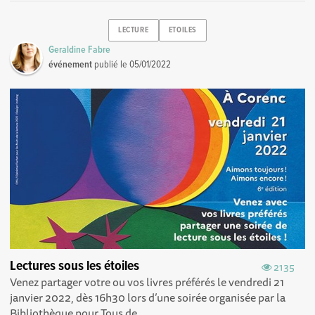
LECTURE
ETOILES
Geraldine Fabre
événement
publié le
05/01/2022
Lectures sous les étoiles
2135
Venez partager votre ou vos livres préférés le vendredi 21
janvier 2022, dès 16h30 lors d’une soirée organisée par la
Bibliothèque pour Tous de...