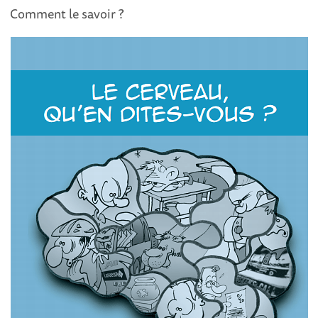
Comment le savoir ?