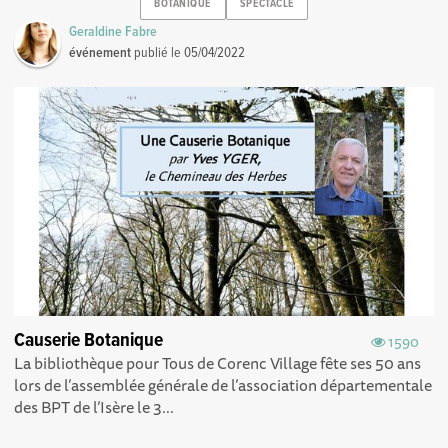
BOTANIQUE
SPECTACLE
Geraldine Fabre
événement
publié le
05/04/2022
Causerie Botanique
1590
La bibliothèque pour Tous de Corenc Village fête ses 50 ans
lors de l’assemblée générale de l’association départementale
des BPT de l’Isère le 3...