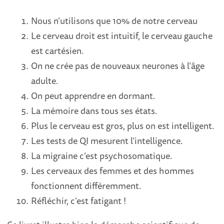
Nous n’utilisons que 10% de notre cerveau
Le cerveau droit est intuitif, le cerveau gauche
est cartésien.
On ne crée pas de nouveaux neurones à l’âge
adulte.
On peut apprendre en dormant.
La mémoire dans tous ses états.
Plus le cerveau est gros, plus on est intelligent.
Les tests de QI mesurent l’intelligence.
La migraine c’est psychosomatique.
Les cerveaux des femmes et des hommes
fonctionnent différemment.
Réfléchir, c’est fatigant !