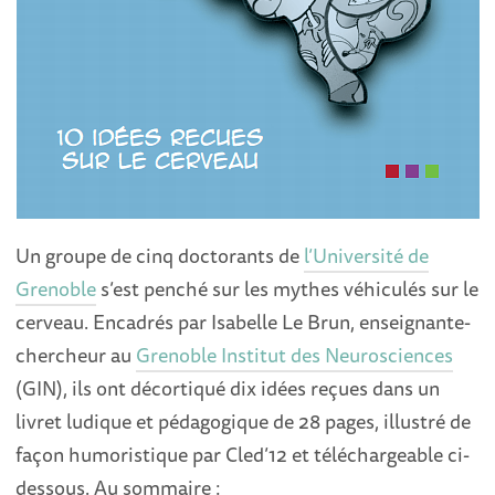
Un groupe de cinq doctorants de
l’Université de
Grenoble
s’est penché sur les mythes véhiculés sur le
cerveau. Encadrés par Isabelle Le Brun, enseignante-
chercheur au
Grenoble Institut des Neurosciences
(GIN), ils ont décortiqué dix idées reçues dans un
livret ludique et pédagogique de 28 pages, illustré de
façon humoristique par Cled’12 et téléchargeable ci-
dessous. Au sommaire :