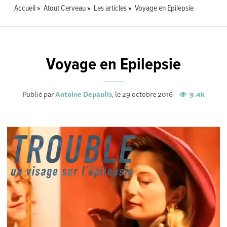
Accueil
Atout Cerveau
Les articles
Voyage en Epilepsie
Voyage en Epilepsie
Publié par
Antoine Depaulis
, le 29 octobre 2016
9.4k