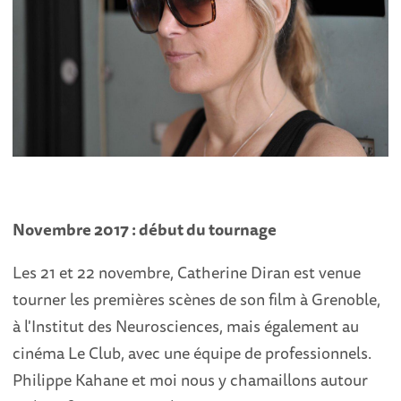
Novembre 2017 : début du tournage
Les 21 et 22 novembre, Catherine Diran est venue
tourner les premières scènes de son film à Grenoble,
à l'Institut des Neurosciences, mais également au
cinéma Le Club, avec une équipe de professionnels.
Philippe Kahane et moi nous y chamaillons autour