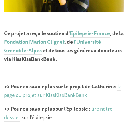
Ce projet a reçu le soutien d'
Epilepsie-France
, de la
Fondation Marion Clignet
, de
l'Université
Grenoble-Alpes
et de tous les généreux donateurs
via KissKissBankBank.
>> Pour en savoir plus sur le projet de Catherine:
la
page du projet sur KissKissBankBank
>> Pour en savoir plus sur l'épilepsie :
lire notre
dossier
sur l'épilepsie