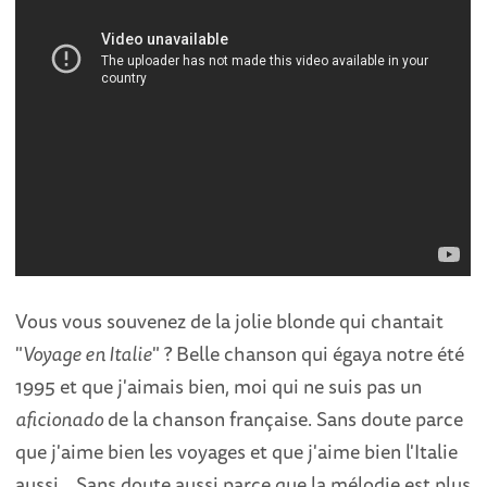
Vous vous souvenez de la jolie blonde qui chantait
"
Voyage en Italie
" ? Belle chanson qui égaya notre été
1995 et que j'aimais bien, moi qui ne suis pas un
aficionado
de la chanson française. Sans doute parce
que j'aime bien les voyages et que j'aime bien l'Italie
aussi... Sans doute aussi parce que la mélodie est plus