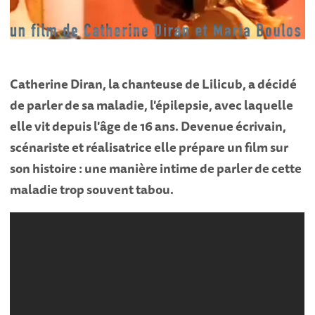
Catherine Diran, la chanteuse de Lilicub, a décidé
de parler de sa maladie, l'épilepsie, avec laquelle
elle vit depuis l'âge de 16 ans. Devenue écrivain,
scénariste et réalisatrice elle prépare un film sur
son histoire : une manière intime de parler de cette
maladie trop souvent tabou.