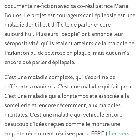
documentaire-fiction avec sa co-réalisatrice Maria
Boulos. Le projet est courageux car l'épilepsie est une
maladie dont il est difficile de parler encore
aujourd'hui. Plusieurs "people" ont annoncé leur
séropositivité, qu'ils étaient atteints de la maladie de
Parkinson ou de sclérose en plaque, mais aucun n'a
encore osé parler d'épilepsie.
C'est une maladie complexe, qui s'exprime de
différentes manières. C'est une maladie qui fait peur.
C'est une maladie qui a longtemps été associée à la
sorcellerie et, encore récemment, aux maladies
mentales. C'est une maladie qui véhicule encore
beaucoup d'idées reçues comme le montre une
enquête récemment réalisée par la FFRE (
lien vers