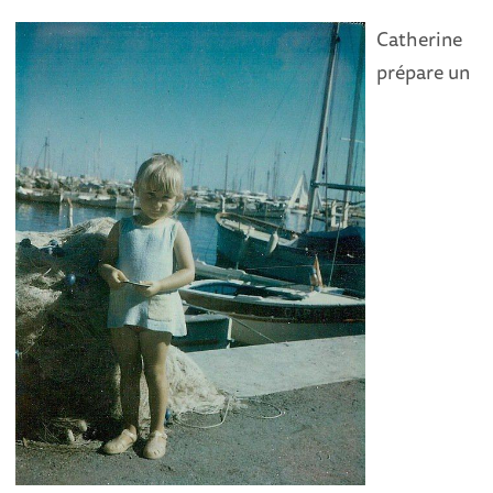
Catherine
prépare un