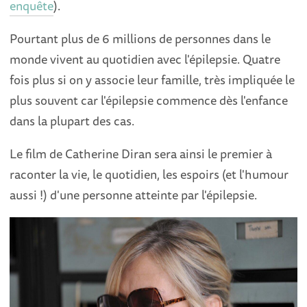
enquête
).
Pourtant plus de 6 millions de personnes dans le
monde vivent au quotidien avec l'épilepsie. Quatre
fois plus si on y associe leur famille, très impliquée le
plus souvent car l'épilepsie commence dès l'enfance
dans la plupart des cas.
Le film de Catherine Diran sera ainsi le premier à
raconter la vie, le quotidien, les espoirs (et l'humour
aussi !) d'une personne atteinte par l'épilepsie.