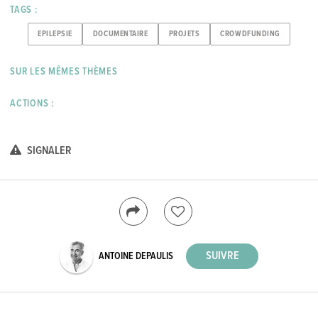
TAGS :
EPILEPSIE
DOCUMENTAIRE
PROJETS
CROWDFUNDING
SUR LES MÊMES THÈMES
ACTIONS :
SIGNALER
ANTOINE DEPAULIS