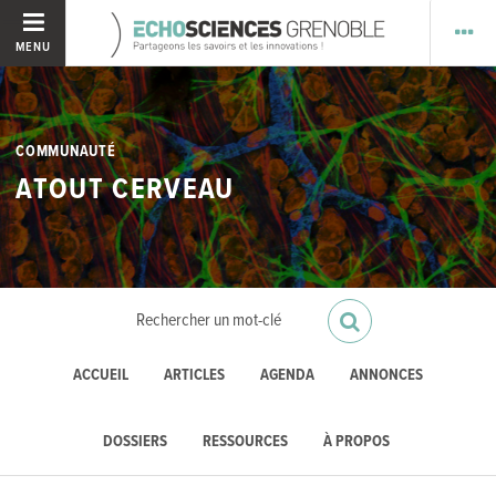
MENU
COMMUNAUTÉ
ATOUT CERVEAU
ACCUEIL
ARTICLES
AGENDA
ANNONCES
DOSSIERS
RESSOURCES
À PROPOS