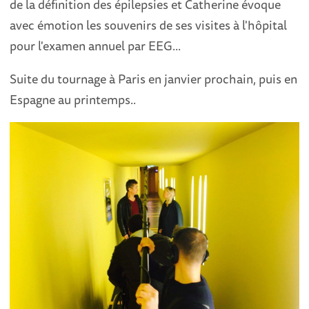
de la définition des épilepsies et Catherine évoque
avec émotion les souvenirs de ses visites à l'hôpital
pour l'examen annuel par EEG...
Suite du tournage à Paris en janvier prochain, puis en
Espagne au printemps..