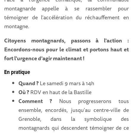
montagnarde appelle à se rassembler pour
témoigner de l’accélération du réchauffement en
montagne.
Citoyens montagnards, passons à l'action :
Encordons-nous pour le climat et portons haut et
fort l'urgence d'agir maintenant !
En pratique
Quand ?
Le samedi 9 mars à 14h
Où ?
RDV en haut de la Bastille
Comment ?
Nous progresserons tous
ensemble, encordés, jusqu’au centre-ville de
Grenoble, dans la symbolique des
montagnards qui descendent témoigner de ce