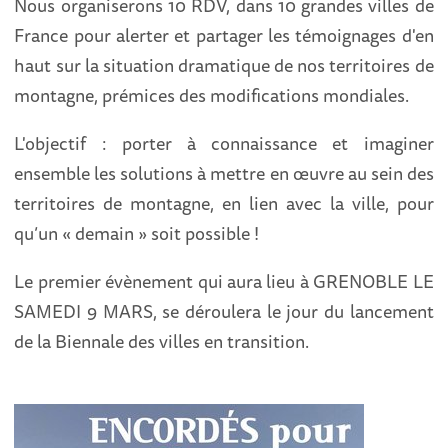
Nous organiserons 10 RDV, dans 10 grandes villes de
France pour alerter et partager les témoignages d'en
haut sur la situation dramatique de nos territoires de
montagne, prémices des modifications mondiales.
L'objectif : porter à connaissance et imaginer
ensemble les solutions à mettre en œuvre au sein des
territoires de montagne, en lien avec la ville, pour
qu’un « demain » soit possible !
Le premier évènement qui aura lieu à GRENOBLE LE
SAMEDI 9 MARS, se déroulera le jour du lancement
de la Biennale des villes en transition.