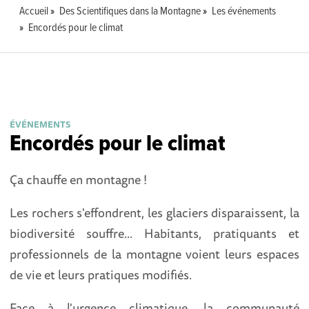
Accueil
Des Scientifiques dans la Montagne
Les événements
Encordés pour le climat
ÉVÉNEMENTS
Encordés pour le climat
Ça chauffe en montagne !
Les rochers s'effondrent, les glaciers disparaissent, la
biodiversité souffre... Habitants, pratiquants et
professionnels de la montagne voient leurs espaces
de vie et leurs pratiques modifiés.
Face à l'urgence climatique, la communauté