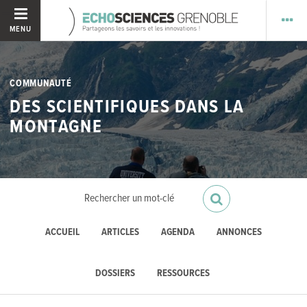
MENU
COMMUNAUTÉ
DES SCIENTIFIQUES DANS LA
MONTAGNE
ACCUEIL
ARTICLES
AGENDA
ANNONCES
DOSSIERS
RESSOURCES