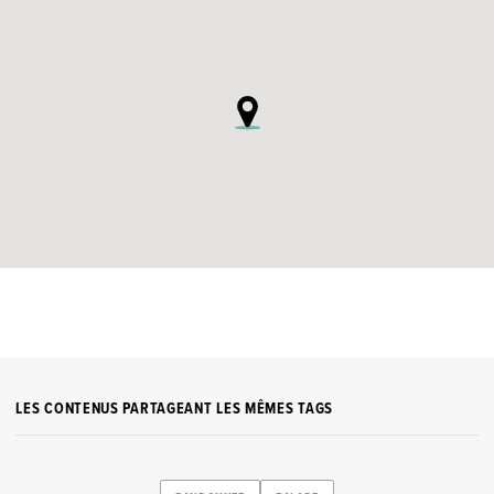
LES CONTENUS PARTAGEANT LES MÊMES TAGS