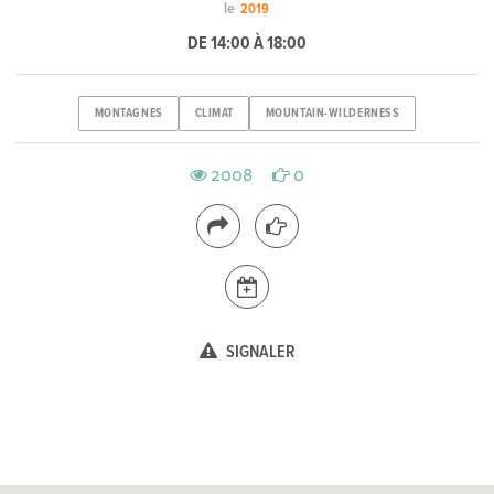
le
2019
DE 14:00 À 18:00
MONTAGNES
CLIMAT
MOUNTAIN-WILDERNESS
2008
0
SIGNALER