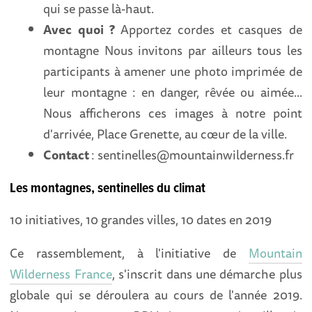
qui se passe là-haut.
Avec quoi ?
Apportez cordes et casques de
montagne Nous invitons par ailleurs tous les
participants à amener une photo imprimée de
leur montagne : en danger, rêvée ou aimée...
Nous afficherons ces images à notre point
d'arrivée, Place Grenette, au cœur de la ville.
Contact
: sentinelles@mountainwilderness.fr
Les montagnes, sentinelles du climat
10 initiatives, 10 grandes villes, 10 dates en 2019
Ce rassemblement, à l'initiative de
Mountain
Wilderness France
, s'inscrit dans une démarche plus
globale qui se déroulera au cours de l'année 2019.