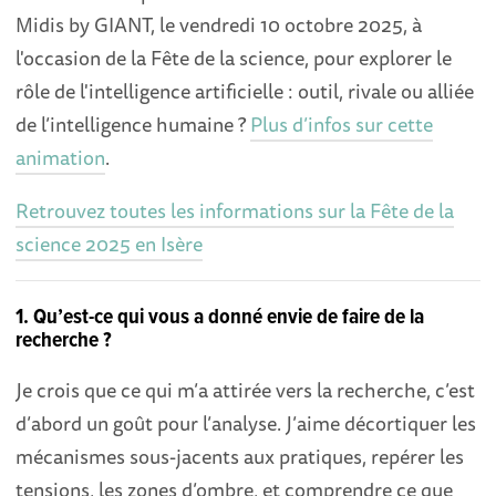
Midis by GIANT, le vendredi 10 octobre 2025, à
l'occasion de la Fête de la science, pour explorer le
rôle de l'intelligence artificielle : outil, rivale ou alliée
de l’intelligence humaine ?
Plus d’infos sur cette
animation
.
Retrouvez toutes les informations sur la Fête de la
science 2025 en Isère
1. Qu’est-ce qui vous a donné envie de faire de la
recherche ?
Je crois que ce qui m’a attirée vers la recherche, c’est
d’abord un goût pour l’analyse. J’aime décortiquer les
mécanismes sous-jacents aux pratiques, repérer les
tensions, les zones d’ombre, et comprendre ce que