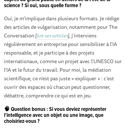
science ? Si oui, sous quelle forme ?
Oui, je m’implique dans plusieurs formats. Je rédige
des articles de vulgarisation, notamment pour The
Conversation
[
lire ses articles
]
, j’interviens
régulièrement en entreprise pour sensibiliser à l’IA
responsable, et je participe à des projets
internationaux, comme un projet avec l’UNESCO sur
l’IA et le futur du travail. Pour moi, la médiation
scientifique, ce n’est pas juste « expliquer » : c’est
ouvrir des espaces où chacun peut questionner,
débattre, comprendre ce qui est en jeu.
🧠 Question bonus : Si vous deviez représenter
l’intelligence avec un objet ou une image, que
choisiriez-vous ?