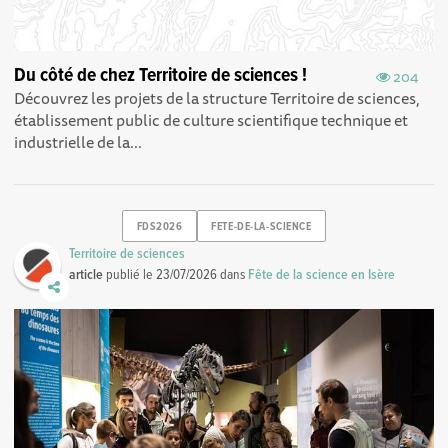
Du côté de chez Territoire de sciences !
204
Découvrez les projets de la structure Territoire de sciences,
établissement public de culture scientifique technique et
industrielle de la...
FDS2026
FETE-DE-LA-SCIENCE
Territoire de sciences
article
publié le
23/07/2026
dans
Fête de la science en Isère