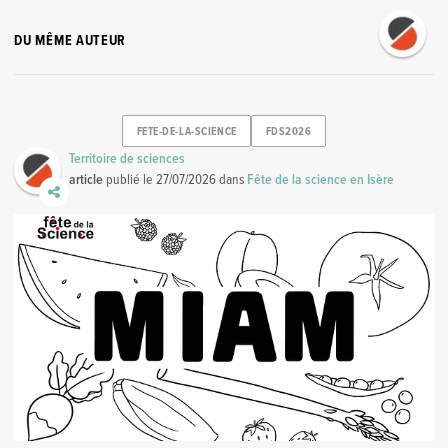
DU MÊME AUTEUR
FETE-DE-LA-SCIENCE
FDS2026
Territoire de sciences
article
publié le
27/07/2026
dans
Fête de la science en Isère