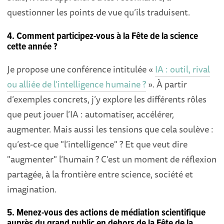
questionner les points de vue qu’ils traduisent.
4. Comment participez-vous à la Fête de la science
cette année ?
Je propose une conférence intitulée «
IA : outil, rival
ou alliée de l’intelligence humaine ?
». À partir
d’exemples concrets, j’y explore les différents rôles
que peut jouer l’IA : automatiser, accélérer,
augmenter. Mais aussi les tensions que cela soulève :
qu’est-ce que "l’intelligence" ? Et que veut dire
"augmenter" l’humain ? C’est un moment de réflexion
partagée, à la frontière entre science, société et
imagination.
5. Menez-vous des actions de médiation scientifique
auprès du grand public en dehors de la Fête de la