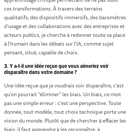
ces transformations. À travers des terrains
qualitatifs, des dispositifs immersifs, des baromètres
d’usage et des collaborations avec des entreprises et
acteurs publics, je cherche à redonner toute sa place
à l’humain dans les débats sur l’IA, comme sujet
pensant, situé, capable de choix.
3. Y a-t-il une idée reçue que vous aimeriez voir
disparaître dans votre domaine ?
Une idée reçue que je voudrais voir disparaître, c’est
qu’on pourrait "éliminer" les biais. Un biais, ce n’est
pas une simple erreur : c’est une perspective. Toute
donnée, tout modèle, tout choix technique porte une
vision du monde. Plutôt que de chercher à effacer les
biais, il faut apprendre à les reconnaître, à