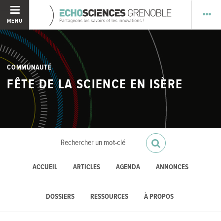
MENU
COMMUNAUTÉ
FÊTE DE LA SCIENCE EN ISÈRE
ACCUEIL
ARTICLES
AGENDA
ANNONCES
DOSSIERS
RESSOURCES
À PROPOS