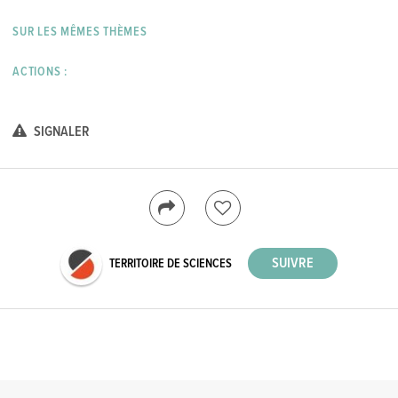
SUR LES MÊMES THÈMES
ACTIONS :
SIGNALER
TERRITOIRE DE SCIENCES