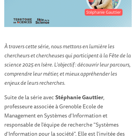
À travers cette série, nous mettons en lumière les
chercheurs et chercheuses qui participent à la Fête de la
science 2025 en Isère. L’objectif : découvrir leur parcours,
comprendre leur métier, et mieux appréhender les
enjeux de leurs recherches.
Suite de la série avec
Stéphanie Gauttier
,
professeure associée à Grenoble Ecole de
Management en Systèmes d'Information et
responsable de l'équipe de recherche "Systèmes
d'Information pour la société". Elle est l'invitée des