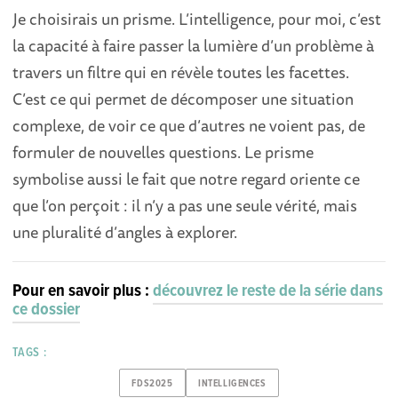
Je choisirais un prisme. L’intelligence, pour moi, c’est
la capacité à faire passer la lumière d’un problème à
travers un filtre qui en révèle toutes les facettes.
C’est ce qui permet de décomposer une situation
complexe, de voir ce que d’autres ne voient pas, de
formuler de nouvelles questions. Le prisme
symbolise aussi le fait que notre regard oriente ce
que l’on perçoit : il n’y a pas une seule vérité, mais
une pluralité d’angles à explorer.
Pour en savoir plus :
découvrez le reste de la série dans
ce dossier
TAGS :
FDS2025
INTELLIGENCES