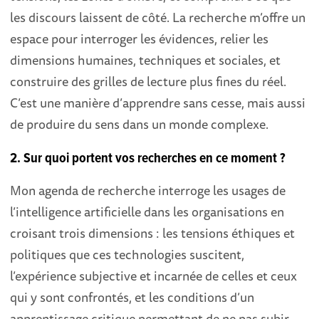
les discours laissent de côté. La recherche m’offre un
espace pour interroger les évidences, relier les
dimensions humaines, techniques et sociales, et
construire des grilles de lecture plus fines du réel.
C’est une manière d’apprendre sans cesse, mais aussi
de produire du sens dans un monde complexe.
2. Sur quoi portent vos recherches en ce moment ?
Mon agenda de recherche interroge les usages de
l’intelligence artificielle dans les organisations en
croisant trois dimensions : les tensions éthiques et
politiques que ces technologies suscitent,
l’expérience subjective et incarnée de celles et ceux
qui y sont confrontés, et les conditions d’un
apprentissage critique permettant de ne pas subir