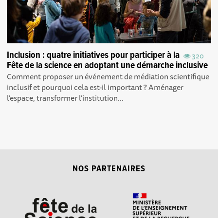
Inclusion : quatre initiatives pour participer à la
320
Fête de la science en adoptant une démarche inclusive
Comment proposer un événement de médiation scientifique
inclusif et pourquoi cela est-il important ? Aménager
l’espace, transformer l’institution...
NOS PARTENAIRES