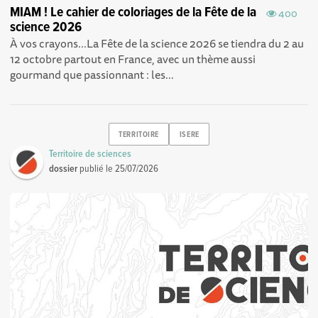
MIAM ! Le cahier de coloriages de la Fête de la
400
science 2026
À vos crayons...La Fête de la science 2026 se tiendra du 2 au
12 octobre partout en France, avec un thème aussi
gourmand que passionnant : les...
TERRITOIRE
ISERE
Territoire de sciences
dossier
publié le
25/07/2026