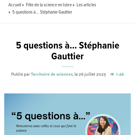
Accueil
Fête de la science en Isère
Les articles
5 questions à... Stéphanie Gauttier
5 questions à... Stéphanie
Gauttier
Publié par
Territoire de sciences
, le 26 juillet 2025
1.4k