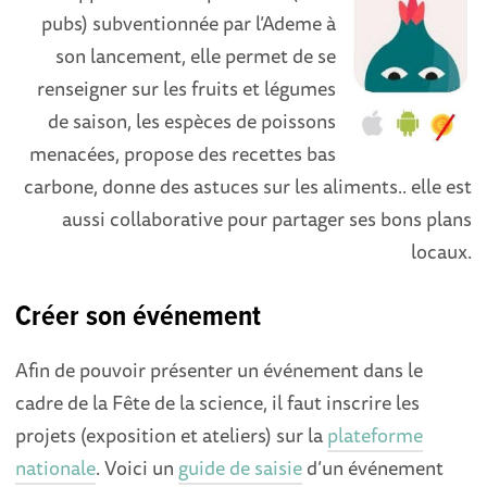
pubs) subventionnée par l’Ademe à
son lancement, elle permet de se
renseigner sur les fruits et légumes
de saison, les espèces de poissons
menacées, propose des recettes bas
carbone, donne des astuces sur les aliments.. elle est
aussi collaborative pour partager ses bons plans
locaux.
Créer son événement
Afin de pouvoir présenter un événement dans le
cadre de la Fête de la science, il faut inscrire les
projets (exposition et ateliers) sur la
plateforme
nationale
. Voici un
guide de saisie
d’un événement