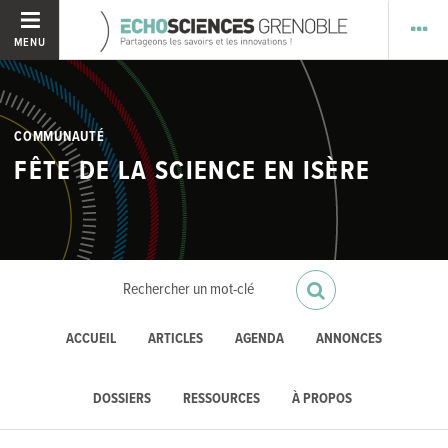
MENU
COMMUNAUTÉ
FÊTE DE LA SCIENCE EN ISÈRE
ACCUEIL
ARTICLES
AGENDA
ANNONCES
DOSSIERS
RESSOURCES
À PROPOS