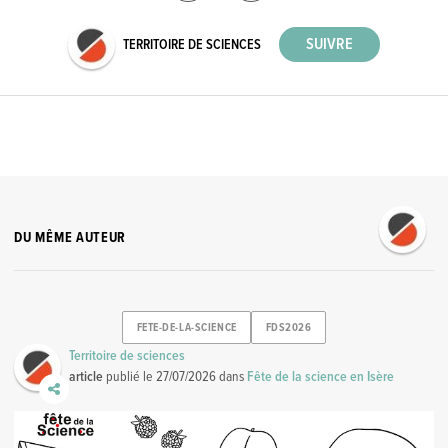
TERRITOIRE DE SCIENCES
DU MÊME AUTEUR
FETE-DE-LA-SCIENCE
FDS2026
Territoire de sciences
article
publié le
27/07/2026
dans
Fête de la science en Isère