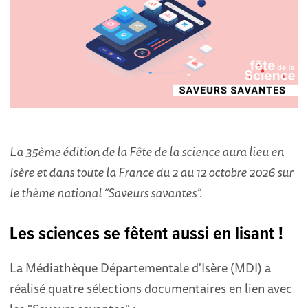
La 35ème édition de la Fête de la science aura lieu en
Isère et dans toute la France du 2 au 12 octobre 2026 sur
le thème national “Saveurs savantes”.
Les sciences se fêtent aussi en lisant !
La Médiathèque Départementale d'Isère (MDI) a
réalisé quatre sélections documentaires en lien avec