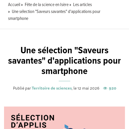
Accueil
Fête de la science en Isère
Les articles
Une sélection "Saveurs savantes" d'applications pour
smartphone
Une sélection "Saveurs
savantes" d'applications pour
smartphone
Publié par
Territoire de sciences
, le 12 mai 2026
920