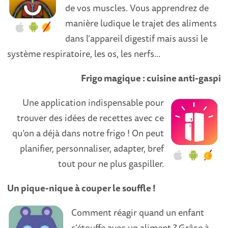
de vos muscles. Vous apprendrez de
manière ludique le trajet des aliments
dans l’appareil digestif mais aussi le
système respiratoire, les os, les nerfs...
Frigo magique : cuisine anti-gaspi
Une application indispensable pour
trouver des idées de recettes avec ce
qu’on a déjà dans notre frigo ! On peut
planifier, personnaliser, adapter, bref
tout pour ne plus gaspiller.
Un pique-nique à couper le souffle !
Comment réagir quand un enfant
s’étouffe avec un aliment ? Grâce à