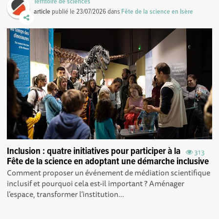
Territoire de sciences
article
publié le
23/07/2026
dans
Fête de la science en Isère
Inclusion : quatre initiatives pour participer à la
313
Fête de la science en adoptant une démarche inclusive
Comment proposer un événement de médiation scientifique
inclusif et pourquoi cela est-il important ? Aménager
l’espace, transformer l’institution...