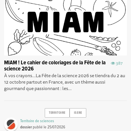
MIAM ! Le cahier de coloriages de la Fête de la
387
science 2026
À vos crayons...La Fête de la science 2026 se tiendra du 2 au
12 octobre partout en France, avec un thème aussi
gourmand que passionnant : les...
TERRITOIRE
ISERE
Territoire de sciences
dossier
publié le
25/07/2026