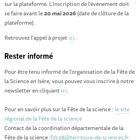
sur la plateforme. L'inscription de l’événement doit
se faire avant le
20 mai 2026
(date de clôture de la
plateforme).
Retrouvez l'appel à projet
ici
.
Rester informé
Pour être tenu informé de l'organisation de la Fête de
la Science en Isère, vous pouvez vous inscrire à notre
newsletter en cliquant
ici
.
Pour en savoir plus sur la Fête de la science :
le site
régional de la Fête de la science
Contact de la coordination départementale de la
Fête de la science :
fds38@territoire-de-sciences.fr