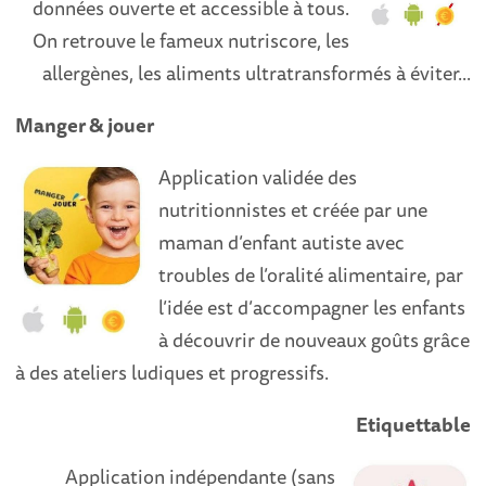
données ouverte et accessible à tous.
On retrouve le fameux nutriscore, les
allergènes, les aliments ultratransformés à éviter...
Manger & jouer
Application validée des
nutritionnistes et créée par une
maman d’enfant autiste avec
troubles de l’oralité alimentaire, par
l’idée est d’accompagner les enfants
à découvrir de nouveaux goûts grâce
à des ateliers ludiques et progressifs.
Etiquettable
Application indépendante (sans