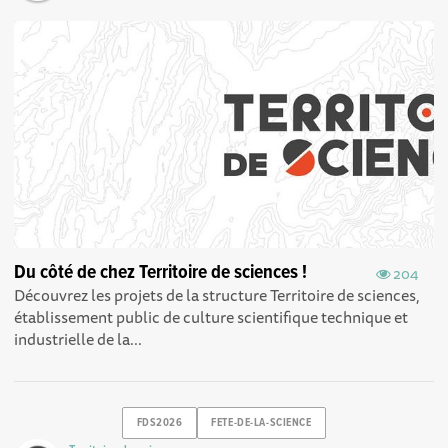
Du côté de chez Territoire de sciences !
204
Découvrez les projets de la structure Territoire de sciences,
établissement public de culture scientifique technique et
industrielle de la...
FDS2026
FETE-DE-LA-SCIENCE