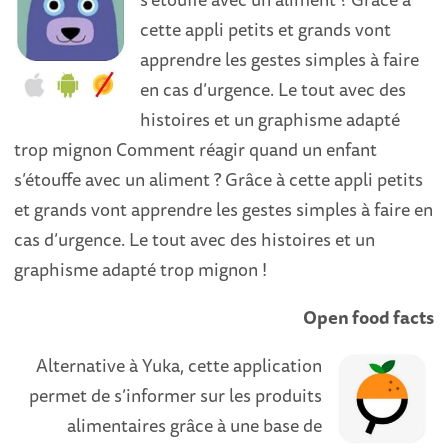
cette appli petits et grands vont
apprendre les gestes simples à faire
en cas d’urgence. Le tout avec des
histoires et un graphisme adapté
trop mignon Comment réagir quand un enfant
s’étouffe avec un aliment ? Grâce à cette appli petits
et grands vont apprendre les gestes simples à faire en
cas d’urgence. Le tout avec des histoires et un
graphisme adapté trop mignon !
Open food facts
Alternative à Yuka, cette application
permet de s’informer sur les produits
alimentaires grâce à une base de