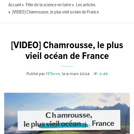
Accueil
Fête de la science en Isère
Les articles
[VIDEO] Chamrousse, le plus vieil océan de France
[VIDEO] Chamrousse, le plus
vieil océan de France
Publié par
ISTerre
, le 4 mars 2024
2.4k