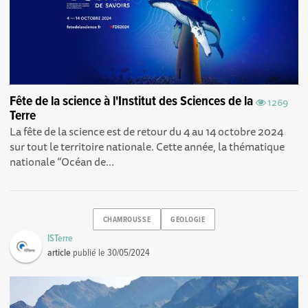
Fête de la science à l'Institut des Sciences de la
1269
Terre
La fête de la science est de retour du 4 au 14 octobre 2024
sur tout le territoire nationale. Cette année, la thématique
nationale “Océan de...
CHAMROUSSE
GEOLOGIE
ISTerre
article
publié le
30/05/2024