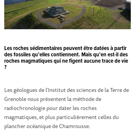
Les roches sédimentaires peuvent être datées à partir
des fossiles qu’elles contiennent. Mais qu’en est-il des
roches magmatiques qui ne figent aucune trace de vie
?
Les géologues de l’Institut des sciences de la Terre de
Grenoble nous présentent la méthode de
radiochronologie pour dater les roches
magmatiques, et plus particulièrement celles du
plancher océanique de Chamrousse.