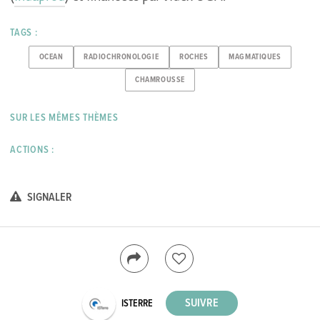
TAGS :
OCEAN
RADIOCHRONOLOGIE
ROCHES
MAGMATIQUES
CHAMROUSSE
SUR LES MÊMES THÈMES
ACTIONS :
SIGNALER
ISTERRE