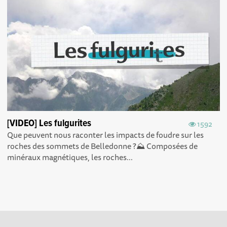
[VIDEO] Les fulgurites
1592
Que peuvent nous raconter les impacts de foudre sur les
roches des sommets de Belledonne ?⛰️ Composées de
minéraux magnétiques, les roches...