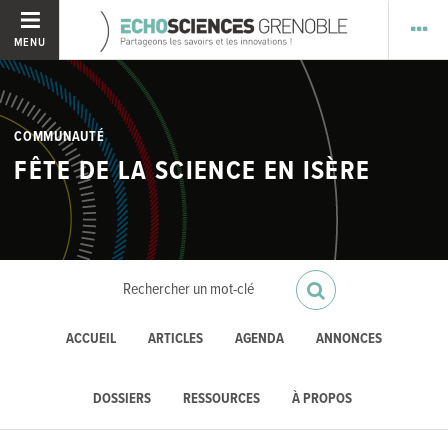
MENU
COMMUNAUTÉ
FÊTE DE LA SCIENCE EN ISÈRE
ACCUEIL
ARTICLES
AGENDA
ANNONCES
DOSSIERS
RESSOURCES
À PROPOS