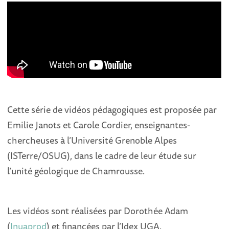
Cette série de vidéos pédagogiques est proposée par
Emilie Janots et Carole Cordier, enseignantes-
chercheuses à l’Université Grenoble Alpes
(ISTerre/OSUG), dans le cadre de leur étude sur
l’unité géologique de Chamrousse.
Les vidéos sont réalisées par Dorothée Adam
(
Inuaprod
) et financées par l’Idex UGA.