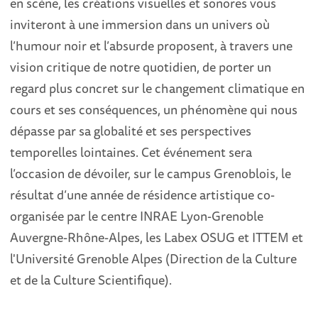
en scène, les créations visuelles et sonores vous
inviteront à une immersion dans un univers où
l’humour noir et l’absurde proposent, à travers une
vision critique de notre quotidien, de porter un
regard plus concret sur le changement climatique en
cours et ses conséquences, un phénomène qui nous
dépasse par sa globalité et ses perspectives
temporelles lointaines. Cet événement sera
l’occasion de dévoiler, sur le campus Grenoblois, le
résultat d’une année de résidence artistique co-
organisée par le centre INRAE Lyon-Grenoble
Auvergne-Rhône-Alpes, les Labex OSUG et ITTEM et
l'Université Grenoble Alpes (Direction de la Culture
et de la Culture Scientifique).