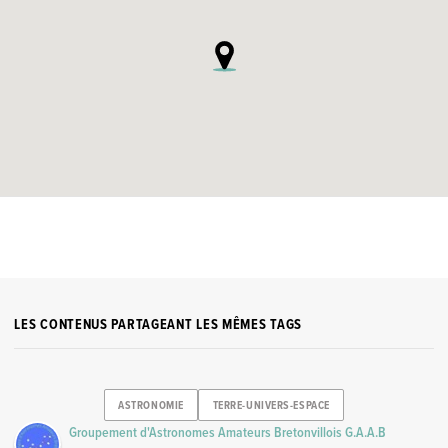
LES CONTENUS PARTAGEANT LES MÊMES TAGS
ASTRONOMIE
TERRE-UNIVERS-ESPACE
Groupement d'Astronomes Amateurs Bretonvillois G.A.A.B