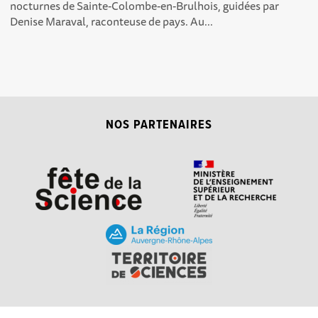
nocturnes de Sainte-Colombe-en-Brulhois, guidées par
Denise Maraval, raconteuse de pays. Au...
NOS PARTENAIRES