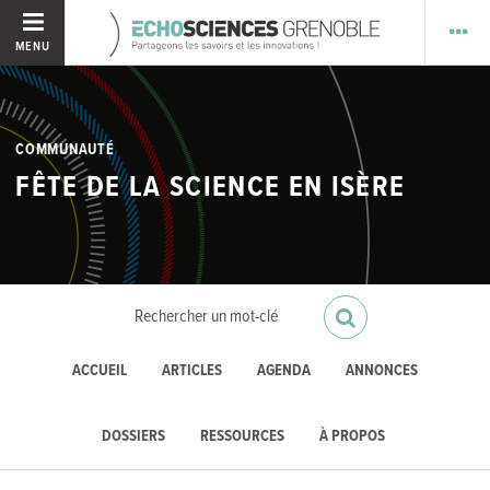
MENU
COMMUNAUTÉ
FÊTE DE LA SCIENCE EN ISÈRE
ACCUEIL
ARTICLES
AGENDA
ANNONCES
DOSSIERS
RESSOURCES
À PROPOS