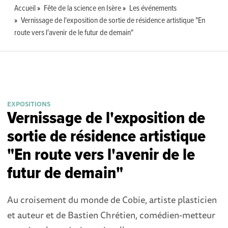
Accueil
Fête de la science en Isère
Les événements
Vernissage de l'exposition de sortie de résidence artistique "En
route vers l'avenir de le futur de demain"
EXPOSITIONS
Vernissage de l'exposition de
sortie de résidence artistique
"En route vers l'avenir de le
futur de demain"
Au croisement du monde de Cobie, artiste plasticien
et auteur et de Bastien Chrétien, comédien-metteur