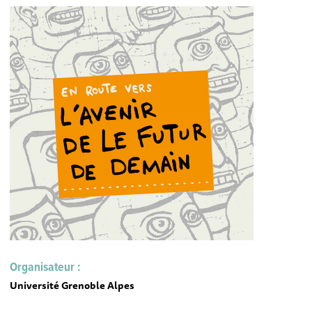
Organisateur :
Université Grenoble Alpes