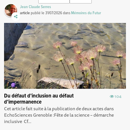
Jean Claude Serres
article
publié le
31/07/2026
dans
Mémoires du Futur
Du défaut d’inclusion au défaut
104
d’impermanence
Cet article fait suite à la publication de deux actes dans
EchoSciences Grenoble : Fête de la science – démarche
inclusive Cf...