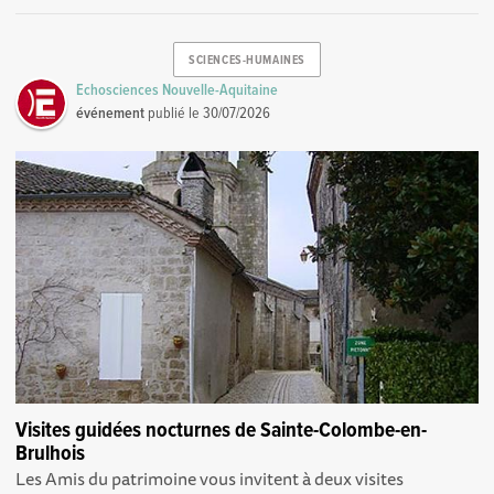
SCIENCES-HUMAINES
Echosciences Nouvelle-Aquitaine
événement
publié le
30/07/2026
Visites guidées nocturnes de Sainte-Colombe-en-
Brulhois
Les Amis du patrimoine vous invitent à deux visites