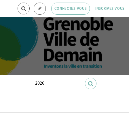
INSCRIVEZ-VOUS
CONNECTEZ-VOUS