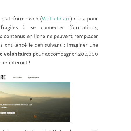
e plateforme web (
WeTechCare
) qui a pour
fragiles à se connecter (formations,
 contenus en ligne ne peuvent remplacer
ls ont lancé le défi suivant : imaginer une
e volontaires
pour accompagner 200,000
sur internet !