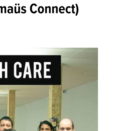
maüs Connect)