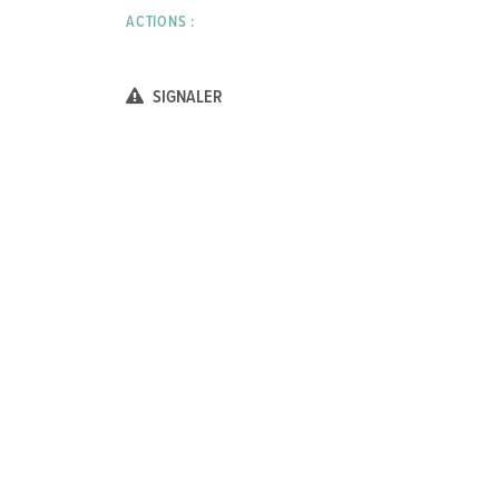
ACTIONS :
SIGNALER