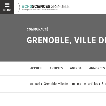
MENU
COMMUNAUTÉ
GRENOBLE, VILLE 
ACCUEIL
ARTICLES
AGENDA
ANNONCES
Accueil
Grenoble, ville de demain
Les articles
Se