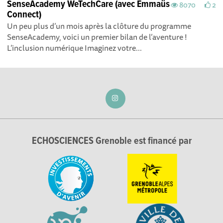
SenseAcademy WeTechCare (avec Emmaüs
8070
2
Connect)
Un peu plus d’un mois après la clôture du programme
SenseAcademy, voici un premier bilan de l’aventure !
L’inclusion numérique Imaginez votre...
ECHOSCIENCES Grenoble est financé par