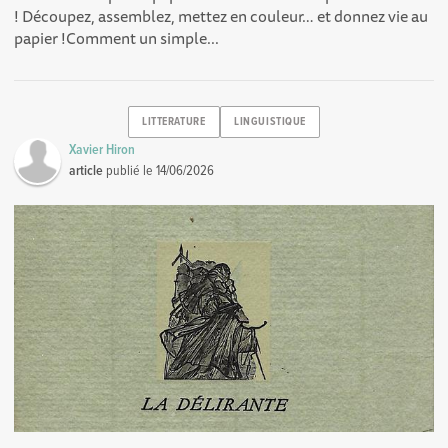
! Découpez, assemblez, mettez en couleur… et donnez vie au
papier !Comment un simple...
LITTERATURE
LINGUISTIQUE
Xavier Hiron
article
publié le
14/06/2026