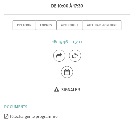
DE 10:00 À 17:30
CREATION
FORMES
ARTISTIQUE
ATELIER-D-ECRITURE
1946
0
SIGNALER
DOCUMENTS :
Télécharger le programme