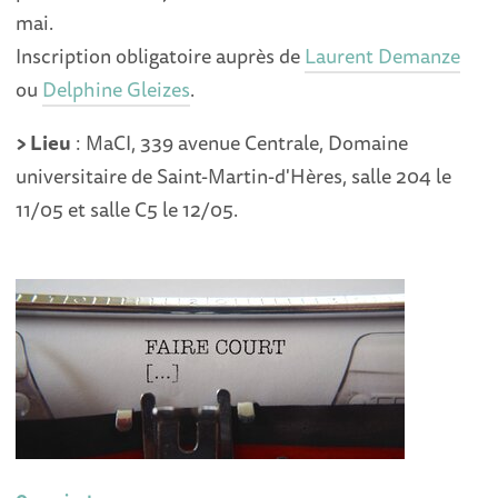
mai.
Inscription obligatoire auprès de
Laurent Demanze
ou
Delphine Gleizes
.
> Lieu
: MaCI, 339 avenue Centrale, Domaine
universitaire de Saint-Martin-d'Hères, salle 204 le
11/05 et salle C5 le 12/05.