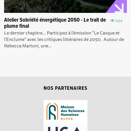
Atelier Sobriété énergétique 2050 - Le trait de
294
plume final
Le dernier chapitre… Participez à l'émission "Le Casque et
l'Enclume" avec les critiques littéraires de 2050. Autour de
Rebecca Martoni, une...
NOS PARTENAIRES