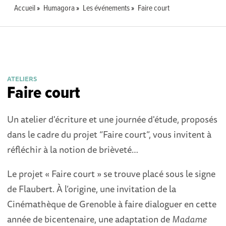
Accueil
Humagora
Les événements
Faire court
ATELIERS
Faire court
Un atelier d'écriture et une journée d'étude, proposés
dans le cadre du projet “Faire court”, vous invitent à
réfléchir à la notion de brièveté…
Le projet « Faire court » se trouve placé sous le signe
de Flaubert. À l’origine, une invitation de la
Cinémathèque de Grenoble à faire dialoguer en cette
année de bicentenaire, une adaptation de
Madame