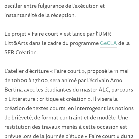
osciller entre fulgurance de l’exécution et
instantanéité de la réception.
Le projet « Faire court » est lancé par l'UMR
Litt&Arts dans le cadre du programme
GeCLA
de la
SFR Création.
L'atelier d’écriture « Faire court », proposé le 11 mai
de 10h00 à 17h00, sera animé par l’écrivain Arno
Bertina avec les étudiant·es du master ALC, parcours
« Littérature : critique et création ». Il visera la
création de textes courts, en interrogeant les notions
de brièveté, de format contraint et de modèle. Une
restitution des travaux menés à cette occasion est
prévue lors de la journée d'étude « Faire court » du 12