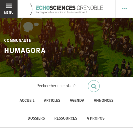
MENU
COMMUNAUTÉ
HUMAGORA
ACCUEIL
ARTICLES
AGENDA
ANNONCES
DOSSIERS
RESSOURCES
À PROPOS