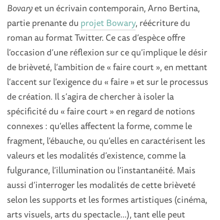
Bovary
et un écrivain contemporain, Arno Bertina,
partie prenante du
projet Bowary
, réécriture du
roman au format Twitter. Ce cas d’espèce offre
l’occasion d’une réflexion sur ce qu’implique le désir
de brièveté, l’ambition de « faire court », en mettant
l’accent sur l’exigence du « faire » et sur le processus
de création. Il s’agira de chercher à isoler la
spécificité du « faire court » en regard de notions
connexes : qu’elles affectent la forme, comme le
fragment, l’ébauche, ou qu’elles en caractérisent les
valeurs et les modalités d’existence, comme la
fulgurance, l’illumination ou l’instantanéité. Mais
aussi d’interroger les modalités de cette brièveté
selon les supports et les formes artistiques (cinéma,
arts visuels, arts du spectacle…), tant elle peut