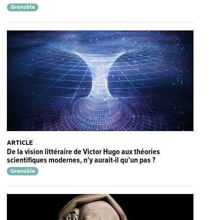
Grenoble
ARTICLE
De la vision littéraire de Victor Hugo aux théories
scientifiques modernes, n’y aurait-il qu’un pas ?
Grenoble