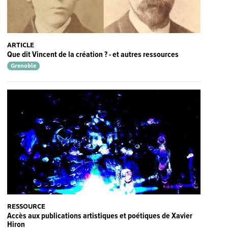
ARTICLE
Que dit Vincent de la création ? - et autres ressources
Grenoble
RESSOURCE
Accès aux publications artistiques et poétiques de Xavier
Hiron