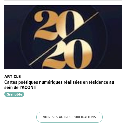
ARTICLE
Cartes poétiques numériques réalisées en résidence au
sein de l'ACONIT
Grenoble
VOIR SES AUTRES PUBLICATIONS