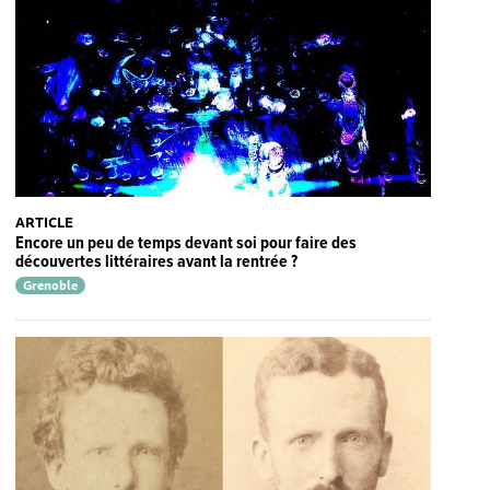
ARTICLE
Encore un peu de temps devant soi pour faire des
découvertes littéraires avant la rentrée ?
Grenoble