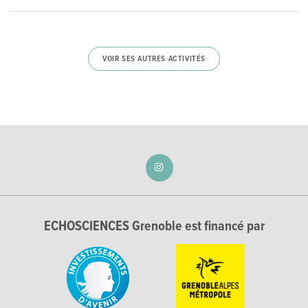
VOIR SES AUTRES ACTIVITÉS
ECHOSCIENCES Grenoble est financé par