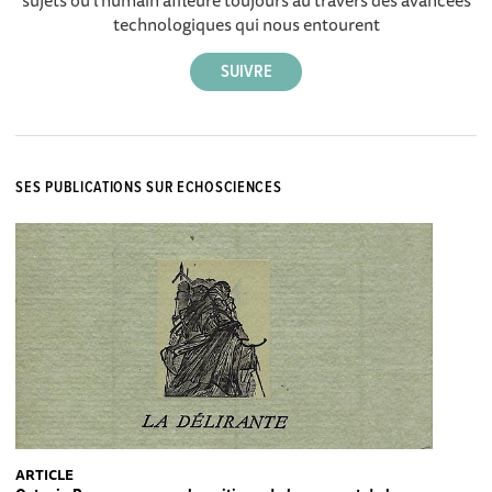
technologiques qui nous entourent
SES PUBLICATIONS SUR ECHOSCIENCES
ARTICLE