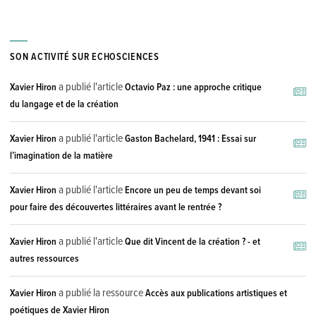
SON ACTIVITÉ SUR ECHOSCIENCES
a publié l'article
Xavier Hiron
Octavio Paz : une approche critique
du langage et de la création
a publié l'article
Xavier Hiron
Gaston Bachelard, 1941 : Essai sur
l’imagination de la matière
a publié l'article
Xavier Hiron
Encore un peu de temps devant soi
pour faire des découvertes littéraires avant le rentrée ?
a publié l'article
Xavier Hiron
Que dit Vincent de la création ? - et
autres ressources
a publié la ressource
Xavier Hiron
Accès aux publications artistiques et
poétiques de Xavier Hiron