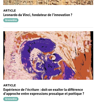
ARTICLE
Leonardo da Vinci, fondateur de l’innovation ?
Grenoble
ARTICLE
Expérience de l’écriture : doit-on exalter la différence
d’approche entre expressions prosaïque et poétique ?
Grenoble