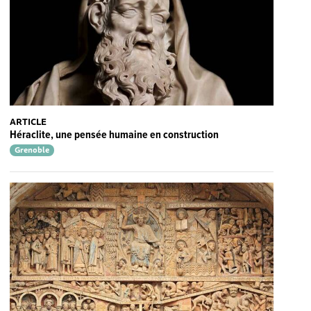
ARTICLE
Héraclite, une pensée humaine en construction
Grenoble