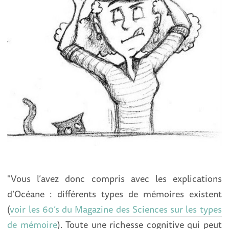
"Vous l’avez donc compris avec les explications
d’Océane : différents types de mémoires existent
(
voir les 60’s du Magazine des Sciences sur les types
de mémoire
). Toute une richesse cognitive qui peut