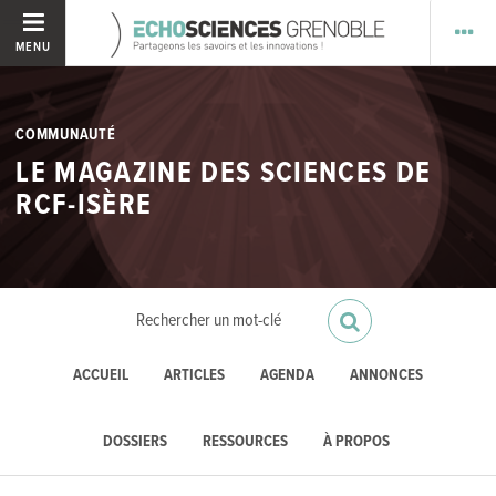
MENU
COMMUNAUTÉ
LE MAGAZINE DES SCIENCES DE
RCF-ISÈRE
ACCUEIL
ARTICLES
AGENDA
ANNONCES
DOSSIERS
RESSOURCES
À PROPOS