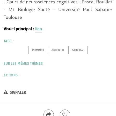
- Cours de neurosciences cognitives - Pascal Rouillet
- M1 Biologie Santé - Université Paul Sabatier
Toulouse
Visuel principal :
lien
TAGS :
MEMOIRE
AMNESIES
CERVEAU
SUR LES MÊMES THÈMES
ACTIONS :
SIGNALER