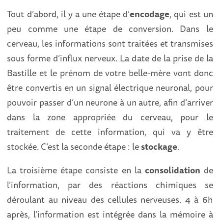
Tout d’abord, il y a une étape d’
encodage
, qui est un
peu comme une étape de conversion. Dans le
cerveau, les informations sont traitées et transmises
sous forme d’influx nerveux. La date de la prise de la
Bastille et le prénom de votre belle-mère vont donc
être convertis en un signal électrique neuronal, pour
pouvoir passer d’un neurone à un autre, afin d’arriver
dans la zone appropriée du cerveau, pour le
traitement de cette information, qui va y être
stockée. C’est la seconde étape : le
stockage
.
La troisième étape consiste en la
consolidation
de
l’information, par des réactions chimiques se
déroulant au niveau des cellules nerveuses. 4 à 6h
après, l’information est intégrée dans la mémoire à