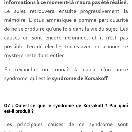
informations à ce moment-là n’aura pas été réalisé.
Le sujet retrouvera ensuite progressivement la
mémoire. L’ictus amnésique a comme particularité
de ne se produire qu’une fois dans la vie du sujet. Les
causes en sont encore inconnues et il n’est pas
possible d’en déceler les traces avec un scanner. Le
mystère reste donc entier.
En revanche, on connaît la cause d’un autre
syndrome, qui est le
syndrome de Korsakoff
.
Q7 : Qu’est-ce que le syndrome de Korsakoff ? Par quoi
est-il produit ?
Les principales causes de ce syndrome sont