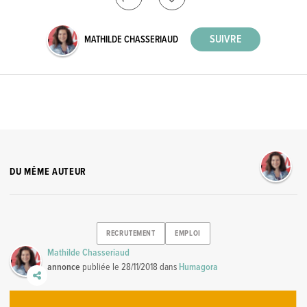
MATHILDE CHASSERIAUD
DU MÊME AUTEUR
RECRUTEMENT
EMPLOI
Mathilde Chasseriaud
annonce
publiée le
28/11/2018
dans
Humagora