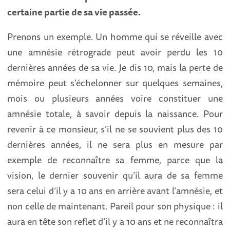
certaine partie de sa vie passée.
Prenons un exemple. Un homme qui se réveille avec
une amnésie rétrograde peut avoir perdu les 10
dernières années de sa vie. Je dis 10, mais la perte de
mémoire peut s’échelonner sur quelques semaines,
mois ou plusieurs années voire constituer une
amnésie totale, à savoir depuis la naissance. Pour
revenir à ce monsieur, s’il ne se souvient plus des 10
dernières années, il ne sera plus en mesure par
exemple de reconnaître sa femme, parce que la
vision, le dernier souvenir qu’il aura de sa femme
sera celui d’il y a 10 ans en arrière avant l’amnésie, et
non celle de maintenant. Pareil pour son physique : il
aura en tête son reflet d’il y a 10 ans et ne reconnaîtra