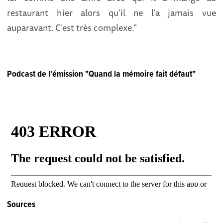
restaurant hier alors qu’il ne l’a jamais vue
auparavant. C’est très complexe."
Podcast de l'émission "Quand la mémoire fait défaut"
Sources