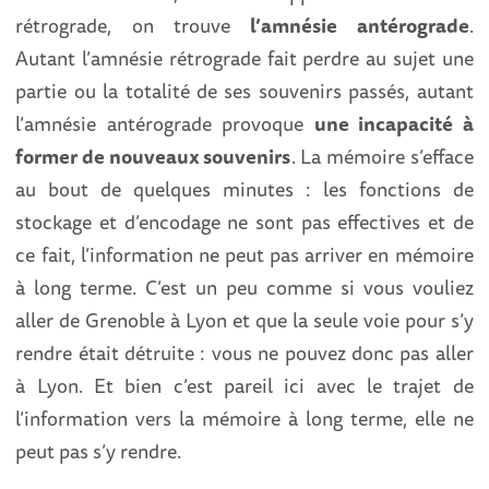
rétrograde, on trouve
l’amnésie antérograde
.
Autant l’amnésie rétrograde fait perdre au sujet une
partie ou la totalité de ses souvenirs passés, autant
l’amnésie antérograde provoque
une incapacité à
former de nouveaux souvenirs
. La mémoire s’efface
au bout de quelques minutes : les fonctions de
stockage et d’encodage ne sont pas effectives et de
ce fait, l’information ne peut pas arriver en mémoire
à long terme. C’est un peu comme si vous vouliez
aller de Grenoble à Lyon et que la seule voie pour s’y
rendre était détruite : vous ne pouvez donc pas aller
à Lyon. Et bien c’est pareil ici avec le trajet de
l’information vers la mémoire à long terme, elle ne
peut pas s’y rendre.