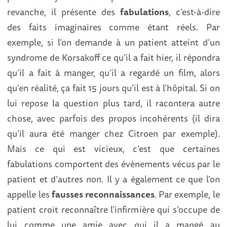
revanche, il présente des
fabulations
, c’est-à-dire
des faits imaginaires comme étant réels. Par
exemple, si l’on demande à un patient atteint d’un
syndrome de Korsakoff ce qu’il a fait hier, il répondra
qu’il a fait à manger, qu’il a regardé un film, alors
qu’en réalité, ça fait 15 jours qu’il est à l’hôpital. Si on
lui repose la question plus tard, il racontera autre
chose, avec parfois des propos incohérents (il dira
qu’il aura été manger chez Citroen par exemple).
Mais ce qui est vicieux, c’est que certaines
fabulations comportent des évènements vécus par le
patient et d’autres non. Il y a également ce que l’on
appelle les
fausses reconnaissances
. Par exemple, le
patient croit reconnaître l’infirmière qui s’occupe de
lui comme une amie avec qui il a mangé au