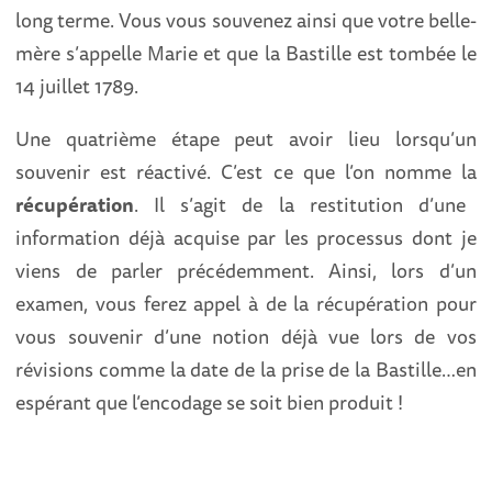
long terme. Vous vous souvenez ainsi que votre belle-
mère s’appelle Marie et que la Bastille est tombée le
14 juillet 1789.
Une quatrième étape peut avoir lieu lorsqu’un
souvenir est réactivé. C’est ce que l’on nomme la
récupération
. Il s’agit de la restitution d’une
information déjà acquise par les processus dont je
viens de parler précédemment. Ainsi, lors d’un
examen, vous ferez appel à de la récupération pour
vous souvenir d’une notion déjà vue lors de vos
révisions comme la date de la prise de la Bastille…en
espérant que l’encodage se soit bien produit !