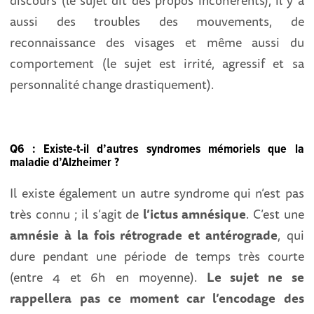
aussi des troubles des mouvements, de
reconnaissance des visages et même aussi du
comportement (le sujet est irrité, agressif et sa
personnalité change drastiquement).
Q6 : Existe-t-il d’autres syndromes mémoriels que la
maladie d’Alzheimer ?
Il existe également un autre syndrome qui n’est pas
très connu ; il s’agit de
l’ictus amnésique
. C’est une
amnésie à la fois rétrograde et antérograde
, qui
dure pendant une période de temps très courte
(entre 4 et 6h en moyenne).
Le sujet ne se
rappellera pas ce moment car l’encodage des