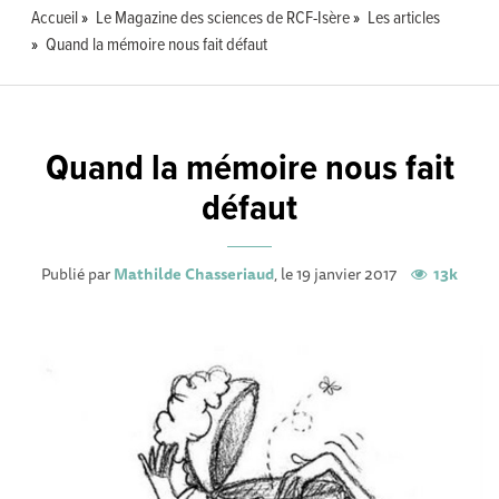
Accueil
Le Magazine des sciences de RCF-Isère
Les articles
Quand la mémoire nous fait défaut
Quand la mémoire nous fait
défaut
Publié par
Mathilde Chasseriaud
, le 19 janvier 2017
13k