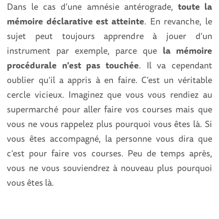
Dans le cas d’une amnésie antérograde,
toute la
mémoire déclarative est atteinte
. En revanche, le
sujet peut toujours apprendre à jouer d’un
instrument par exemple, parce que
la mémoire
procédurale n’est pas touchée
. Il va cependant
oublier qu’il a appris à en faire. C’est un véritable
cercle vicieux. Imaginez que vous vous rendiez au
supermarché pour aller faire vos courses mais que
vous ne vous rappelez plus pourquoi vous êtes là. Si
vous êtes accompagné, la personne vous dira que
c’est pour faire vos courses. Peu de temps après,
vous ne vous souviendrez à nouveau plus pourquoi
vous êtes là.