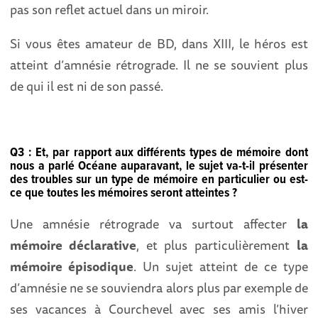
pas son reflet actuel dans un miroir.
Si vous êtes amateur de BD, dans XIII, le héros est
atteint d’amnésie rétrograde. Il ne se souvient plus
de qui il est ni de son passé.
Q3 : Et, par rapport aux différents types de mémoire dont
nous a parlé Océane auparavant, le sujet va-t-il présenter
des troubles sur un type de mémoire en particulier ou est-
ce que toutes les mémoires seront atteintes ?
Une amnésie rétrograde va surtout affecter
la
mémoire déclarative
, et plus particulièrement
la
mémoire épisodique
. Un sujet atteint de ce type
d’amnésie ne se souviendra alors plus par exemple de
ses vacances à Courchevel avec ses amis l’hiver