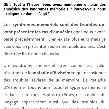
Q5 : Tout à l’heure, vous aviez mentionné en plus des
amnésies des syndromes mémoriels ? Pouvez-vous nous
expliquer ce dont il s’agit ?
Les syndromes mémoriels sont des troubles qui
vont présenter les cas d’amnésies
dont nous avons
parlé précédemment. Il en existe plusieurs mais je
vais vous en présenter seulement quelques uns. C’est
donc une liste non exhaustive.
Un syndrome mémoriel très connu est celui
résultant de la
maladie d’Alzheimer
, qui occasionne
des troubles sévères de la mémoire. La maladie
d’Alzheimer touche ainsi tous les types de mémoire
et dans ses formes les plus extrêmes, des troubles du
langage apparaissent ainsi que des troubles du
discours (le sujet dit des propos incohérents), il y a