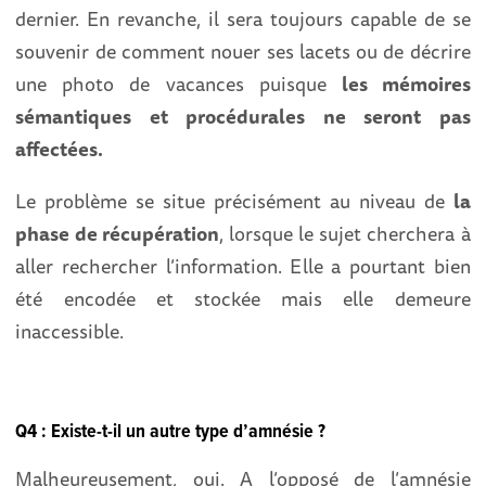
dernier. En revanche, il sera toujours capable de se
souvenir de comment nouer ses lacets ou de décrire
une photo de vacances puisque
les mémoires
sémantiques et procédurales ne seront pas
affectées.
Le problème se situe précisément au niveau de
la
phase de récupération
, lorsque le sujet cherchera à
aller rechercher l’information. Elle a pourtant bien
été encodée et stockée mais elle demeure
inaccessible.
Q4 : Existe-t-il un autre type d’amnésie ?
Malheureusement, oui. A l’opposé de l’amnésie