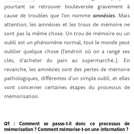
pourtant se retrouver bouleversée gravement à
cause de troubles que l’on nomme
amnésies
. Mais
attention, les amnésies et les trous de mémoire ne
sont pas la même chose. Un trou de mémoire ou un
oubli est un phénomène normal, tout le monde peut
oublier quelque chose (l’endroit où on a rangé ses
clés, d’acheter du pain au supermarché..). En
revanche, les amnésies sont des pertes de mémoire
pathologiques, différentes d’un simple oubli, et elles
vont concerner certaines étapes du processus de
mémorisation.
Q1 : Comment se passe-t-il donc ce processus de
mémorisation ? Comment mémorise-t-on une information ?