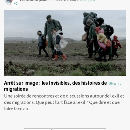
Arrêt sur image : les Invisibles, des histoires de
4117
migrations
Une soirée de rencontres et de discussions autour de l’exil et
des migrations. Que peut l’art face à l’exil ? Que dire et que
faire face au...