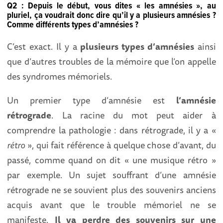
Q2 : Depuis le début, vous dites « les amnésies », au
pluriel, ça voudrait donc dire qu’il y a plusieurs amnésies ?
Comme différents types d’amnésies ?
C’est exact. Il y a
plusieurs types d’amnésies
ainsi
que d’autres troubles de la mémoire que l’on appelle
des syndromes mémoriels.
Un premier type d’amnésie est
l’amnésie
rétrograde
. La racine du mot peut aider à
comprendre la pathologie : dans rétrograde, il y a «
rétro
», qui fait référence à quelque chose d’avant, du
passé, comme quand on dit « une musique rétro »
par exemple. Un sujet souffrant d’une amnésie
rétrograde ne se souvient plus des souvenirs anciens
acquis avant que le trouble mémoriel ne se
manifeste.
Il va perdre des souvenirs sur une