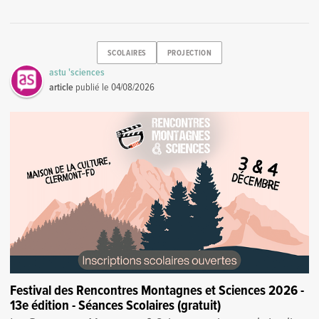
SCOLAIRES
PROJECTION
astu 'sciences
article
publié le
04/08/2026
Festival des Rencontres Montagnes et Sciences 2026 -
13e édition - Séances Scolaires (gratuit)