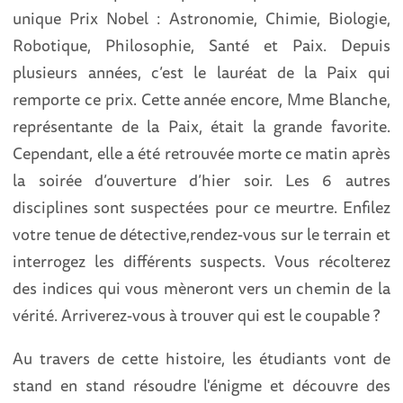
unique Prix Nobel : Astronomie, Chimie, Biologie,
Robotique, Philosophie, Santé et Paix. Depuis
plusieurs années, c’est le lauréat de la Paix qui
remporte ce prix. Cette année encore, Mme Blanche,
représentante de la Paix, était la grande favorite.
Cependant, elle a été retrouvée morte ce matin après
la soirée d’ouverture d’hier soir. Les 6 autres
disciplines sont suspectées pour ce meurtre. Enfilez
votre tenue de détective,rendez-vous sur le terrain et
interrogez les différents suspects. Vous récolterez
des indices qui vous mèneront vers un chemin de la
vérité. Arriverez-vous à trouver qui est le coupable ?
Au travers de cette histoire, les étudiants vont de
stand en stand résoudre l'énigme et découvre des