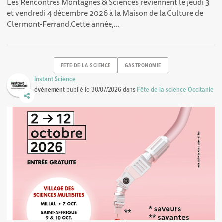
Les Rencontres Montagnes & Sciences reviennent le jeudi 3
et vendredi 4 décembre 2026 à la Maison de la Culture de
Clermont-Ferrand.Cette année,...
FETE-DE-LA-SCIENCE
GASTRONOMIE
Instant Science
événement
publié le
30/07/2026
dans
Fête de la science Occitanie