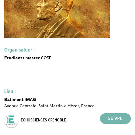
Organisateur :
Etudiants master CCST
Lieu :
Bâtiment IMAG
Avenue Centrale, Saint-Martin-d'Hères, France
ECHOSCIENCES GRENOBLE