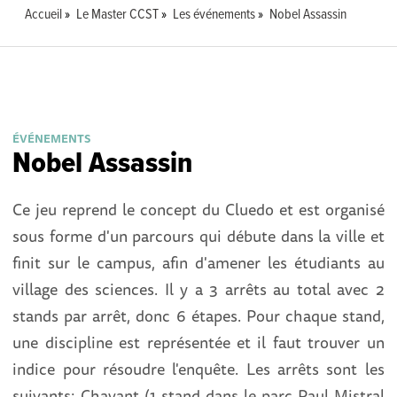
Accueil
Le Master CCST
Les événements
Nobel Assassin
ÉVÉNEMENTS
Nobel Assassin
Ce jeu reprend le concept du Cluedo et est organisé
sous forme d'un parcours qui débute dans la ville et
finit sur le campus, afin d'amener les étudiants au
village des sciences. Il y a 3 arrêts au total avec 2
stands par arrêt, donc 6 étapes. Pour chaque stand,
une discipline est représentée et il faut trouver un
indice pour résoudre l'enquête. Les arrêts sont les
suivants: Chavant (1 stand dans le parc Paul Mistral