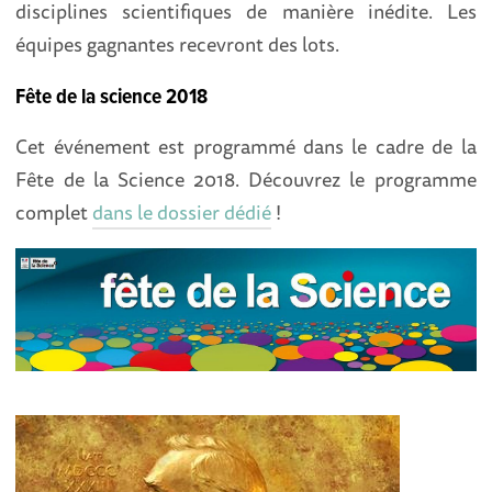
disciplines scientifiques de manière inédite. Les
équipes gagnantes recevront des lots.
Fête de la science 2018
Cet événement est programmé dans le cadre de la
Fête de la Science 2018. Découvrez le programme
complet
dans le dossier dédié
!