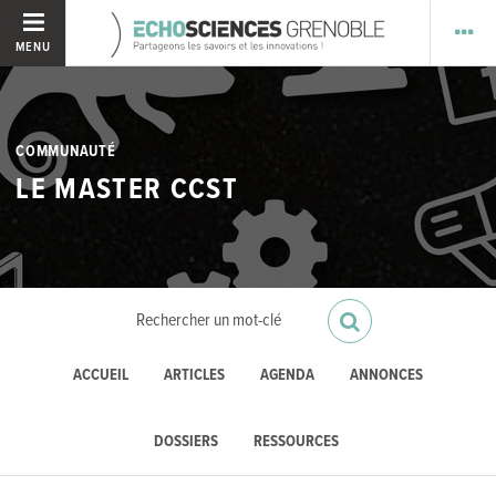
MENU
COMMUNAUTÉ
LE MASTER CCST
ACCUEIL
ARTICLES
AGENDA
ANNONCES
DOSSIERS
RESSOURCES