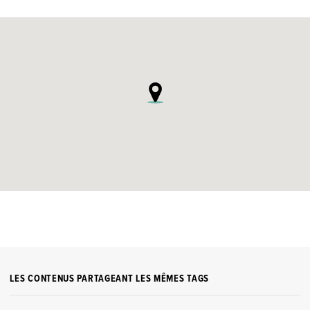
LES CONTENUS PARTAGEANT LES MÊMES TAGS