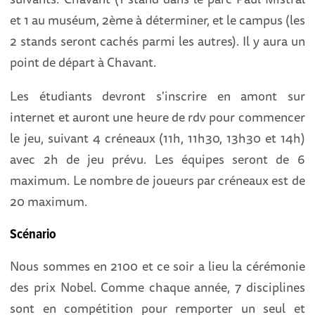
et 1 au muséum, 2ème à déterminer, et le campus (les
2 stands seront cachés parmi les autres). Il y aura un
point de départ à Chavant.
Les étudiants devront s'inscrire en amont sur
internet et auront une heure de rdv pour commencer
le jeu, suivant 4 créneaux (11h, 11h30, 13h30 et 14h)
avec 2h de jeu prévu. Les équipes seront de 6
maximum. Le nombre de joueurs par créneaux est de
20 maximum.
Scénario
Nous sommes en 2100 et ce soir a lieu la cérémonie
des prix Nobel. Comme chaque année, 7 disciplines
sont en compétition pour remporter un seul et