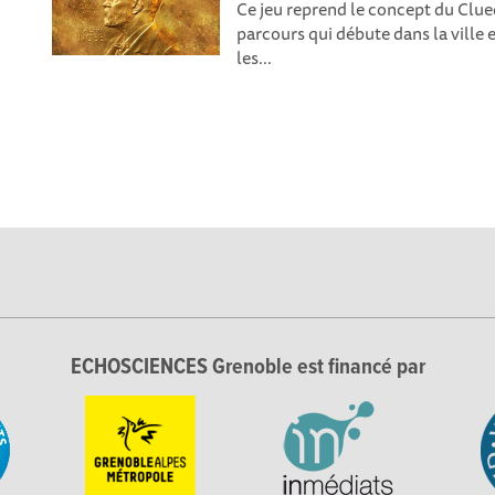
Ce jeu reprend le concept du Clue
parcours qui débute dans la ville e
les...
ECHOSCIENCES Grenoble est financé par