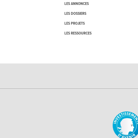
LES ANNONCES
LES DOSSIERS
LES PROJETS
LES RESSOURCES