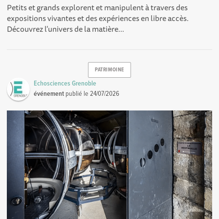
Petits et grands explorent et manipulent à travers des
expositions vivantes et des expériences en libre accès.
Découvrez l’univers de la matière...
PATRIMOINE
Echosciences Grenoble
événement
publié le
24/07/2026