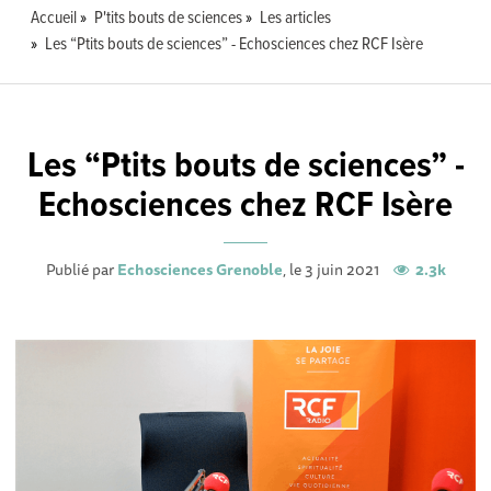
Accueil
P'tits bouts de sciences
Les articles
Les “Ptits bouts de sciences” - Echosciences chez RCF Isère
Les “Ptits bouts de sciences” -
Echosciences chez RCF Isère
Publié par
Echosciences Grenoble
, le 3 juin 2021
2.3k