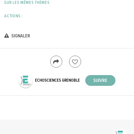
SUR LES MÊMES THÈMES
ACTIONS :
SIGNALER
ECHOSCIENCES GRENOBLE