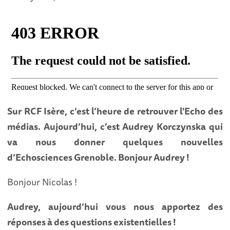
Sur RCF Isère, c’est l’heure de retrouver l'Echo des
médias. Aujourd’hui, c’est Audrey Korczynska qui
va nous donner quelques nouvelles
d’Echosciences Grenoble. Bonjour Audrey !
Bonjour Nicolas !
Audrey, aujourd’hui vous nous apportez des
réponses à des questions existentielles !