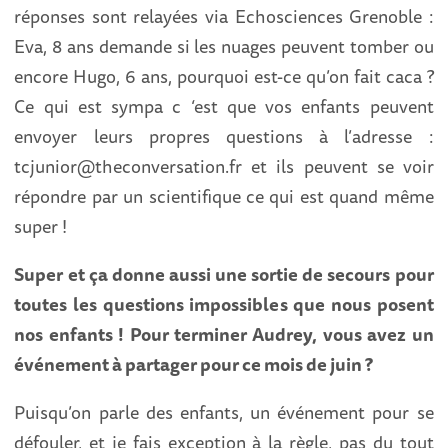
réponses sont relayées via Echosciences Grenoble :
Eva, 8 ans demande si les nuages peuvent tomber ou
encore Hugo, 6 ans, pourquoi est-ce qu’on fait caca ?
Ce qui est sympa c ‘est que vos enfants peuvent
envoyer leurs propres questions à l’adresse :
tcjunior@theconversation.fr et ils peuvent se voir
répondre par un scientifique ce qui est quand même
super !
Super et ça donne aussi une sortie de secours pour
toutes les questions impossibles que nous posent
nos enfants ! Pour terminer Audrey, vous avez un
événement à partager pour ce mois de juin ?
Puisqu’on parle des enfants, un événement pour se
défouler, et je fais exception à la règle, pas du tout