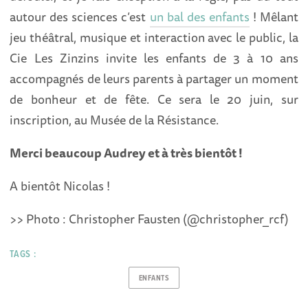
autour des sciences c’est
un bal des enfants
! Mêlant
jeu théâtral, musique et interaction avec le public, la
Cie Les Zinzins invite les enfants de 3 à 10 ans
accompagnés de leurs parents à partager un moment
de bonheur et de fête. Ce sera le 20 juin, sur
inscription, au Musée de la Résistance.
Merci beaucoup Audrey et à très bientôt !
A bientôt Nicolas !
>> Photo : Christopher Fausten (@christopher_rcf)
TAGS :
ENFANTS