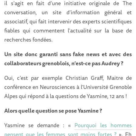
il s’agit en fait d’une initiative originale de The
conversation, un site d’information général et
associatif, qui fait intervenir des experts scientifiques
fiables qui commentent l’actualité sur la base de
recherches fondées.
Un site donc garanti sans fake news et avec des
collaborateurs grenoblois, n’est-ce pas Audrey ?
Oui, c’est par exemple Christian Graff, Maitre de
conférence en Neurosciences à l’Université Grenoble
Alpes qui répond à la questions de Yasmine, 12 ans !
Alors quelle question se pose Yasmine ?
Yasmine se demande : «
Pourquoi les hommes
pensent que les femmes sont moins fortes ?
». Eh