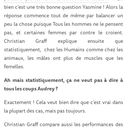
bien c’est une très bonne question Yasmine ! Alors la
réponse commence tout de même par balancer un
peu la chose puisque Tous les hommes ne le pensent
pas, et certaines femmes par contre le croient.
Christian Graff explique ensuite que
statistiquement, chez les Humains comme chez les
animaux, les mâles ont plus de muscles que les
femelles.
Ah mais statistiquement, ça ne veut pas à dire à
tous les coups Audrey ?
Exactement ! Cela veut bien dire que c’est vrai dans
la plupart des cas, mais pas toujours.
Christian Graff compare aussi les performances des