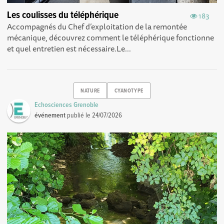
Les coulisses du téléphérique
183
Accompagnés du Chef d’exploitation de la remontée
mécanique, découvrez comment le téléphérique fonctionne
et quel entretien est nécessaire.Le...
NATURE
CYANOTYPE
Echosciences Grenoble
événement
publié le
24/07/2026