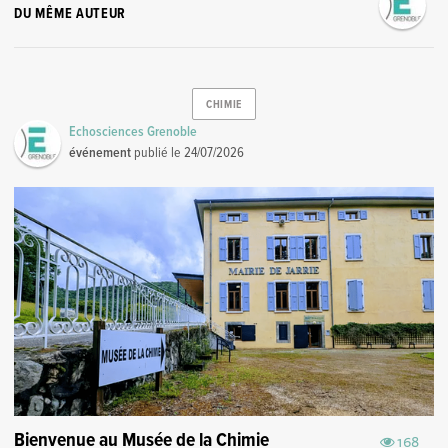
DU MÊME AUTEUR
CHIMIE
Echosciences Grenoble
événement
publié le
24/07/2026
Bienvenue au Musée de la Chimie
168