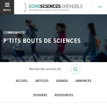
MENU
COMMUNAUTÉ
P'TITS BOUTS DE SCIENCES
ACCUEIL
ARTICLES
AGENDA
ANNONCES
DOSSIERS
RESSOURCES