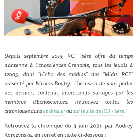
Depuis septembre 2019, RCF Isère offre du temps
d'antenne à Echosciences Grenoble, tous les jeudis à
12h05, dans "l'Echo des médias" des "Midis RCF"
présenté par Nicolas Boutry. L'occasion de vous parler
des derniers contenus intéressants partagés par les
membres d'Echosciences. Retrouvez toutes les
chroniques dans
ce dossier
ou
sur le site de RCF-Isère
!
Retrouvez la chronique du 3 juin 2021, par Audrey
Korczynska, en son et en texte ci-dessous :