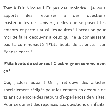
Tout à fait Nicolas ! Et pas des moindre… Je vous
apporte des réponses à des questions
existentielles de l’Univers, celles que se posent les
enfants, et parfois aussi, les adultes ! L’occasion pour
moi de faire découvrir à ceux qui ne la connaissent
pas la communauté “P'tits bouts de sciences” sur
Echosciences !
P'tits bouts de sciences ! C’est mignon comme nom
ça !
Oui, j’adore aussi ! On y retrouve des articles
spécialement rédigés pour les enfants en dessous de
12 ans ou encore des retours d’expériences de visites.
Pour ce qui est des réponses aux questions d’enfants,