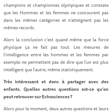
champions et championnes olympiques et constate
que les Hommes et les femmes ne concourent pas
dans les mêmes catégories et n’atteignent pas les
mêmes records.
Alors la conclusion c’est quand même que la force
physique ça ne fait pas tout. Les mesures de
l’intelligence entre les hommes et les femmes par
exemple ne permettent pas de dire que l’un est plus
intelligent que l’autre, même statistiquement.
Très intéressant et donc à partager avec des
enfants. Quelles autres questions est-ce qu’on
peut retrouver sur Echosciences ?
Alors pour le moment, deux autres questions et leurs