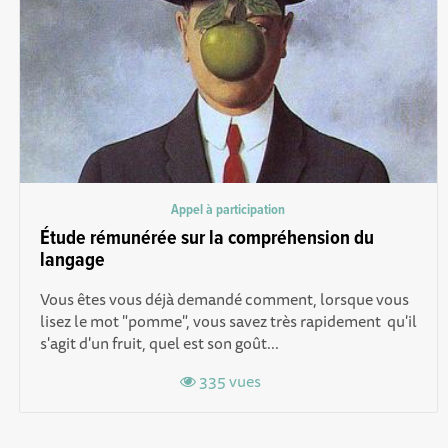
Appel à participation
Étude rémunérée sur la compréhension du
langage
Vous êtes vous déjà demandé comment, lorsque vous
lisez le mot "pomme", vous savez très rapidement qu'il
s'agit d'un fruit, quel est son goût...
335 vues