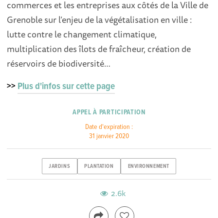
commerces et les entreprises aux côtés de la Ville de
Grenoble sur l’enjeu de la végétalisation en ville :
lutte contre le changement climatique,
multiplication des îlots de fraîcheur, création de
réservoirs de biodiversité…
>>
Plus d'infos sur cette page
APPEL À PARTICIPATION
Date d'expiration :
31 janvier 2020
JARDINS
PLANTATION
ENVIRONNEMENT
2.6k