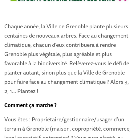
Chaque année, la Ville de Grenoble plante plusieurs
centaines de nouveaux arbres. Face au changement
climatique, chacun d’eux contribuera à rendre
Grenoble plus végétale, plus agréable et plus
favorable à la biodiversité. Relèverez-vous le défi de
planter autant, sinon plus que la Ville de Grenoble
pour faire face au changement climatique ? Alors 3,
2, 1… Plantez !
Comment ça marche ?
Vous êtes : Propriétaire/gestionnaire/usager d’un
terrain à Grenoble (maison, copropriété, commerce,
local associatif, entreprise) ? Vous avez planté, ou