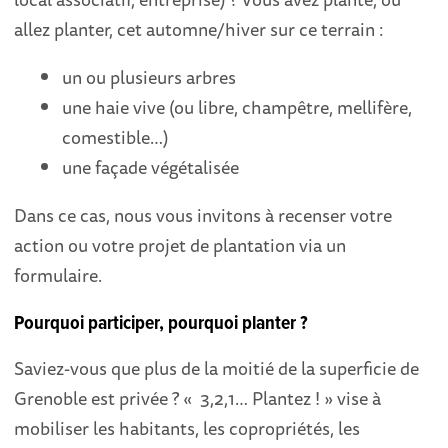
allez planter, cet automne/hiver sur ce terrain :
un ou plusieurs arbres
une haie vive (ou libre, champêtre, mellifère,
comestible…)
une façade végétalisée
Dans ce cas, nous vous invitons à recenser votre
action ou votre projet de plantation via un
formulaire.
Pourquoi participer, pourquoi planter ?
Saviez-vous que plus de la moitié de la superficie de
Grenoble est privée ? « 3,2,1… Plantez ! » vise à
mobiliser les habitants, les copropriétés, les