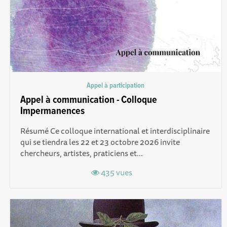
Appel à participation
Appel à communication - Colloque
Impermanences
Résumé Ce colloque international et interdisciplinaire
qui se tiendra les 22 et 23 octobre 2026 invite
chercheurs, artistes, praticiens et...
435 vues