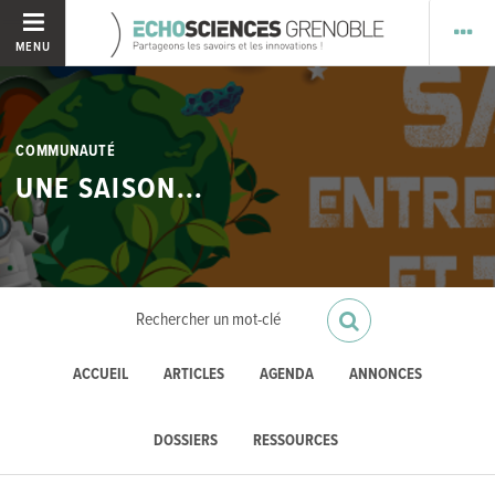
MENU
COMMUNAUTÉ
UNE SAISON...
ACCUEIL
ARTICLES
AGENDA
ANNONCES
DOSSIERS
RESSOURCES