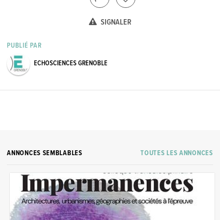
SIGNALER
PUBLIÉ PAR
ECHOSCIENCES GRENOBLE
ANNONCES SEMBLABLES
TOUTES LES ANNONCES