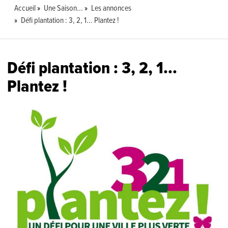
Accueil
Une Saison...
Les annonces
Défi plantation : 3, 2, 1... Plantez !
Défi plantation : 3, 2, 1...
Plantez !