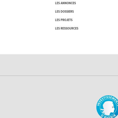
LES ANNONCES
LES DOSSIERS
LES PROJETS
LES RESSOURCES