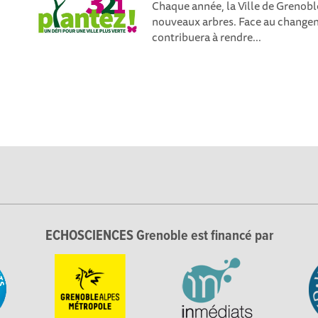
Chaque année, la Ville de Grenobl
nouveaux arbres. Face au change
contribuera à rendre...
ECHOSCIENCES Grenoble est financé par