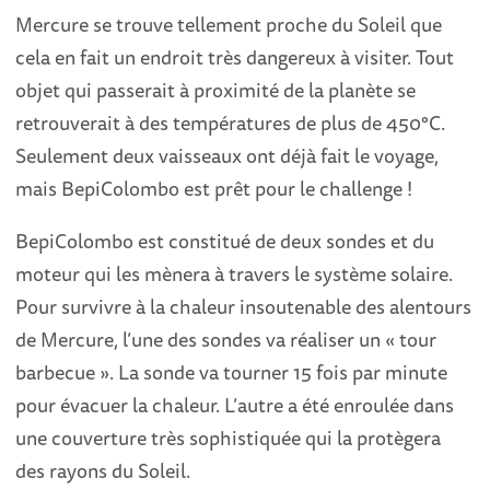
Mercure se trouve tellement proche du Soleil que
cela en fait un endroit très dangereux à visiter. Tout
objet qui passerait à proximité de la planète se
retrouverait à des températures de plus de 450°C.
Seulement deux vaisseaux ont déjà fait le voyage,
mais BepiColombo est prêt pour le challenge !
BepiColombo est constitué de deux sondes et du
moteur qui les mènera à travers le système solaire.
Pour survivre à la chaleur insoutenable des alentours
de Mercure, l’une des sondes va réaliser un « tour
barbecue ». La sonde va tourner 15 fois par minute
pour évacuer la chaleur. L’autre a été enroulée dans
une couverture très sophistiquée qui la protègera
des rayons du Soleil.