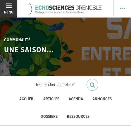
MENU
COMMUNAUTÉ
UNE SAISON...
ACCUEIL
ARTICLES
AGENDA
ANNONCES
DOSSIERS
RESSOURCES