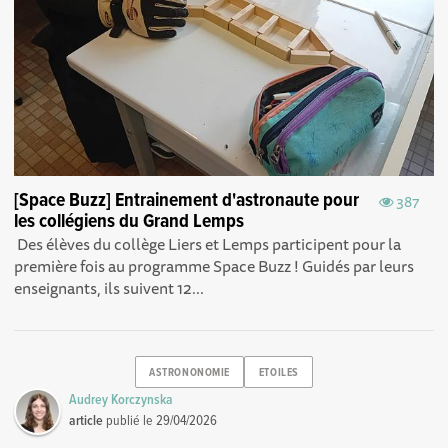
[Space Buzz] Entrainement d'astronaute pour
387
les collégiens du Grand Lemps
Des élèves du collège Liers et Lemps participent pour la
première fois au programme Space Buzz ! Guidés par leurs
enseignants, ils suivent 12...
ASTRONONOMIE
ETOILES
Audrey Korczynska
article
publié le
29/04/2026