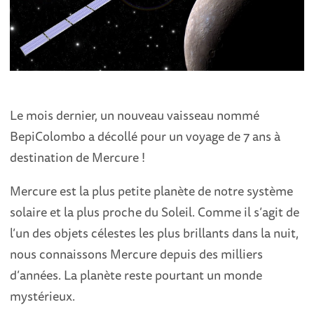
Le mois dernier, un nouveau vaisseau nommé
BepiColombo a décollé pour un voyage de 7 ans à
destination de Mercure !
Mercure est la plus petite planète de notre système
solaire et la plus proche du Soleil. Comme il s’agit de
l’un des objets célestes les plus brillants dans la nuit,
nous connaissons Mercure depuis des milliers
d’années. La planète reste pourtant un monde
mystérieux.