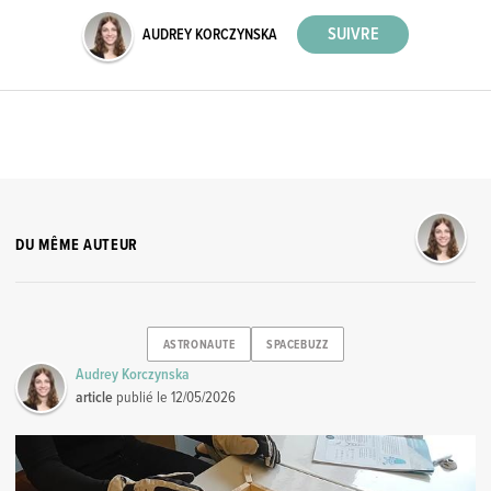
AUDREY KORCZYNSKA
DU MÊME AUTEUR
ASTRONAUTE
SPACEBUZZ
Audrey Korczynska
article
publié le
12/05/2026