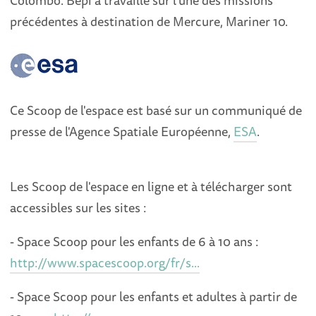
Colombo. Bepi a travaillé sur l’une des missions
précédentes à destination de Mercure, Mariner 10.
Ce Scoop de l'espace est basé sur un communiqué de
presse de l'Agence Spatiale Européenne,
ESA
.
Les Scoop de l'espace en ligne et à télécharger sont
accessibles sur les sites :
- Space Scoop pour les enfants de 6 à 10 ans :
http://www.spacescoop.org/fr/s...
- Space Scoop pour les enfants et adultes à partir de