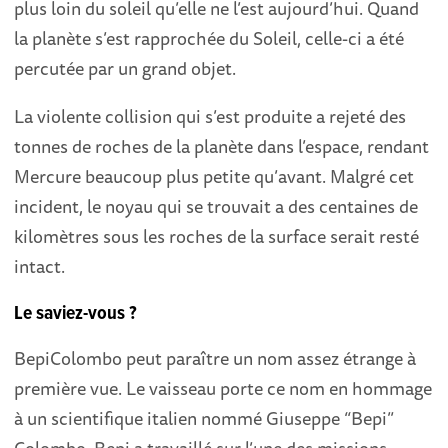
plus loin du soleil qu’elle ne l’est aujourd’hui. Quand
la planète s’est rapprochée du Soleil, celle-ci a été
percutée par un grand objet.
La violente collision qui s’est produite a rejeté des
tonnes de roches de la planète dans l’espace, rendant
Mercure beaucoup plus petite qu’avant. Malgré cet
incident, le noyau qui se trouvait a des centaines de
kilomètres sous les roches de la surface serait resté
intact.
Le saviez-vous ?
BepiColombo peut paraître un nom assez étrange à
première vue. Le vaisseau porte ce nom en hommage
à un scientifique italien nommé Giuseppe “Bepi”