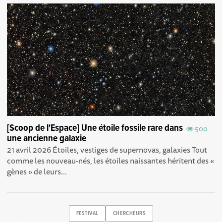
[Scoop de l'Espace] Une étoile fossile rare dans
500
une ancienne galaxie
21 avril 2026 Étoiles, vestiges de supernovas, galaxies Tout
comme les nouveau-nés, les étoiles naissantes héritent des «
gènes » de leurs...
FESTIVAL
CHERCHEURS