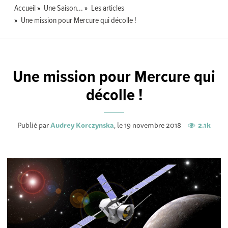
Accueil
Une Saison...
Les articles
Une mission pour Mercure qui décolle !
Une mission pour Mercure qui
décolle !
Publié par
Audrey Korczynska
, le 19 novembre 2018
2.1k