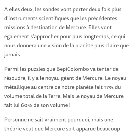
A elles deux, les sondes vont porter deux fois plus
d’instruments scientifiques que les précédentes
missions à destination de Mercure. Elles vont
également s’approcher pour plus longtemps, ce qui
nous donnera une vision de la planète plus claire que
jamais.
Parmi les puzzles que BepiColombo va tenter de
résoudre, il y a le noyau géant de Mercure. Le noyau
métallique au centre de notre planète fait 17% du
volume total de la Terre. Mais le noyau de Mercure
fait lui 60% de son volume !
Personne ne sait vraiment pourquoi, mais une
théorie veut que Mercure soit apparue beaucoup