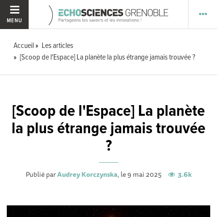
MENU
Accueil
Les articles
[Scoop de l'Espace] La planète la plus étrange jamais trouvée ?
[Scoop de l'Espace] La planète
la plus étrange jamais trouvée
?
Publié par
Audrey Korczynska
, le 9 mai 2025
3.6k