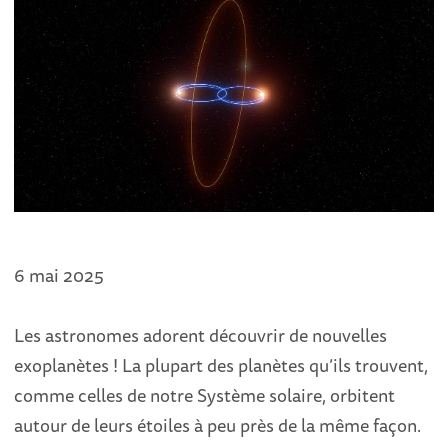
6 mai 2025
Les astronomes adorent découvrir de nouvelles
exoplanètes ! La plupart des planètes qu’ils trouvent,
comme celles de notre Système solaire, orbitent
autour de leurs étoiles à peu près de la même façon.