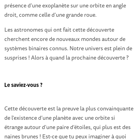
présence d’une exoplanète sur une orbite en angle
droit, comme celle d’une grande roue.
Les astronomes qui ont fait cette découverte
cherchent encore de nouveaux mondes autour de
systèmes binaires connus. Notre univers est plein de
susprises ! Alors à quand la prochaine découverte ?
Le saviez-vous ?
Cette découverte est la preuve la plus convainquante
de l’existence d’une planète avec une orbite si
étrange autour d’une paire d’étoiles, qui plus est des
naines brunes ! Est-ce que tu peux imaginer à quoi