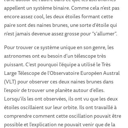
appellent un système binaire. Comme cela n’est pas
encore assez cool, les deux étoiles formant cette
paire sont des naines brunes, une sorte d’étoile qui
n’est jamais devenue assez grosse pour “s’allumer”.
Pour trouver ce système unique en son genre, les
astronomes ont eu besoin d’un télescope très
puissant. C’est pourquoi l’équipe a utilisé le Très
Large Télescope de l’Observatoire Européen Austral
(VLT) pour observer ces deux naines brunes dans
l’espoir de trouver une planète autour d’elles.
Lorsqu’ils les ont observées, ils ont vu que les deux
étoiles oscillaient sur leur orbite. Ils ont travaillé à
comprendre comment cette oscillation pouvait être
possible et l’explication ne pouvait venir que de la