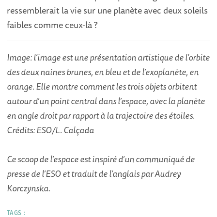
ressemblerait la vie sur une planète avec deux soleils
faibles comme ceux-là ?
Image: l’image est une présentation artistique de l’orbite
des deux naines brunes, en bleu et de l’exoplanète, en
orange. Elle montre comment les trois objets orbitent
autour d’un point central dans l’espace, avec la planète
en angle droit par rapport à la trajectoire des étoiles.
Crédits: ESO/L. Calçada
Ce scoop de l’espace est inspiré d’un communiqué de
presse de l’ESO et traduit de l’anglais par Audrey
Korczynska.
TAGS :