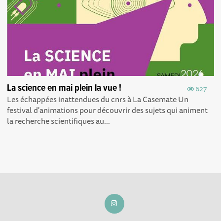
La science en mai plein la vue !
627
Les échappées inattendues du cnrs à La Casemate Un
festival d'animations pour découvrir des sujets qui animent
la recherche scientifiques au...