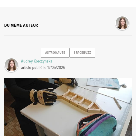
DU MÊME AUTEUR
ASTRONAUTE
SPACEBUZZ
Audrey Korczynska
article
publié le
12/05/2026