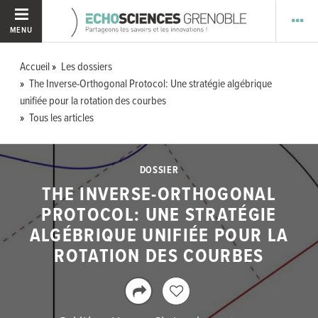
MENU
Accueil
Les dossiers
The Inverse-Orthogonal Protocol: Une stratégie algébrique
unifiée pour la rotation des courbes
Tous les articles
DOSSIER
THE INVERSE-ORTHOGONAL
PROTOCOL: UNE STRATÉGIE
ALGÉBRIQUE UNIFIÉE POUR LA
ROTATION DES COURBES