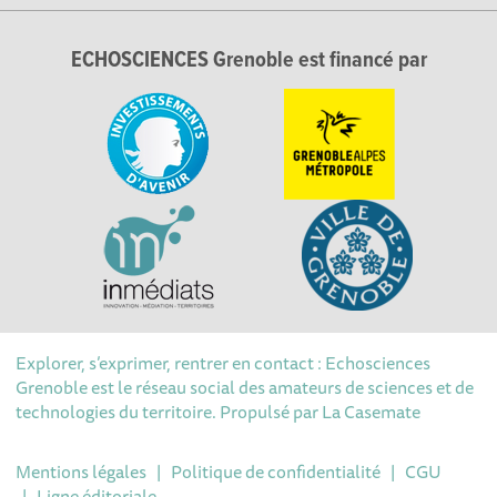
ECHOSCIENCES Grenoble est financé par
Explorer, s’exprimer, rentrer en contact : Echosciences
Grenoble est le réseau social des amateurs de sciences et de
technologies du territoire. Propulsé par
La Casemate
Mentions légales
|
Politique de confidentialité
|
CGU
|
Ligne éditoriale