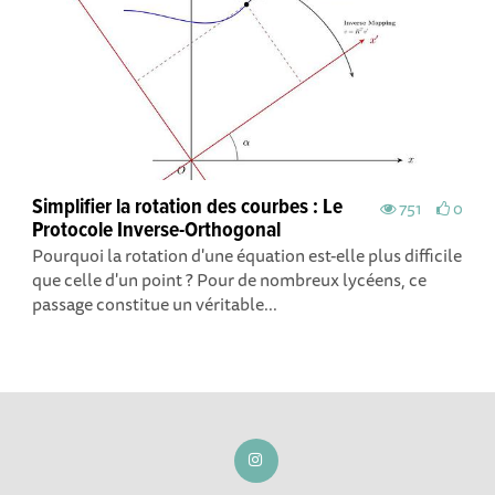
Simplifier la rotation des courbes : Le
751
0
Protocole Inverse-Orthogonal
Pourquoi la rotation d'une équation est-elle plus difficile
que celle d'un point ? Pour de nombreux lycéens, ce
passage constitue un véritable...