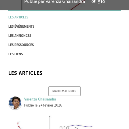
Publié par
Varenza Ghaisandra
510
LES ARTICLES
LES ÉVÉNEMENTS
LES ANNONCES
LES RESSOURCES
LES LIENS
LES ARTICLES
MATHEMATIQUES
Varenza Ghaisandra
Publié le
24 février 2026