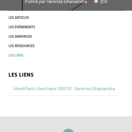
Publié par
Varenza Ghaisandra
510
LES ARTICLES
LES ÉVÉNEMENTS
LES ANNONCES
LES RESSOURCES
LES LIENS
LES LIENS
Identifiant chercheur ORCID : Varenza Ghaisandra