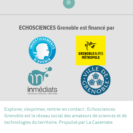
ECHOSCIENCES Grenoble est financé par
Explorer, s’exprimer, rentrer en contact : Echosciences
Grenoble est le réseau social des amateurs de sciences et de
technologies du territoire. Propulsé par
La Casemate