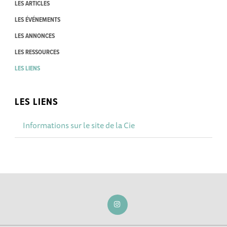
LES ARTICLES
LES ÉVÉNEMENTS
LES ANNONCES
LES RESSOURCES
LES LIENS
LES LIENS
Informations sur le site de la Cie