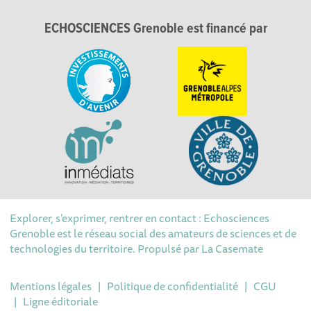
ECHOSCIENCES Grenoble est financé par
Explorer, s’exprimer, rentrer en contact : Echosciences
Grenoble est le réseau social des amateurs de sciences et de
technologies du territoire. Propulsé par
La Casemate
Mentions légales
|
Politique de confidentialité
|
CGU
|
Ligne éditoriale