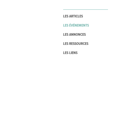
LES ARTICLES
LES ÉVÉNEMENTS
LES ANNONCES
LES RESSOURCES
LES LIENS